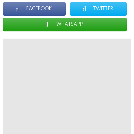
FACEBOOK
TWITTER
WHATSAPP