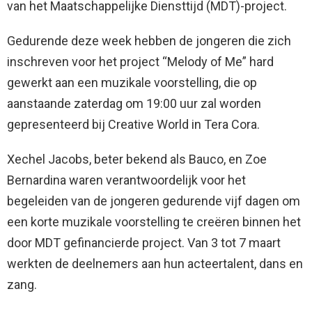
van het Maatschappelijke Diensttijd (MDT)-project.
Gedurende deze week hebben de jongeren die zich
inschreven voor het project “Melody of Me” hard
gewerkt aan een muzikale voorstelling, die op
aanstaande zaterdag om 19:00 uur zal worden
gepresenteerd bij Creative World in Tera Cora.
Xechel Jacobs, beter bekend als Bauco, en Zoe
Bernardina waren verantwoordelijk voor het
begeleiden van de jongeren gedurende vijf dagen om
een korte muzikale voorstelling te creëren binnen het
door MDT gefinancierde project. Van 3 tot 7 maart
werkten de deelnemers aan hun acteertalent, dans en
zang.