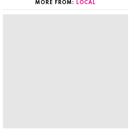
MORE FROM:
LOCAL