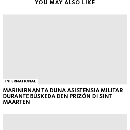
YOU MAY ALSO LIKE
INTERNATIONAL
MARINIRNAN TA DUNA ASISTENSIA MILITAR
DURANTE BÚSKEDA DEN PRIZÒN DI SINT
MAARTEN