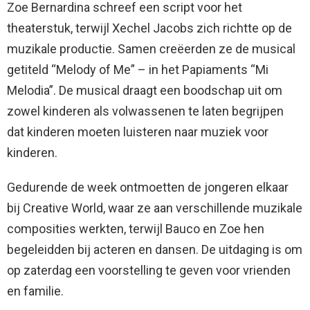
Zoe Bernardina schreef een script voor het
theaterstuk, terwijl Xechel Jacobs zich richtte op de
muzikale productie. Samen creëerden ze de musical
getiteld “Melody of Me” – in het Papiaments “Mi
Melodia”. De musical draagt een boodschap uit om
zowel kinderen als volwassenen te laten begrijpen
dat kinderen moeten luisteren naar muziek voor
kinderen.
Gedurende de week ontmoetten de jongeren elkaar
bij Creative World, waar ze aan verschillende muzikale
composities werkten, terwijl Bauco en Zoe hen
begeleidden bij acteren en dansen. De uitdaging is om
op zaterdag een voorstelling te geven voor vrienden
en familie.