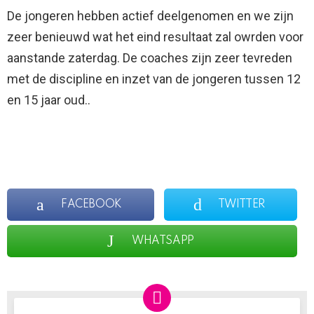
De jongeren hebben actief deelgenomen en we zijn
zeer benieuwd wat het eind resultaat zal owrden voor
aanstande zaterdag. De coaches zijn zeer tevreden
met de discipline en inzet van de jongeren tussen 12
en 15 jaar oud..
FACEBOOK
TWITTER
WHATSAPP