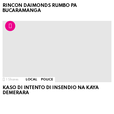
RINCON DAIMONDS RUMBO PA
BUCARAMANGA
1
Shares
LOCAL
POLICE
KASO DI INTENTO DI INSENDIO NA KAYA
DEMERARA