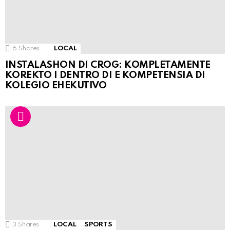
6
Shares
LOCAL
INSTALASHON DI CROG: KOMPLETAMENTE
KOREKTO I DENTRO DI E KOMPETENSIA DI
KOLEGIO EHEKUTIVO
3
Shares
LOCAL
SPORTS