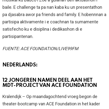
baile. E challenge ta pa nan kaba ku un presentathon
pa djasabra awor pa friends and family. E hobennnan a
partisipa aktivamente i e coachnan ta sumamente
satisfecho ku e disiplina i dedikashon di e
partisipantenan.
FUENTE: ACE FOUNDATION/LIVE99FM
NEDERLANDS:
12 JONGEREN NAMEN DEEL AAN HET
MDT-PROJECT VAN ACE FOUNDATION
Kralendijk – Op maandagochtend vroeg begon de
theater-bootcamp van ACE Foundation in het kader