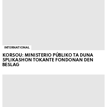
INTERNATIONAL
KORSOU: MINISTERIO PÚBLIKO TA DUNA
SPLIKASHON TOKANTE FONDONAN DEN
BESLAG