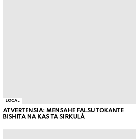
LOCAL
ATVERTENSIA: MENSAHE FALSU TOKANTE
BISHITA NA KAS TA SIRKULÁ