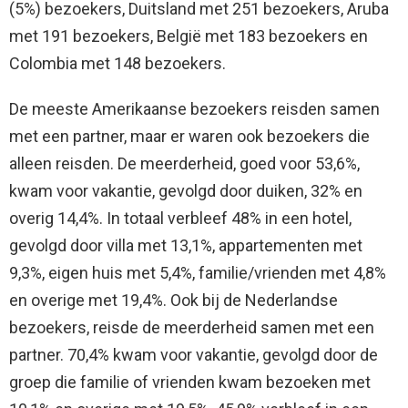
(5%) bezoekers, Duitsland met 251 bezoekers, Aruba
met 191 bezoekers, België met 183 bezoekers en
Colombia met 148 bezoekers.
De meeste Amerikaanse bezoekers reisden samen
met een partner, maar er waren ook bezoekers die
alleen reisden. De meerderheid, goed voor 53,6%,
kwam voor vakantie, gevolgd door duiken, 32% en
overig 14,4%. In totaal verbleef 48% in een hotel,
gevolgd door villa met 13,1%, appartementen met
9,3%, eigen huis met 5,4%, familie/vrienden met 4,8%
en overige met 19,4%. Ook bij de Nederlandse
bezoekers, reisde de meerderheid samen met een
partner. 70,4% kwam voor vakantie, gevolgd door de
groep die familie of vrienden kwam bezoeken met