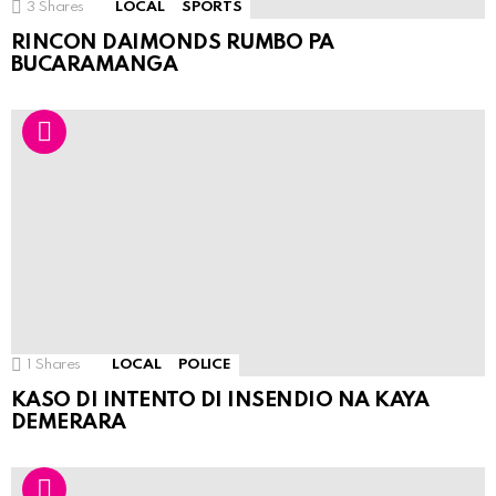
3
Shares
LOCAL
SPORTS
RINCON DAIMONDS RUMBO PA
BUCARAMANGA
1
Shares
LOCAL
POLICE
KASO DI INTENTO DI INSENDIO NA KAYA
DEMERARA