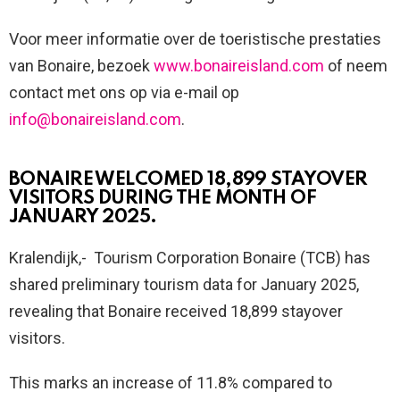
Voor meer informatie over de toeristische prestaties
van Bonaire, bezoek
www.bonaireisland.com
of neem
contact met ons op via e-mail op
info@bonaireisland.com
.
BONAIRE WELCOMED 18,899 STAYOVER
VISITORS DURING THE MONTH OF
JANUARY 2025.
Kralendijk,- Tourism Corporation Bonaire (TCB) has
shared preliminary tourism data for January 2025,
revealing that Bonaire received 18,899 stayover
visitors.
This marks an increase of 11.8% compared to