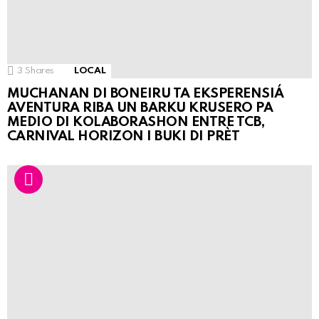
3
Shares
LOCAL
MUCHANAN DI BONEIRU TA EKSPERENSIÁ
AVENTURA RIBA UN BARKU KRUSERO PA
MEDIO DI KOLABORASHON ENTRE TCB,
CARNIVAL HORIZON I BUKI DI PRÈT