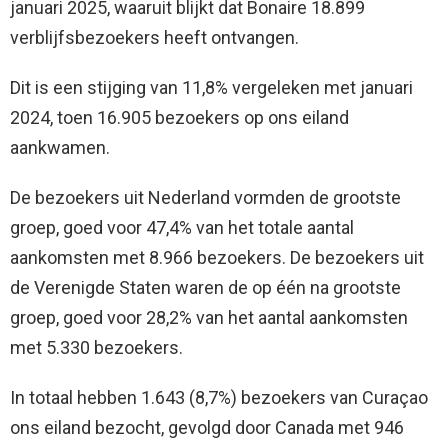
januari 2025, waaruit blijkt dat Bonaire 18.899
verblijfsbezoekers heeft ontvangen.
Dit is een stijging van 11,8% vergeleken met januari
2024, toen 16.905 bezoekers op ons eiland
aankwamen.
De bezoekers uit Nederland vormden de grootste
groep, goed voor 47,4% van het totale aantal
aankomsten met 8.966 bezoekers. De bezoekers uit
de Verenigde Staten waren de op één na grootste
groep, goed voor 28,2% van het aantal aankomsten
met 5.330 bezoekers.
In totaal hebben 1.643 (8,7%) bezoekers van Curaçao
ons eiland bezocht, gevolgd door Canada met 946