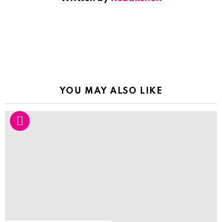
YOU MAY ALSO LIKE