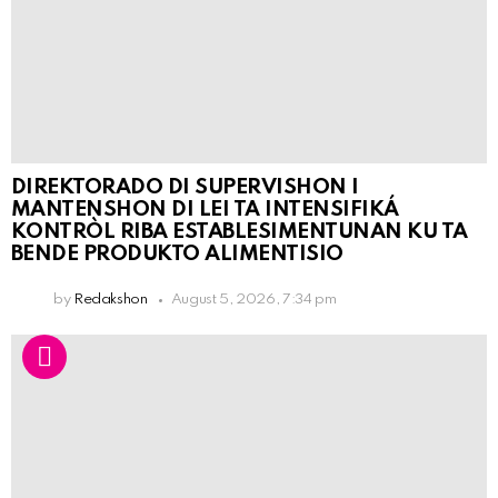
DIREKTORADO DI SUPERVISHON I
MANTENSHON DI LEI TA INTENSIFIKÁ
KONTRÒL RIBA ESTABLESIMENTUNAN KU TA
BENDE PRODUKTO ALIMENTISIO
by
Redakshon
August 5, 2026, 7:34 pm