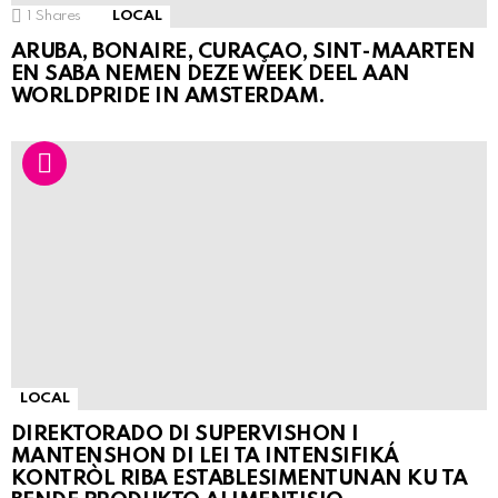
1
Shares
LOCAL
ARUBA, BONAIRE, CURAÇAO, SINT-MAARTEN
EN SABA NEMEN DEZE WEEK DEEL AAN
WORLDPRIDE IN AMSTERDAM.
LOCAL
DIREKTORADO DI SUPERVISHON I
MANTENSHON DI LEI TA INTENSIFIKÁ
KONTRÒL RIBA ESTABLESIMENTUNAN KU TA