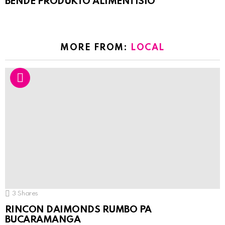
BENDE PRODUKTO ALIMENTISIO
MORE FROM:
LOCAL
3
Shares
RINCON DAIMONDS RUMBO PA
BUCARAMANGA