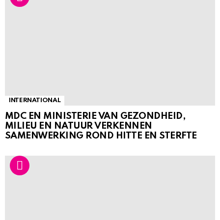
INTERNATIONAL
MDC EN MINISTERIE VAN GEZONDHEID,
MILIEU EN NATUUR VERKENNEN
SAMENWERKING ROND HITTE EN STERFTE