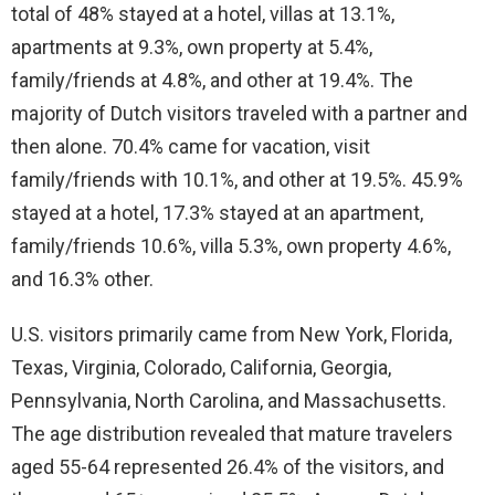
total of 48% stayed at a hotel, villas at 13.1%,
apartments at 9.3%, own property at 5.4%,
family/friends at 4.8%, and other at 19.4%. The
majority of Dutch visitors traveled with a partner and
then alone. 70.4% came for vacation, visit
family/friends with 10.1%, and other at 19.5%. 45.9%
stayed at a hotel, 17.3% stayed at an apartment,
family/friends 10.6%, villa 5.3%, own property 4.6%,
and 16.3% other.
U.S. visitors primarily came from New York, Florida,
Texas, Virginia, Colorado, California, Georgia,
Pennsylvania, North Carolina, and Massachusetts.
The age distribution revealed that mature travelers
aged 55-64 represented 26.4% of the visitors, and