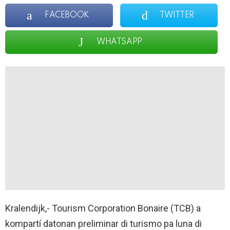
FACEBOOK
TWITTER
WHATSAPP
Kralendijk,- Tourism Corporation Bonaire (TCB) a
kompartí datonan preliminar di turismo pa luna di