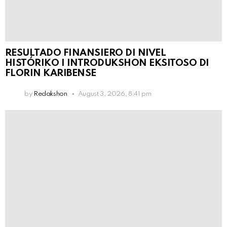
RESULTADO FINANSIERO DI NIVEL
HISTÓRIKO I INTRODUKSHON EKSITOSO DI
FLORIN KARIBENSE
by
Redakshon
August 3, 2026, 8:41 pm