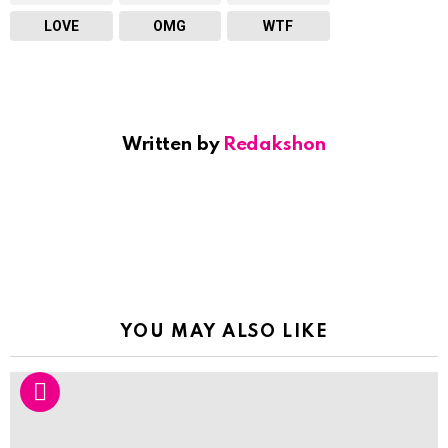
LOVE
OMG
WTF
Written by
Redakshon
YOU MAY ALSO LIKE