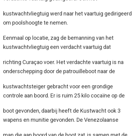
kustwachtvliegtuig werd naar het vaartuig gedirigeerd
om poolshoogte te nemen.
Eenmaal op locatie, zag de bemanning van het
kustwachtvliegtuig een verdacht vaartuig dat
richting Curaçao voer. Het verdachte vaartuig is na
onderschepping door de patrouilleboot naar de
kustwachtsteiger gebracht voor een grondige
controle aan boord. Er is ruim 25 kilo cocaïne op de
boot gevonden, daarbij heeft de Kustwacht ook 3
wapens en munitie gevonden. De Venezolaanse
man die aan boord van de boot zat, is samen met de