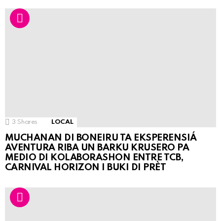
3
Shares
LOCAL
MUCHANAN DI BONEIRU TA EKSPERENSIÁ
AVENTURA RIBA UN BARKU KRUSERO PA
MEDIO DI KOLABORASHON ENTRE TCB,
CARNIVAL HORIZON I BUKI DI PRÈT