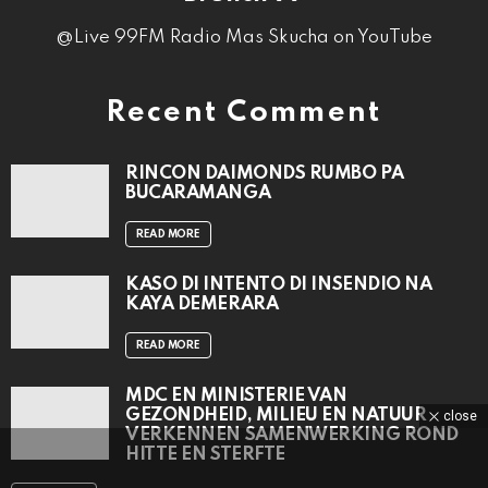
@Live 99FM Radio Mas Skucha on YouTube
Recent Comment
RINCON DAIMONDS RUMBO PA
BUCARAMANGA
READ MORE
KASO DI INTENTO DI INSENDIO NA
KAYA DEMERARA
READ MORE
MDC EN MINISTERIE VAN
GEZONDHEID, MILIEU EN NATUUR
close
VERKENNEN SAMENWERKING ROND
HITTE EN STERFTE