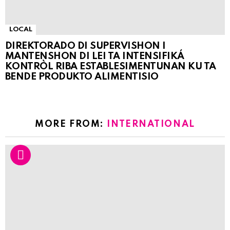
LOCAL
DIREKTORADO DI SUPERVISHON I
MANTENSHON DI LEI TA INTENSIFIKÁ
KONTRÒL RIBA ESTABLESIMENTUNAN KU TA
BENDE PRODUKTO ALIMENTISIO
MORE FROM:
INTERNATIONAL