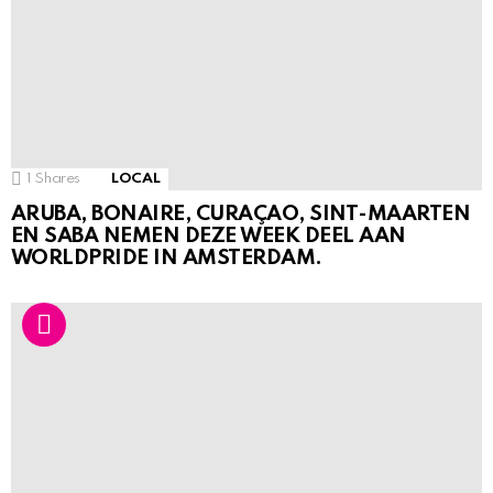
1
Shares
LOCAL
ARUBA, BONAIRE, CURAÇAO, SINT-MAARTEN
EN SABA NEMEN DEZE WEEK DEEL AAN
WORLDPRIDE IN AMSTERDAM.