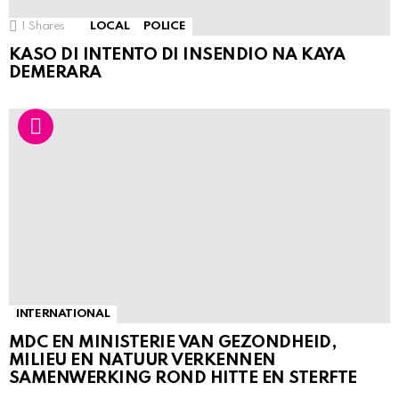
1
Shares
LOCAL
POLICE
KASO DI INTENTO DI INSENDIO NA KAYA
DEMERARA
INTERNATIONAL
MDC EN MINISTERIE VAN GEZONDHEID,
MILIEU EN NATUUR VERKENNEN
SAMENWERKING ROND HITTE EN STERFTE