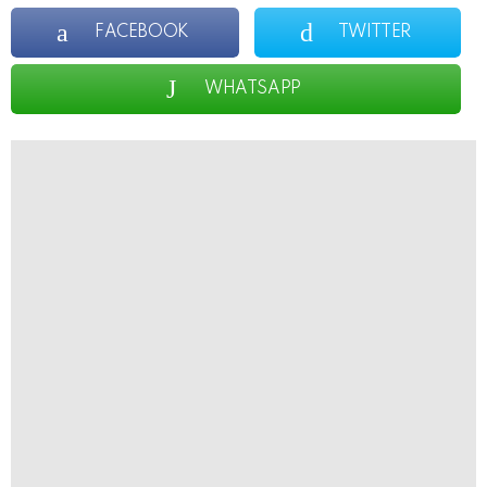
FACEBOOK
TWITTER
WHATSAPP