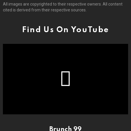
All images are copyrighted to their respective owners. All content
cited is derived from their respective sources.
Find Us On YouTube
Brunch 99