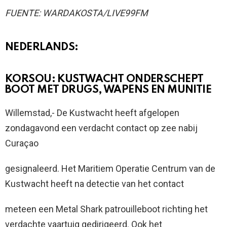
FUENTE: WARDAKOSTA/LIVE99FM
NEDERLANDS:
KORSOU: KUSTWACHT ONDERSCHEPT
BOOT MET DRUGS, WAPENS EN MUNITIE
Willemstad,- De Kustwacht heeft afgelopen
zondagavond een verdacht contact op zee nabij
Curaçao
gesignaleerd. Het Maritiem Operatie Centrum van de
Kustwacht heeft na detectie van het contact
meteen een Metal Shark patrouilleboot richting het
verdachte vaartuig gedirigeerd. Ook het