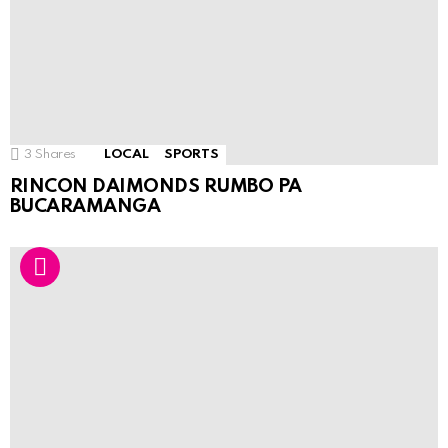
3
Shares
LOCAL
SPORTS
RINCON DAIMONDS RUMBO PA
BUCARAMANGA