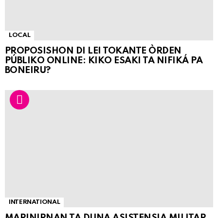
LOCAL
PROPOSISHON DI LEI TOKANTE ÒRDEN
PÚBLIKO ONLINE: KIKO ESAKI TA NIFIKÁ PA
BONEIRU?
INTERNATIONAL
MARINIRNAN TA DUNA ASISTENSIA MILITAR