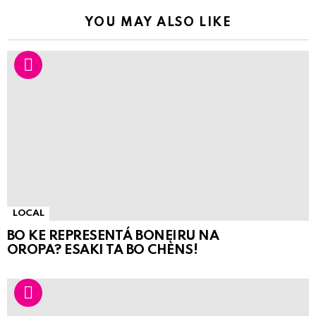
YOU MAY ALSO LIKE
LOCAL
BO KE REPRESENTÁ BONEIRU NA
OROPA? ESAKI TA BO CHÈNS!