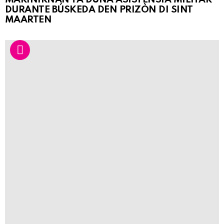
DURANTE BÚSKEDA DEN PRIZÒN DI SINT
MAARTEN