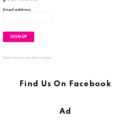
Email address:
Don't worry, we don't spam
Find Us On Facebook
Ad