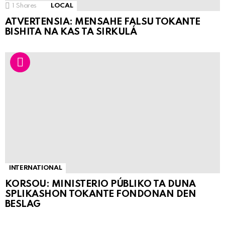
1
Shares
LOCAL
ATVERTENSIA: MENSAHE FALSU TOKANTE
BISHITA NA KAS TA SIRKULÁ
INTERNATIONAL
KORSOU: MINISTERIO PÚBLIKO TA DUNA
SPLIKASHON TOKANTE FONDONAN DEN
BESLAG