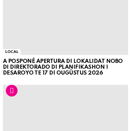
LOCAL
A POSPONÉ APERTURA DI LOKALIDAT NOBO
DI DIREKTORADO DI PLANIFIKASHON I
DESAROYO TE 17 DI OUGÙSTUS 2026