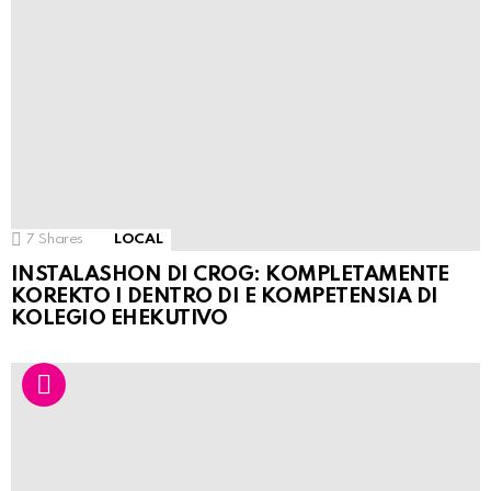
7
Shares
LOCAL
INSTALASHON DI CROG: KOMPLETAMENTE
KOREKTO I DENTRO DI E KOMPETENSIA DI
KOLEGIO EHEKUTIVO