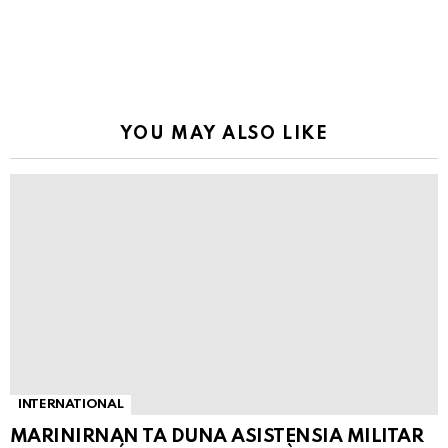
YOU MAY ALSO LIKE
INTERNATIONAL
MARINIRNAN TA DUNA ASISTENSIA MILITAR