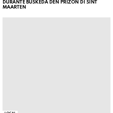
DURANTE BÚSKEDA DEN PRIZÒN DI SINT
MAARTEN