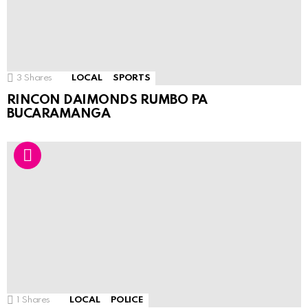
3
Shares
LOCAL
SPORTS
RINCON DAIMONDS RUMBO PA
BUCARAMANGA
1
Shares
LOCAL
POLICE