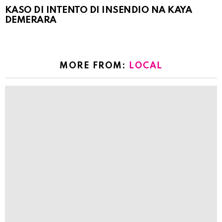
KASO DI INTENTO DI INSENDIO NA KAYA
DEMERARA
MORE FROM:
LOCAL