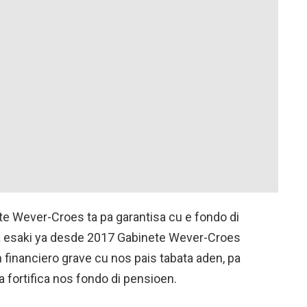
e Wever-Croes ta pa garantisa cu e fondo di
Pa esaki ya desde 2017 Gabinete Wever-Croes
n financiero grave cu nos pais tabata aden, pa
a fortifica nos fondo di pensioen.