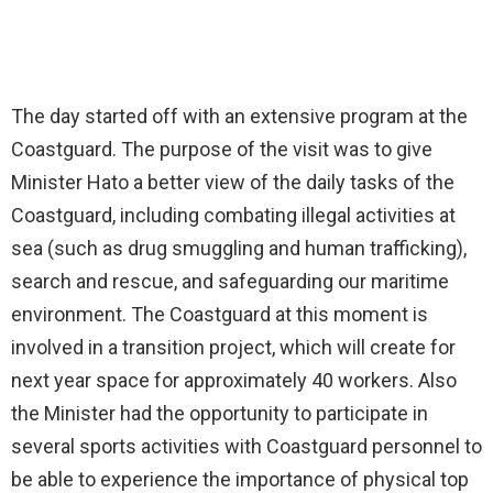
The day started off with an extensive program at the
Coastguard. The purpose of the visit was to give
Minister Hato a better view of the daily tasks of the
Coastguard, including combating illegal activities at
sea (such as drug smuggling and human trafficking),
search and rescue, and safeguarding our maritime
environment. The Coastguard at this moment is
involved in a transition project, which will create for
next year space for approximately 40 workers. Also
the Minister had the opportunity to participate in
several sports activities with Coastguard personnel to
be able to experience the importance of physical top