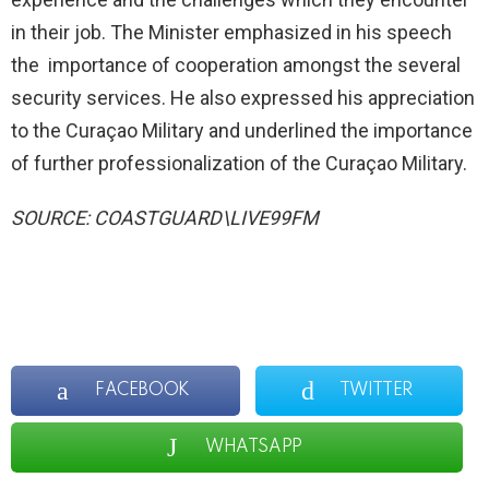
in their job. The Minister emphasized in his speech
the importance of cooperation amongst the several
security services. He also expressed his appreciation
to the Curaçao Military and underlined the importance
of further professionalization of the Curaçao Military.
SOURCE: COASTGUARD\LIVE99FM
FACEBOOK
TWITTER
WHATSAPP