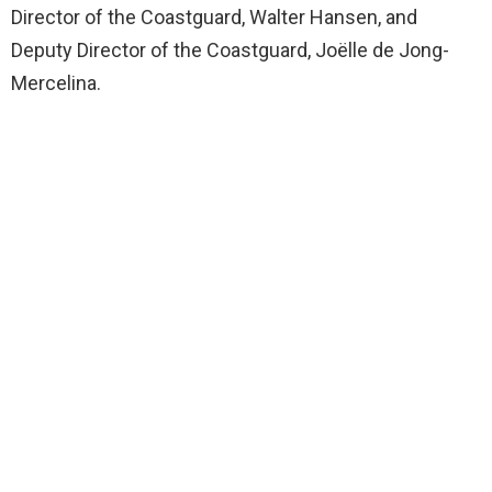
Director of the Coastguard, Walter Hansen, and
Deputy Director of the Coastguard, Joëlle de Jong-
Mercelina.