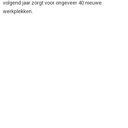
volgend jaar zorgt voor ongeveer 40 nieuwe
werkplekken.