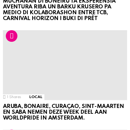
MUCHANAN DI BONEIRU TA EKSPERENSIÁ
AVENTURA RIBA UN BARKU KRUSERO PA
MEDIO DI KOLABORASHON ENTRE TCB,
CARNIVAL HORIZON I BUKI DI PRÈT
1
Shares
LOCAL
ARUBA, BONAIRE, CURAÇAO, SINT-MAARTEN
EN SABA NEMEN DEZE WEEK DEEL AAN
WORLDPRIDE IN AMSTERDAM.