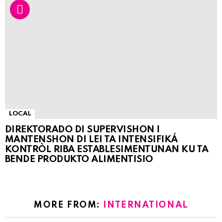
LOCAL
DIREKTORADO DI SUPERVISHON I
MANTENSHON DI LEI TA INTENSIFIKÁ
KONTRÒL RIBA ESTABLESIMENTUNAN KU TA
BENDE PRODUKTO ALIMENTISIO
MORE FROM:
INTERNATIONAL