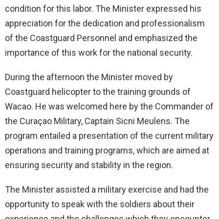
condition for this labor. The Minister expressed his
appreciation for the dedication and professionalism
of the Coastguard Personnel and emphasized the
importance of this work for the national security.
During the afternoon the Minister moved by
Coastguard helicopter to the training grounds of
Wacao. He was welcomed here by the Commander of
the Curaçao Military, Captain Sicni Meulens. The
program entailed a presentation of the current military
operations and training programs, which are aimed at
ensuring security and stability in the region.
The Minister assisted a military exercise and had the
opportunity to speak with the soldiers about their
experience and the challenges which they encounter