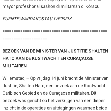
mayor profeshonalisashon di militarnan di Kòrsou.
FUENTE:WARDAKOSTA\LIVE99FM
===============================================
====================
BEZOEK VAN DE MINISTER VAN JUSTITIE SHALTEN
HATO AAN DE KUSTWACHT EN CURAÇAOSE
MILITAIREN
Willemstad, – Op vrijdag 14 juni bracht de Minister van
Justitie, Shalten Hato, een bezoek aan de Kustwacht
Caribisch Gebied en de Curaçaose militairen. Dit
bezoek was gericht op het verkrijgen van een dieper
inzicht in de operaties en uitdagingen waarmee beide