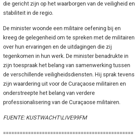
die gericht zijn op het waarborgen van de veiligheid en
stabiliteit in de regio.
De minister woonde een militaire oefening bij en
kreeg de gelegenheid om te spreken met de militairen
over hun ervaringen en de uitdagingen die zij
tegenkomen in hun werk. De minister benadrukte in
zijn toespraak het belang van samenwerking tussen
de verschillende veiligheidsdiensten. Hij sprak tevens
zijn waardering uit voor de Curaçaose militairen en
onderstreepte het belang van verdere
professionalisering van de Curaçaose militairen.
FUENTE: KUSTWACHT\LIVE99FM
===============================================