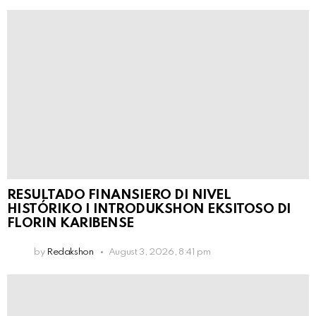
RESULTADO FINANSIERO DI NIVEL
HISTÓRIKO I INTRODUKSHON EKSITOSO DI
FLORIN KARIBENSE
by
Redakshon
August 3, 2026, 8:41 pm