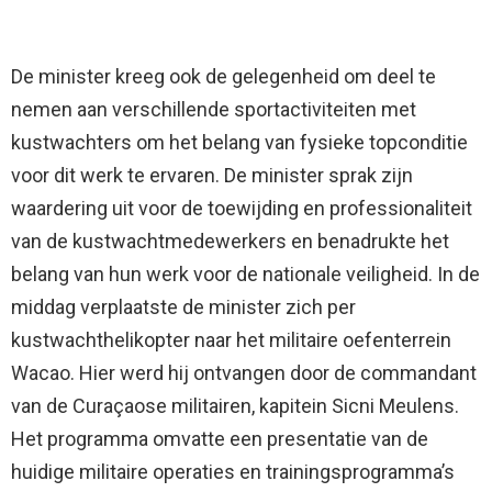
De minister kreeg ook de gelegenheid om deel te
nemen aan verschillende sportactiviteiten met
kustwachters om het belang van fysieke topconditie
voor dit werk te ervaren. De minister sprak zijn
waardering uit voor de toewijding en professionaliteit
van de kustwachtmedewerkers en benadrukte het
belang van hun werk voor de nationale veiligheid. In de
middag verplaatste de minister zich per
kustwachthelikopter naar het militaire oefenterrein
Wacao. Hier werd hij ontvangen door de commandant
van de Curaçaose militairen, kapitein Sicni Meulens.
Het programma omvatte een presentatie van de
huidige militaire operaties en trainingsprogramma’s