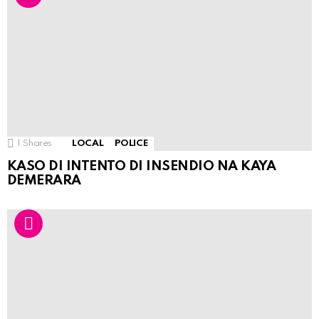
1
Shares
LOCAL
POLICE
KASO DI INTENTO DI INSENDIO NA KAYA
DEMERARA