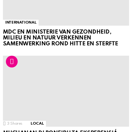
INTERNATIONAL
MDC EN MINISTERIE VAN GEZONDHEID,
MILIEU EN NATUUR VERKENNEN
SAMENWERKING ROND HITTE EN STERFTE
3
Shares
LOCAL