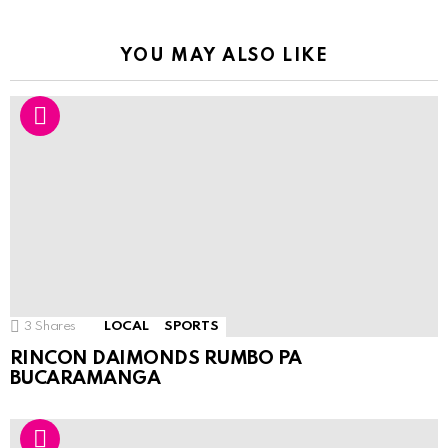
YOU MAY ALSO LIKE
3
Shares
LOCAL
SPORTS
RINCON DAIMONDS RUMBO PA
BUCARAMANGA