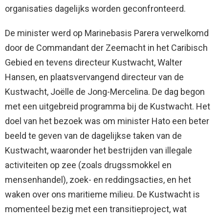
organisaties dagelijks worden geconfronteerd.
De minister werd op Marinebasis Parera verwelkomd
door de Commandant der Zeemacht in het Caribisch
Gebied en tevens directeur Kustwacht, Walter
Hansen, en plaatsvervangend directeur van de
Kustwacht, Joëlle de Jong-Mercelina. De dag begon
met een uitgebreid programma bij de Kustwacht. Het
doel van het bezoek was om minister Hato een beter
beeld te geven van de dagelijkse taken van de
Kustwacht, waaronder het bestrijden van illegale
activiteiten op zee (zoals drugssmokkel en
mensenhandel), zoek- en reddingsacties, en het
waken over ons maritieme milieu. De Kustwacht is
momenteel bezig met een transitieproject, wat