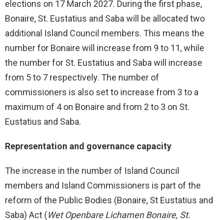
elections on 17 March 2027. During the first phase,
Bonaire, St. Eustatius and Saba will be allocated two
additional Island Council members. This means the
number for Bonaire will increase from 9 to 11, while
the number for St. Eustatius and Saba will increase
from 5 to 7 respectively. The number of
commissioners is also set to increase from 3 to a
maximum of 4 on Bonaire and from 2 to 3 on St.
Eustatius and Saba.
Representation and governance capacity
The increase in the number of Island Council
members and Island Commissioners is part of the
reform of the Public Bodies (Bonaire, St Eustatius and
Saba) Act (
Wet Openbare Lichamen Bonaire, St.