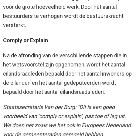
voor de grote hoeveelheid werk. Door het aantal
bestuurders te verhogen wordt de bestuurskracht
versterkt.
Comply or Explain
Na de afronding van de verschillende stappen die in
het wetsvoorstel zijn opgenomen, wordt het aantal
eilandsraadleden bepaald door het aantal inwoners op
de eilanden en het aantal gedeputeerden wordt
bepaald door het aantal eilandsraadsleden.
Staatssecretaris Van der Burg: “Dit is een goed
voorbeeld van ‘comply or explain’, pas toe of leg uit.
We doen het zoals we het ook in Europees Nederland
voor de gemeenteraden geregeld hebben.