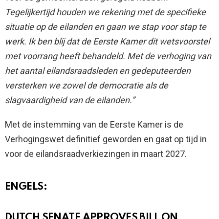
Tegelijkertijd houden we rekening met de specifieke
situatie op de eilanden en gaan we stap voor stap te
werk. Ik ben blij dat de Eerste Kamer dit wetsvoorstel
met voorrang heeft behandeld. Met de verhoging van
het aantal eilandsraadsleden en gedeputeerden
versterken we zowel de democratie als de
slagvaardigheid van de eilanden.”
Met de instemming van de Eerste Kamer is de
Verhogingswet definitief geworden en gaat op tijd in
voor de eilandsraadverkiezingen in maart 2027.
ENGELS:
DUTCH SENATE APPROVES BILL ON