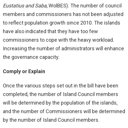
Eustatius and Saba
, WolBES). The number of council
members and commissioners has not been adjusted
to reflect population growth since 2010. The islands
have also indicated that they have too few
commissioners to cope with the heavy workload.
Increasing the number of administrators will enhance
the governance capacity.
Comply or Explain
Once the various steps set out in the bill have been
completed, the number of Island Council members
will be determined by the population of the islands,
and the number of Commissioners will be determined
by the number of Island Council members.