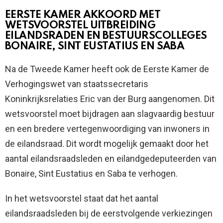
EERSTE KAMER AKKOORD MET
WETSVOORSTEL UITBREIDING
EILANDSRADEN EN BESTUURSCOLLEGES
BONAIRE, SINT EUSTATIUS EN SABA
Na de Tweede Kamer heeft ook de Eerste Kamer de
Verhogingswet van staatssecretaris
Koninkrijksrelaties Eric van der Burg aangenomen. Dit
wetsvoorstel moet bijdragen aan slagvaardig bestuur
en een bredere vertegenwoordiging van inwoners in
de eilandsraad. Dit wordt mogelijk gemaakt door het
aantal eilandsraadsleden en eilandgedeputeerden van
Bonaire, Sint Eustatius en Saba te verhogen.
In het wetsvoorstel staat dat het aantal
eilandsraadsleden bij de eerstvolgende verkiezingen