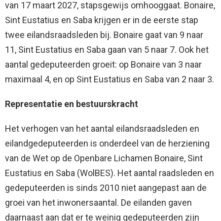
van 17 maart 2027, stapsgewijs omhooggaat. Bonaire,
Sint Eustatius en Saba krijgen er in de eerste stap
twee eilandsraadsleden bij. Bonaire gaat van 9 naar
11, Sint Eustatius en Saba gaan van 5 naar 7. Ook het
aantal gedeputeerden groeit: op Bonaire van 3 naar
maximaal 4, en op Sint Eustatius en Saba van 2 naar 3.
Representatie en bestuurskracht
Het verhogen van het aantal eilandsraadsleden en
eilandgedeputeerden is onderdeel van de herziening
van de Wet op de Openbare Lichamen Bonaire, Sint
Eustatius en Saba (WolBES). Het aantal raadsleden en
gedeputeerden is sinds 2010 niet aangepast aan de
groei van het inwonersaantal. De eilanden gaven
daarnaast aan dat er te weinig gedeputeerden zijn