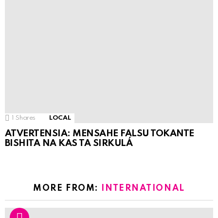
1
Shares
LOCAL
ATVERTENSIA: MENSAHE FALSU TOKANTE
BISHITA NA KAS TA SIRKULÁ
MORE FROM:
INTERNATIONAL