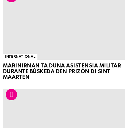
INTERNATIONAL
MARINIRNAN TA DUNA ASISTENSIA MILITAR
DURANTE BÚSKEDA DEN PRIZÒN DI SINT
MAARTEN