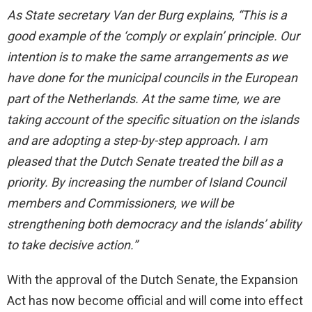
As State secretary Van der Burg explains, “This is a
good example of the ‘comply or explain’ principle. Our
intention is to make the same arrangements as we
have done for the municipal councils in the European
part of the Netherlands. At the same time, we are
taking account of the specific situation on the islands
and are adopting a step-by-step approach. I am
pleased that the Dutch Senate treated the bill as a
priority. By increasing the number of Island Council
members and Commissioners, we will be
strengthening both democracy and the islands’ ability
to take decisive action.”
With the approval of the Dutch Senate, the Expansion
Act has now become official and will come into effect