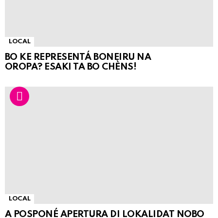
LOCAL
BO KE REPRESENTÁ BONEIRU NA
OROPA? ESAKI TA BO CHÈNS!
LOCAL
A POSPONÉ APERTURA DI LOKALIDAT NOBO