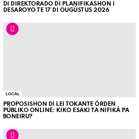
DI DIREKTORADO DI PLANIFIKASHON I
DESAROYO TE 17 DI OUGÙSTUS 2026
LOCAL
PROPOSISHON DI LEI TOKANTE ÒRDEN
PÚBLIKO ONLINE: KIKO ESAKI TA NIFIKÁ PA
BONEIRU?