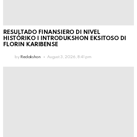
RESULTADO FINANSIERO DI NIVEL
HISTÓRIKO I INTRODUKSHON EKSITOSO DI
FLORIN KARIBENSE
by
Redakshon
August 3, 2026, 8:41 pm