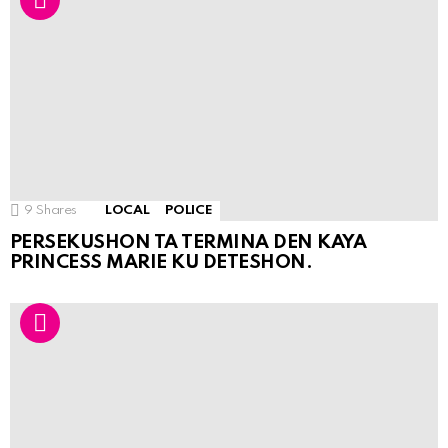
9
Shares
LOCAL
POLICE
PERSEKUSHON TA TERMINA DEN KAYA
PRINCESS MARIE KU DETESHON.