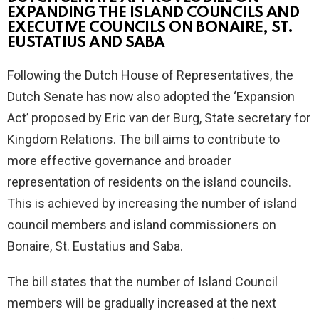
EXPANDING THE ISLAND COUNCILS AND
EXECUTIVE COUNCILS ON BONAIRE, ST.
EUSTATIUS AND SABA
Following the Dutch House of Representatives, the
Dutch Senate has now also adopted the ‘Expansion
Act’ proposed by Eric van der Burg, State secretary for
Kingdom Relations. The bill aims to contribute to
more effective governance and broader
representation of residents on the island councils.
This is achieved by increasing the number of island
council members and island commissioners on
Bonaire, St. Eustatius and Saba.
The bill states that the number of Island Council
members will be gradually increased at the next