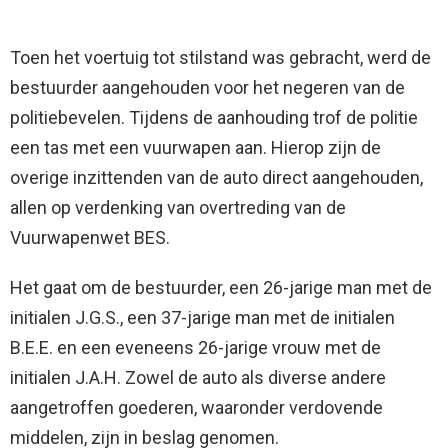
Toen het voertuig tot stilstand was gebracht, werd de
bestuurder aangehouden voor het negeren van de
politiebevelen. Tijdens de aanhouding trof de politie
een tas met een vuurwapen aan. Hierop zijn de
overige inzittenden van de auto direct aangehouden,
allen op verdenking van overtreding van de
Vuurwapenwet BES.
Het gaat om de bestuurder, een 26-jarige man met de
initialen J.G.S., een 37-jarige man met de initialen
B.E.E. en een eveneens 26-jarige vrouw met de
initialen J.A.H. Zowel de auto als diverse andere
aangetroffen goederen, waaronder verdovende
middelen, zijn in beslag genomen.