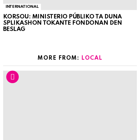
INTERNATIONAL
KORSOU: MINISTERIO PÚBLIKO TA DUNA
SPLIKASHON TOKANTE FONDONAN DEN
BESLAG
MORE FROM:
LOCAL