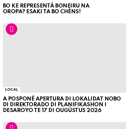
BO KE REPRESENTÁ BONEIRU NA
OROPA? ESAKI TA BO CHÈNS!
LOCAL
A POSPONÉ APERTURA DI LOKALIDAT NOBO
DI DIREKTORADO DI PLANIFIKASHON I
DESAROYO TE 17 DI OUGÙSTUS 2026