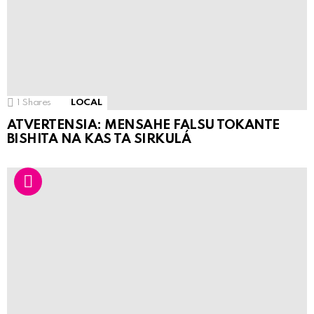
1
Shares
LOCAL
ATVERTENSIA: MENSAHE FALSU TOKANTE
BISHITA NA KAS TA SIRKULÁ