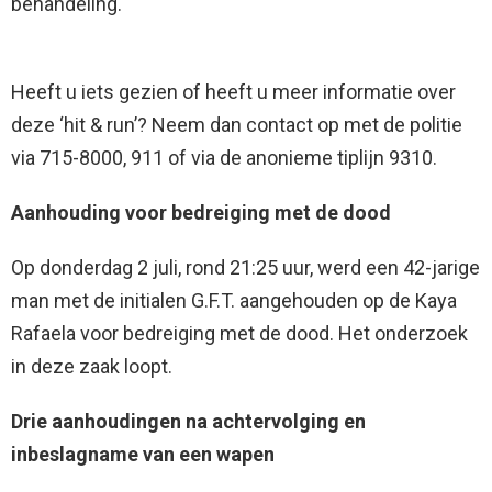
behandeling.
Heeft u iets gezien of heeft u meer informatie over
deze ‘hit & run’? Neem dan contact op met de politie
via 715-8000, 911 of via de anonieme tiplijn 9310.
Aanhouding voor bedreiging met de dood
Op donderdag 2 juli, rond 21:25 uur, werd een 42-jarige
man met de initialen G.F.T. aangehouden op de Kaya
Rafaela voor bedreiging met de dood. Het onderzoek
in deze zaak loopt.
Drie aanhoudingen na achtervolging en
inbeslagname van een wapen