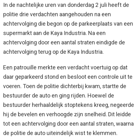
In de nachtelijke uren van donderdag 2 juli heeft de
politie drie verdachten aangehouden na een
achtervolging die begon op de parkeerplaats van een
supermarkt aan de Kaya Industria. Na een
achtervolging door een aantal straten eindigde de
achtervolging terug op de Kaya Industria.
Een patrouille merkte een verdacht voertuig op dat
daar geparkeerd stond en besloot een controle uit te
voeren. Toen de politie dichterbij kwam, startte de
bestuurder de auto en ging rijden. Hoewel de
bestuurder herhaaldelijk stoptekens kreeg, negeerde
hij de bevelen en verhoogde zijn snelheid. Dit leidde
tot een achtervolging door een aantal straten, waarna
de politie de auto uiteindelijk wist te klemmen.