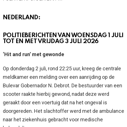
NEDERLAND:
POLITIEBERICHTEN VAN WOENSDAG 1 JULI
TOT EN MET VRIJDAG 3 JULI 2026
‘Hit and run’ met gewonde
Op donderdag 2 juli, rond 22:25 uur, kreeg de centrale
meldkamer een melding over een aanrijding op de
Bulevar Gobernador N. Debrot. De bestuurder van een
scooter raakte hierbij gewond, nadat deze werd
geraakt door een voertuig dat na het ongeval is
doorgereden. Het slachtoffer werd met de ambulance
naar het ziekenhuis gebracht voor medische