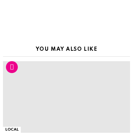
YOU MAY ALSO LIKE
LOCAL