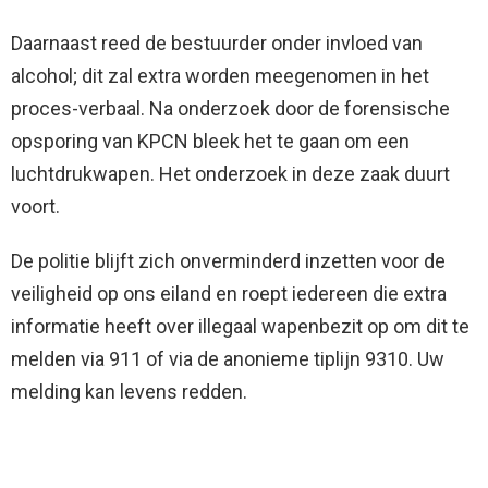
Daarnaast reed de bestuurder onder invloed van
alcohol; dit zal extra worden meegenomen in het
proces-verbaal. Na onderzoek door de forensische
opsporing van KPCN bleek het te gaan om een
luchtdrukwapen. Het onderzoek in deze zaak duurt
voort.
De politie blijft zich onverminderd inzetten voor de
veiligheid op ons eiland en roept iedereen die extra
informatie heeft over illegaal wapenbezit op om dit te
melden via 911 of via de anonieme tiplijn 9310. Uw
melding kan levens redden.