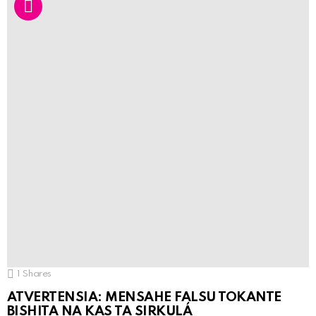
1
Shares
ATVERTENSIA: MENSAHE FALSU TOKANTE
BISHITA NA KAS TA SIRKULÁ