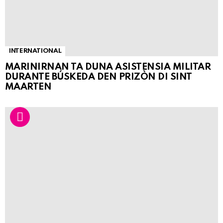
INTERNATIONAL
MARINIRNAN TA DUNA ASISTENSIA MILITAR
DURANTE BÚSKEDA DEN PRIZÒN DI SINT
MAARTEN