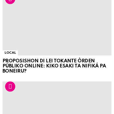
LOCAL
PROPOSISHON DI LEI TOKANTE ÒRDEN
PÚBLIKO ONLINE: KIKO ESAKI TA NIFIKÁ PA
BONEIRU?