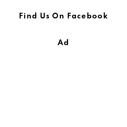
Find Us On Facebook
Ad