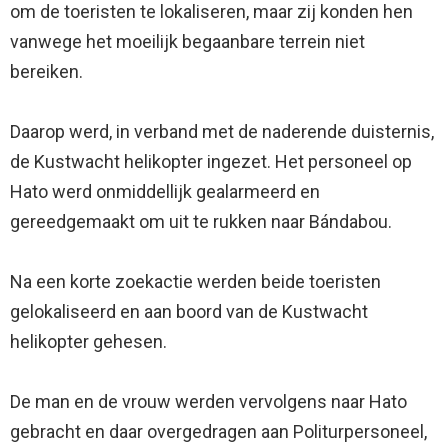
om de toeristen te lokaliseren, maar zij konden hen
vanwege het moeilijk begaanbare terrein niet
bereiken.
Daarop werd, in verband met de naderende duisternis,
de Kustwacht helikopter ingezet. Het personeel op
Hato werd onmiddellijk gealarmeerd en
gereedgemaakt om uit te rukken naar Bándabou.
Na een korte zoekactie werden beide toeristen
gelokaliseerd en aan boord van de Kustwacht
helikopter gehesen.
De man en de vrouw werden vervolgens naar Hato
gebracht en daar overgedragen aan Politurpersoneel,