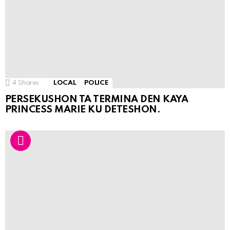
4
Shares
LOCAL
POLICE
PERSEKUSHON TA TERMINA DEN KAYA
PRINCESS MARIE KU DETESHON.