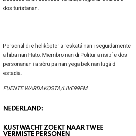
dos turistanan.
Personal di e helikòpter a reskatá nan i seguidamente
a hiba nan Hato. Miembro nan di Politur a risibí e dos
personanan i a sòru pa nan yega bek nan lugá di
estadia.
FUENTE WARDAKOSTA/LIVE99FM
NEDERLAND:
KUSTWACHT ZOEKT NAAR TWEE
VERMISTE PERSONEN