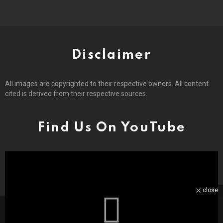
Disclaimer
All images are copyrighted to their respective owners. All content
cited is derived from their respective sources.
Find Us On YouTube
close