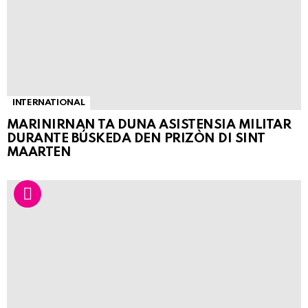
INTERNATIONAL
MARINIRNAN TA DUNA ASISTENSIA MILITAR
DURANTE BÚSKEDA DEN PRIZÒN DI SINT
MAARTEN