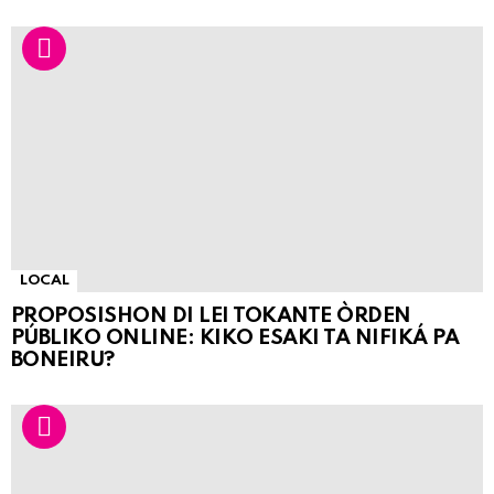
LOCAL
PROPOSISHON DI LEI TOKANTE ÒRDEN
PÚBLIKO ONLINE: KIKO ESAKI TA NIFIKÁ PA
BONEIRU?