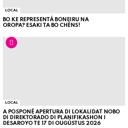
LOCAL
BO KE REPRESENTÁ BONEIRU NA
OROPA? ESAKI TA BO CHÈNS!
LOCAL
A POSPONÉ APERTURA DI LOKALIDAT NOBO
DI DIREKTORADO DI PLANIFIKASHON I
DESAROYO TE 17 DI OUGÙSTUS 2026