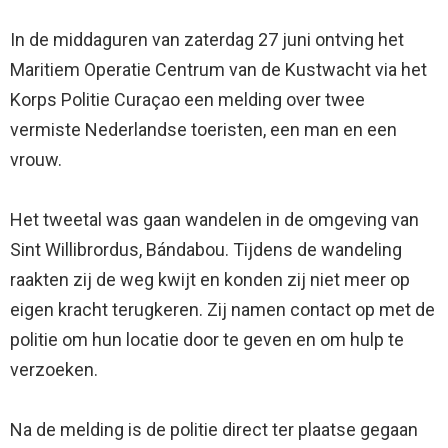
In de middaguren van zaterdag 27 juni ontving het
Maritiem Operatie Centrum van de Kustwacht via het
Korps Politie Curaçao een melding over twee
vermiste Nederlandse toeristen, een man en een
vrouw.
Het tweetal was gaan wandelen in de omgeving van
Sint Willibrordus, Bándabou. Tijdens de wandeling
raakten zij de weg kwijt en konden zij niet meer op
eigen kracht terugkeren. Zij namen contact op met de
politie om hun locatie door te geven en om hulp te
verzoeken.
Na de melding is de politie direct ter plaatse gegaan