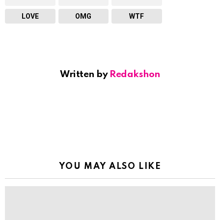
LOVE
OMG
WTF
Written by
Redakshon
YOU MAY ALSO LIKE