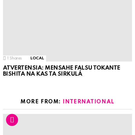
1
Shares
LOCAL
ATVERTENSIA: MENSAHE FALSU TOKANTE
BISHITA NA KAS TA SIRKULÁ
MORE FROM:
INTERNATIONAL