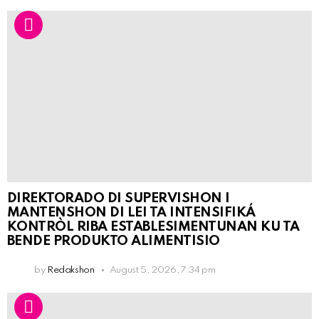
DIREKTORADO DI SUPERVISHON I
MANTENSHON DI LEI TA INTENSIFIKÁ
KONTRÒL RIBA ESTABLESIMENTUNAN KU TA
BENDE PRODUKTO ALIMENTISIO
by
Redakshon
August 5, 2026, 7:34 pm