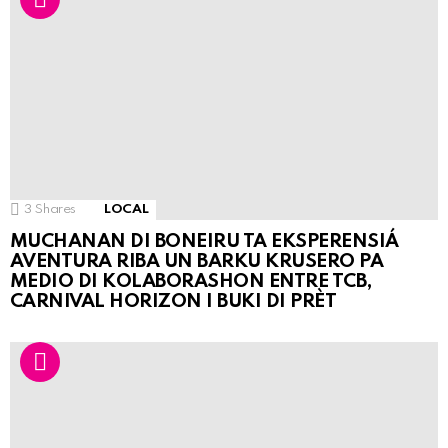
3
Shares
LOCAL
MUCHANAN DI BONEIRU TA EKSPERENSIÁ
AVENTURA RIBA UN BARKU KRUSERO PA
MEDIO DI KOLABORASHON ENTRE TCB,
CARNIVAL HORIZON I BUKI DI PRÈT