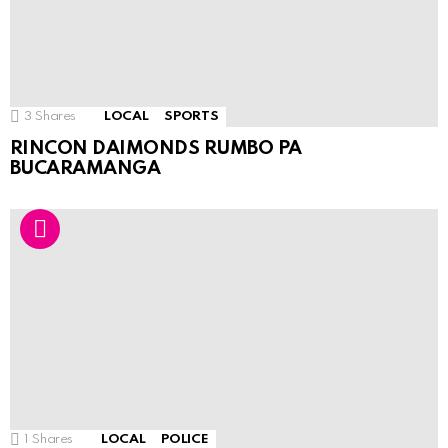
3
Shares
LOCAL
SPORTS
RINCON DAIMONDS RUMBO PA
BUCARAMANGA
1
Shares
LOCAL
POLICE