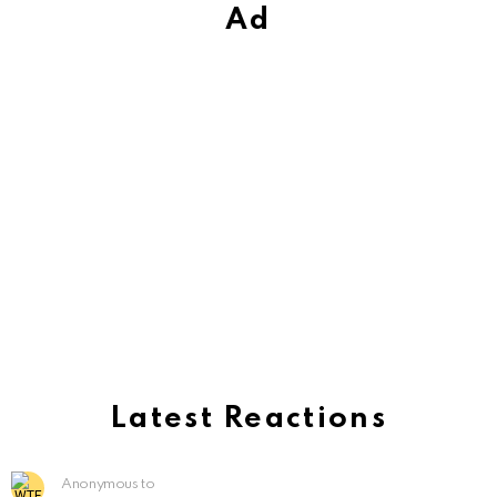
Ad
Latest Reactions
Anonymous to