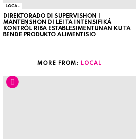
LOCAL
DIREKTORADO DI SUPERVISHON I
MANTENSHON DI LEI TA INTENSIFIKÁ
KONTRÒL RIBA ESTABLESIMENTUNAN KU TA
BENDE PRODUKTO ALIMENTISIO
MORE FROM:
LOCAL