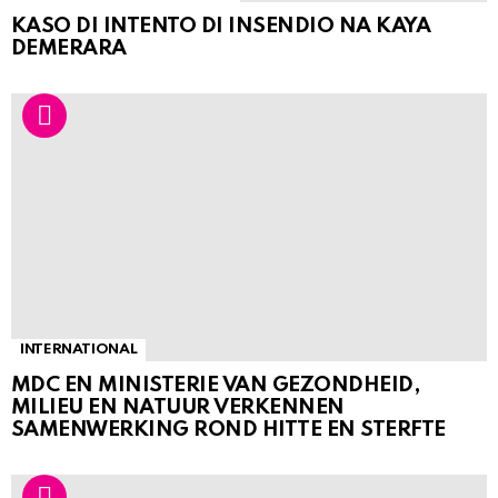
KASO DI INTENTO DI INSENDIO NA KAYA
DEMERARA
INTERNATIONAL
MDC EN MINISTERIE VAN GEZONDHEID,
MILIEU EN NATUUR VERKENNEN
SAMENWERKING ROND HITTE EN STERFTE