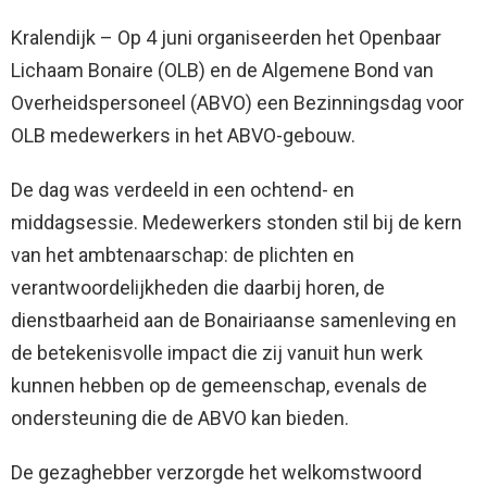
Kralendijk – Op 4 juni organiseerden het Openbaar
Lichaam Bonaire (OLB) en de Algemene Bond van
Overheidspersoneel (ABVO) een Bezinningsdag voor
OLB medewerkers in het ABVO-gebouw.
De dag was verdeeld in een ochtend- en
middagsessie. Medewerkers stonden stil bij de kern
van het ambtenaarschap: de plichten en
verantwoordelijkheden die daarbij horen, de
dienstbaarheid aan de Bonairiaanse samenleving en
de betekenisvolle impact die zij vanuit hun werk
kunnen hebben op de gemeenschap, evenals de
ondersteuning die de ABVO kan bieden.
De gezaghebber verzorgde het welkomstwoord