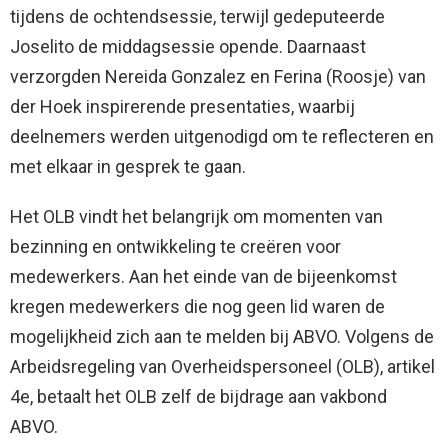
tijdens de ochtendsessie, terwijl gedeputeerde
Joselito de middagsessie opende. Daarnaast
verzorgden Nereida Gonzalez en Ferina (Roosje) van
der Hoek inspirerende presentaties, waarbij
deelnemers werden uitgenodigd om te reflecteren en
met elkaar in gesprek te gaan.
Het OLB vindt het belangrijk om momenten van
bezinning en ontwikkeling te creëren voor
medewerkers. Aan het einde van de bijeenkomst
kregen medewerkers die nog geen lid waren de
mogelijkheid zich aan te melden bij ABVO. Volgens de
Arbeidsregeling van Overheidspersoneel (OLB), artikel
4e, betaalt het OLB zelf de bijdrage aan vakbond
ABVO.