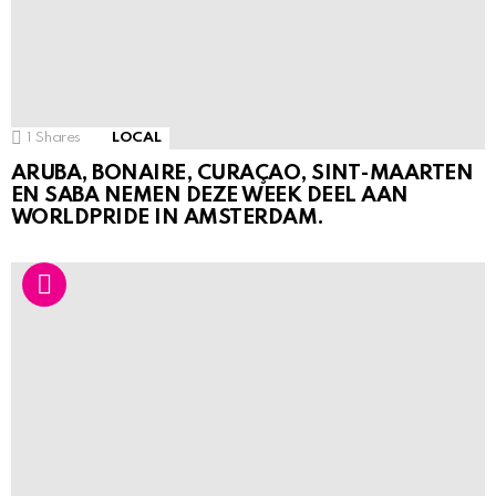
1
Shares
LOCAL
ARUBA, BONAIRE, CURAÇAO, SINT-MAARTEN
EN SABA NEMEN DEZE WEEK DEEL AAN
WORLDPRIDE IN AMSTERDAM.