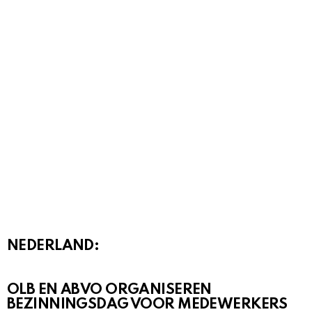
NEDERLAND:
OLB EN ABVO ORGANISEREN
BEZINNINGSDAG VOOR MEDEWERKERS