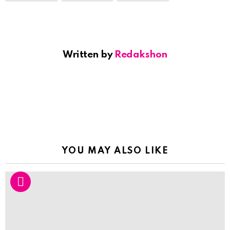
Written by
Redakshon
YOU MAY ALSO LIKE