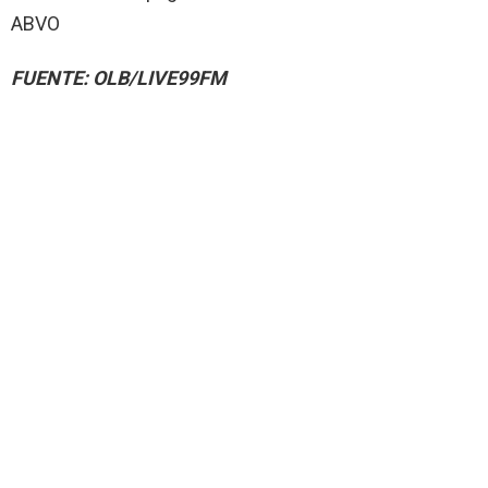
ABVO
FUENTE: OLB/LIVE99FM