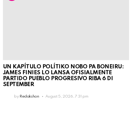
UN KAPÍTULO POLÍTIKO NOBO PA BONEIRU:
JAMES FINIES LO LANSA OFISIALMENTE
PARTIDO PUEBLO PROGRESIVO RIBA 6 DI
SEPTEMBER
by
Redakshon
August 5, 2026, 7:31 pm