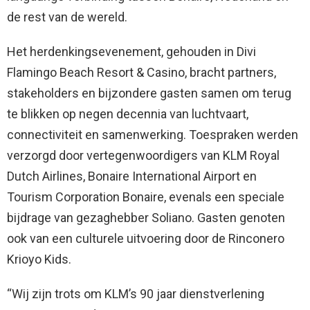
de rest van de wereld.
Het herdenkingsevenement, gehouden in Divi
Flamingo Beach Resort & Casino, bracht partners,
stakeholders en bijzondere gasten samen om terug
te blikken op negen decennia van luchtvaart,
connectiviteit en samenwerking. Toespraken werden
verzorgd door vertegenwoordigers van KLM Royal
Dutch Airlines, Bonaire International Airport en
Tourism Corporation Bonaire, evenals een speciale
bijdrage van gezaghebber Soliano. Gasten genoten
ook van een culturele uitvoering door de Rinconero
Krioyo Kids.
“Wij zijn trots om KLM’s 90 jaar dienstverlening