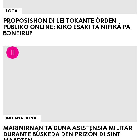
LOCAL
PROPOSISHON DI LEI TOKANTE ÒRDEN
PÚBLIKO ONLINE: KIKO ESAKI TA NIFIKÁ PA
BONEIRU?
INTERNATIONAL
MARINIRNAN TA DUNA ASISTENSIA MILITAR
DURANTE BÚSKEDA DEN PRIZÒN DI SINT