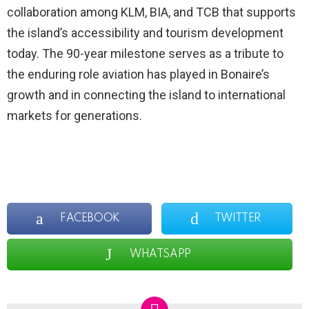
collaboration among KLM, BIA, and TCB that supports
the island’s accessibility and tourism development
today. The 90-year milestone serves as a tribute to
the enduring role aviation has played in Bonaire’s
growth and in connecting the island to international
markets for generations.
FACEBOOK
TWITTER
WHATSAPP