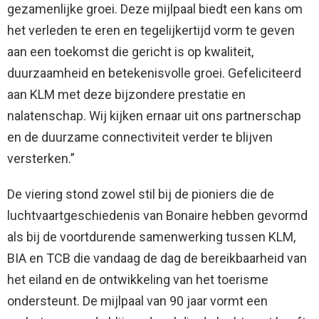
gezamenlijke groei. Deze mijlpaal biedt een kans om
het verleden te eren en tegelijkertijd vorm te geven
aan een toekomst die gericht is op kwaliteit,
duurzaamheid en betekenisvolle groei. Gefeliciteerd
aan KLM met deze bijzondere prestatie en
nalatenschap. Wij kijken ernaar uit ons partnerschap
en de duurzame connectiviteit verder te blijven
versterken.”
De viering stond zowel stil bij de pioniers die de
luchtvaartgeschiedenis van Bonaire hebben gevormd
als bij de voortdurende samenwerking tussen KLM,
BIA en TCB die vandaag de dag de bereikbaarheid van
het eiland en de ontwikkeling van het toerisme
ondersteunt. De mijlpaal van 90 jaar vormt een