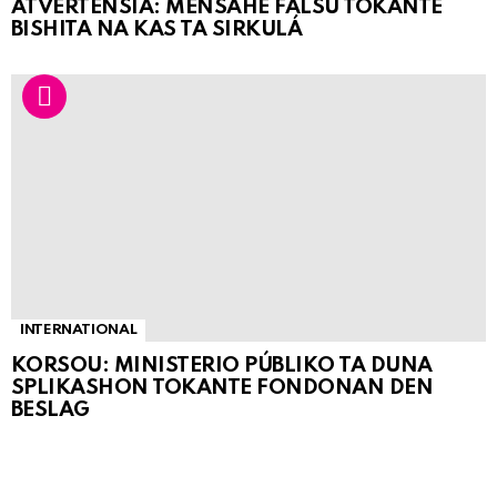
ATVERTENSIA: MENSAHE FALSU TOKANTE
BISHITA NA KAS TA SIRKULÁ
INTERNATIONAL
KORSOU: MINISTERIO PÚBLIKO TA DUNA
SPLIKASHON TOKANTE FONDONAN DEN
BESLAG