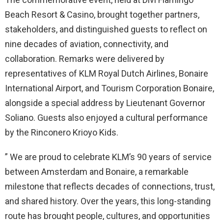
Beach Resort & Casino, brought together partners,
stakeholders, and distinguished guests to reflect on
nine decades of aviation, connectivity, and
collaboration. Remarks were delivered by
representatives of KLM Royal Dutch Airlines, Bonaire
International Airport, and Tourism Corporation Bonaire,
alongside a special address by Lieutenant Governor
Soliano. Guests also enjoyed a cultural performance
by the Rinconero Krioyo Kids.
” We are proud to celebrate KLM’s 90 years of service
between Amsterdam and Bonaire, a remarkable
milestone that reflects decades of connections, trust,
and shared history. Over the years, this long-standing
route has brought people, cultures, and opportunities