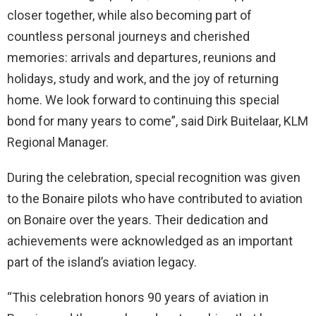
closer together, while also becoming part of
countless personal journeys and cherished
memories: arrivals and departures, reunions and
holidays, study and work, and the joy of returning
home. We look forward to continuing this special
bond for many years to come”, said Dirk Buitelaar, KLM
Regional Manager.
During the celebration, special recognition was given
to the Bonaire pilots who have contributed to aviation
on Bonaire over the years. Their dedication and
achievements were acknowledged as an important
part of the island’s aviation legacy.
“This celebration honors 90 years of aviation in