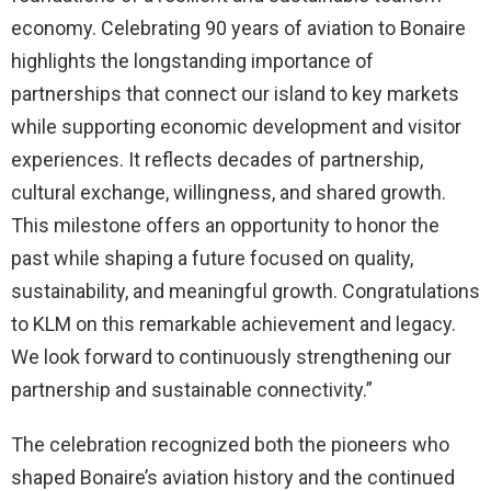
economy. Celebrating 90 years of aviation to Bonaire
highlights the longstanding importance of
partnerships that connect our island to key markets
while supporting economic development and visitor
experiences. It reflects decades of partnership,
cultural exchange, willingness, and shared growth.
This milestone offers an opportunity to honor the
past while shaping a future focused on quality,
sustainability, and meaningful growth. Congratulations
to KLM on this remarkable achievement and legacy.
We look forward to continuously strengthening our
partnership and sustainable connectivity.”
The celebration recognized both the pioneers who
shaped Bonaire’s aviation history and the continued