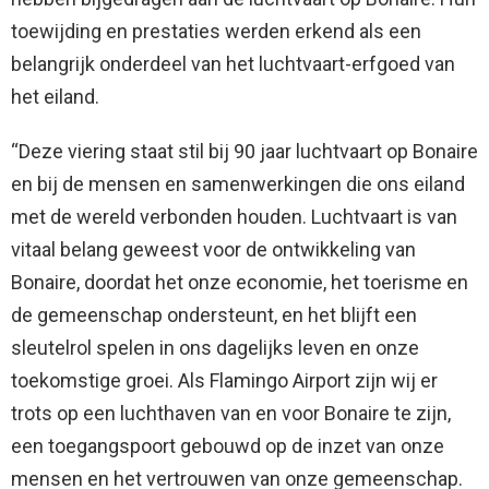
toewijding en prestaties werden erkend als een
belangrijk onderdeel van het luchtvaart-erfgoed van
het eiland.
“Deze viering staat stil bij 90 jaar luchtvaart op Bonaire
en bij de mensen en samenwerkingen die ons eiland
met de wereld verbonden houden. Luchtvaart is van
vitaal belang geweest voor de ontwikkeling van
Bonaire, doordat het onze economie, het toerisme en
de gemeenschap ondersteunt, en het blijft een
sleutelrol spelen in ons dagelijks leven en onze
toekomstige groei. Als Flamingo Airport zijn wij er
trots op een luchthaven van en voor Bonaire te zijn,
een toegangspoort gebouwd op de inzet van onze
mensen en het vertrouwen van onze gemeenschap.