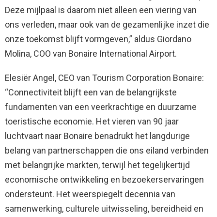
Deze mijlpaal is daarom niet alleen een viering van
ons verleden, maar ook van de gezamenlijke inzet die
onze toekomst blijft vormgeven,” aldus Giordano
Molina, COO van Bonaire International Airport.
Elesiër Angel, CEO van Tourism Corporation Bonaire:
“Connectiviteit blijft een van de belangrijkste
fundamenten van een veerkrachtige en duurzame
toeristische economie. Het vieren van 90 jaar
luchtvaart naar Bonaire benadrukt het langdurige
belang van partnerschappen die ons eiland verbinden
met belangrijke markten, terwijl het tegelijkertijd
economische ontwikkeling en bezoekerservaringen
ondersteunt. Het weerspiegelt decennia van
samenwerking, culturele uitwisseling, bereidheid en