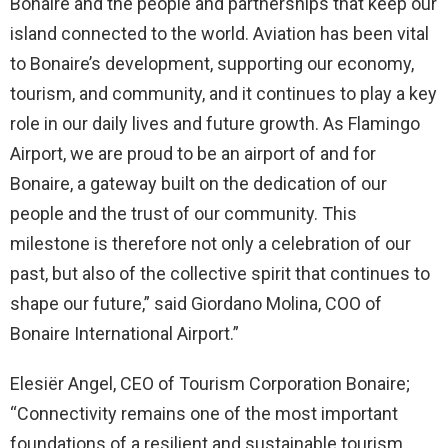
Bonaire and the people and partnerships that keep our
island connected to the world. Aviation has been vital
to Bonaire’s development, supporting our economy,
tourism, and community, and it continues to play a key
role in our daily lives and future growth. As Flamingo
Airport, we are proud to be an airport of and for
Bonaire, a gateway built on the dedication of our
people and the trust of our community. This
milestone is therefore not only a celebration of our
past, but also of the collective spirit that continues to
shape our future,” said Giordano Molina, COO of
Bonaire International Airport.”
Elesiër Angel, CEO of Tourism Corporation Bonaire;
“Connectivity remains one of the most important
foundations of a resilient and sustainable tourism