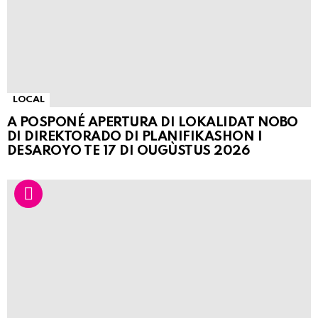
LOCAL
A POSPONÉ APERTURA DI LOKALIDAT NOBO
DI DIREKTORADO DI PLANIFIKASHON I
DESAROYO TE 17 DI OUGÙSTUS 2026