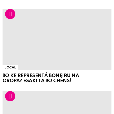
LOCAL
BO KE REPRESENTÁ BONEIRU NA
OROPA? ESAKI TA BO CHÈNS!