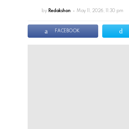
by
Redakshon
May 11, 2026, 11:30 pm
FACEBOOK