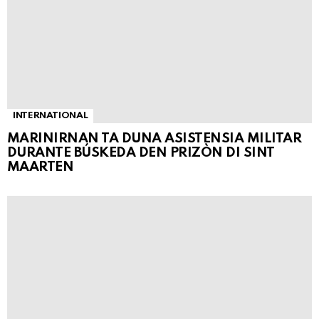
INTERNATIONAL
MARINIRNAN TA DUNA ASISTENSIA MILITAR
DURANTE BÚSKEDA DEN PRIZÒN DI SINT
MAARTEN