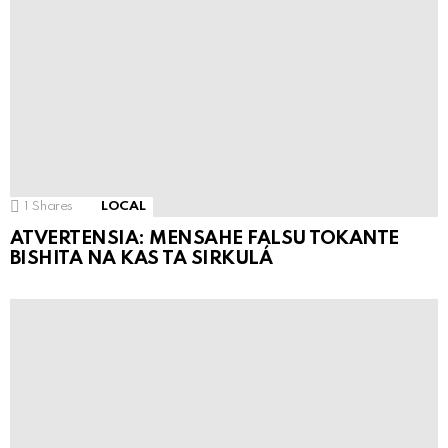
1
Shares
LOCAL
ATVERTENSIA: MENSAHE FALSU TOKANTE
BISHITA NA KAS TA SIRKULÁ