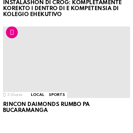
INSTALASHON DI CROG: KOMPLETAMENTE
KOREKTO I DENTRO DI E KOMPETENSIA DI
KOLEGIO EHEKUTIVO
3
Shares
LOCAL
SPORTS
RINCON DAIMONDS RUMBO PA
BUCARAMANGA