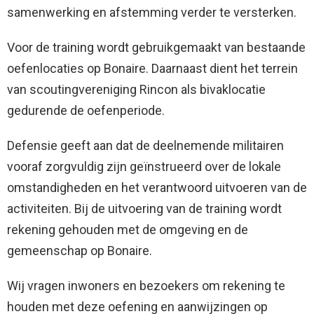
samenwerking en afstemming verder te versterken.
Voor de training wordt gebruikgemaakt van bestaande
oefenlocaties op Bonaire. Daarnaast dient het terrein
van scoutingvereniging Rincon als bivaklocatie
gedurende de oefenperiode.
Defensie geeft aan dat de deelnemende militairen
vooraf zorgvuldig zijn geïnstrueerd over de lokale
omstandigheden en het verantwoord uitvoeren van de
activiteiten. Bij de uitvoering van de training wordt
rekening gehouden met de omgeving en de
gemeenschap op Bonaire.
Wij vragen inwoners en bezoekers om rekening te
houden met deze oefening en aanwijzingen op