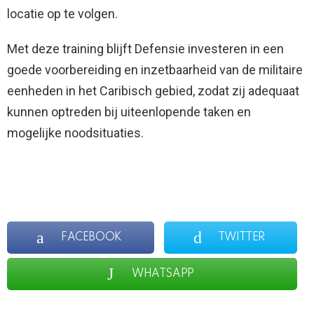
locatie op te volgen.
Met deze training blijft Defensie investeren in een
goede voorbereiding en inzetbaarheid van de militaire
eenheden in het Caribisch gebied, zodat zij adequaat
kunnen optreden bij uiteenlopende taken en
mogelijke noodsituaties.
FACEBOOK
TWITTER
WHATSAPP