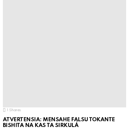
1
Shares
ATVERTENSIA: MENSAHE FALSU TOKANTE
BISHITA NA KAS TA SIRKULÁ