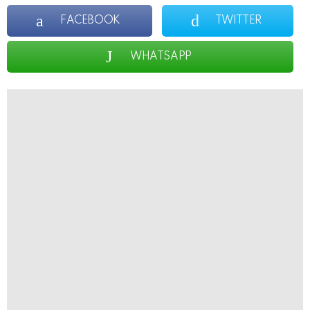
FACEBOOK
TWITTER
WHATSAPP