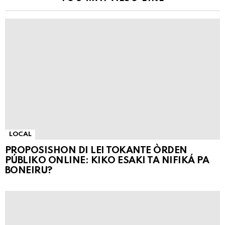
LOCAL
PROPOSISHON DI LEI TOKANTE ÒRDEN
PÚBLIKO ONLINE: KIKO ESAKI TA NIFIKÁ PA
BONEIRU?