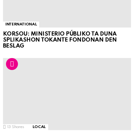
INTERNATIONAL
KORSOU: MINISTERIO PÚBLIKO TA DUNA
SPLIKASHON TOKANTE FONDONAN DEN
BESLAG
13
Shares
LOCAL