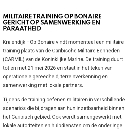
MILITAIRE TRAINING OP BONAIRE
GERICHT OP SAMENWERKING EN
PARAATHEID
Kralendijk –Op Bonaire vindt momenteel een militaire
training plaats van de Caribische Militaire Eenheden
(CARMIL) van de Koninklijke Marine. De training duurt
tot en met 21 mei 2026 en staat in het teken van
operationele gereedheid, terreinverkenning en
samenwerking met lokale partners.
Tijdens de training oefenen militairen in verschillende
scenario’s die bijdragen aan hun inzetbaarheid binnen
het Caribisch gebied. Ook wordt samengewerkt met
lokale autoriteiten en hulpdiensten om de onderlinge