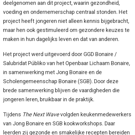
deelgenomen aan dit project, waarin gezondheid,
voeding en ondernemerschap centraal stonden. Het
project heeft jongeren niet alleen kennis bijgebracht,
maar hen ook gestimuleerd om gezondere keuzes te
maken in hun dagelijks leven en dat van anderen.
Het project werd uitgevoerd door GGD Bonaire /
Salubridat Públiko van het Openbaar Lichaam Bonaire,
in samenwerking met Jong Bonaire en de
Scholengemeenschap Bonaire (SGB). Door deze
brede samenwerking blijven de vaardigheden die
jongeren leren, bruikbaar in de praktijk.
Tijdens
The Next Wave
volgden keukenmedewerkers
van Jong Bonaire en SGB kookworkshops. Daar
leerden zij gezonde en smakelijke recepten bereiden