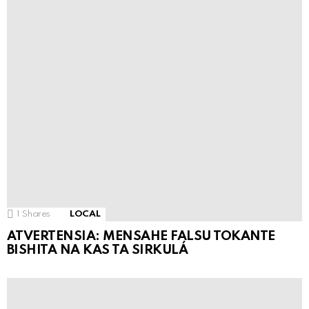
1
Shares
LOCAL
ATVERTENSIA: MENSAHE FALSU TOKANTE
BISHITA NA KAS TA SIRKULÁ