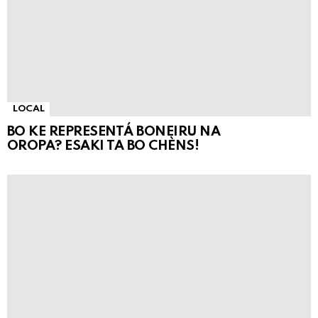
LOCAL
BO KE REPRESENTÁ BONEIRU NA
OROPA? ESAKI TA BO CHÈNS!