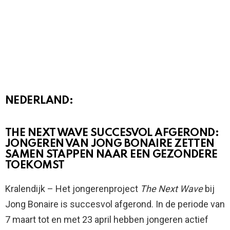
NEDERLAND:
THE NEXT WAVE SUCCESVOL AFGEROND:
JONGEREN VAN JONG BONAIRE ZETTEN
SAMEN STAPPEN NAAR EEN GEZONDERE
TOEKOMST
Kralendijk – Het jongerenproject
The Next Wave
bij
Jong Bonaire is succesvol afgerond. In de periode van
7 maart tot en met 23 april hebben jongeren actief