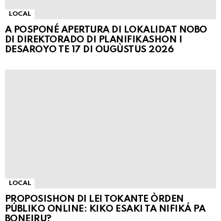
LOCAL
A POSPONÉ APERTURA DI LOKALIDAT NOBO
DI DIREKTORADO DI PLANIFIKASHON I
DESAROYO TE 17 DI OUGÙSTUS 2026
LOCAL
PROPOSISHON DI LEI TOKANTE ÒRDEN
PÚBLIKO ONLINE: KIKO ESAKI TA NIFIKÁ PA
BONEIRU?