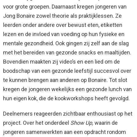
voor grote groepen. Daarnaast kregen jongeren van
Jong Bonaire zowel theorie als praktijklessen. Ze
leerden onder andere over bewust eten, etiketten
lezen en de invloed van voeding op hun fysieke en
mentale gezondheid. Ook gingen zij zelf aan de slag
met het bereiden van gezonde snacks en maaltijden.
Bovendien maakten zij video’s en een lied om de
boodschap van een gezonde leefstijl succesvol over
te kunnen brengen aan anderen op Bonaire. Tot slot
kregen de jongeren wekelijks een gezonde lunch van
hun eigen kok, die de kookworkshops heeft gevolgd.
Deelnemers reageerden zichtbaar enthousiast op het
project. Over het onderdeel
Show Up,
waarin de
jongeren samenwerkten aan een opdracht rondom