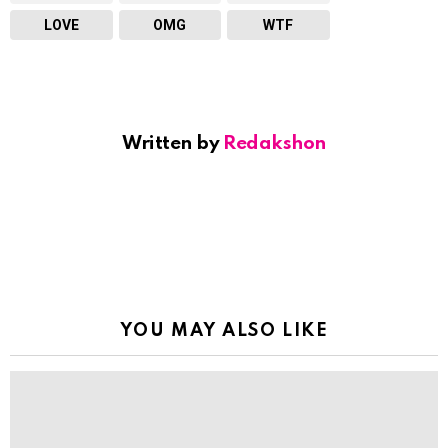
LOVE
OMG
WTF
Written by
Redakshon
YOU MAY ALSO LIKE