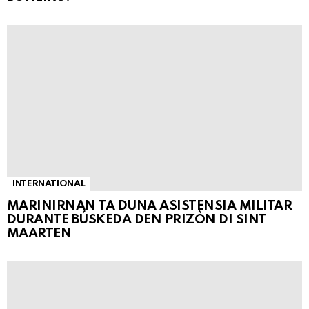
INTERNATIONAL
MARINIRNAN TA DUNA ASISTENSIA MILITAR
DURANTE BÚSKEDA DEN PRIZÒN DI SINT
MAARTEN