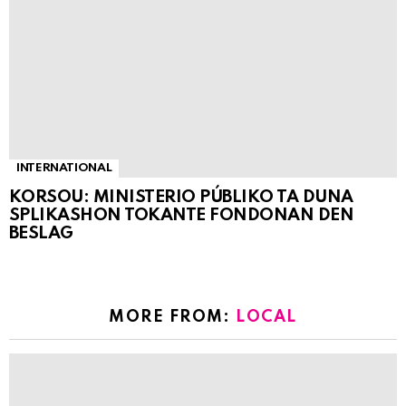
INTERNATIONAL
KORSOU: MINISTERIO PÚBLIKO TA DUNA
SPLIKASHON TOKANTE FONDONAN DEN
BESLAG
MORE FROM:
LOCAL