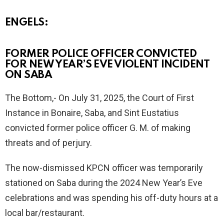
ENGELS:
FORMER POLICE OFFICER CONVICTED
FOR NEW YEAR’S EVE VIOLENT INCIDENT
ON SABA
The Bottom,- On July 31, 2025, the Court of First
Instance in Bonaire, Saba, and Sint Eustatius
convicted former police officer G. M. of making
threats and of perjury.
The now-dismissed KPCN officer was temporarily
stationed on Saba during the 2024 New Year’s Eve
celebrations and was spending his off-duty hours at a
local bar/restaurant.