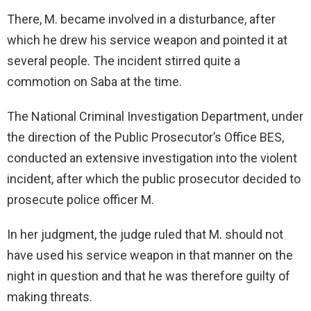
There, M. became involved in a disturbance, after
which he drew his service weapon and pointed it at
several people. The incident stirred quite a
commotion on Saba at the time.
The National Criminal Investigation Department, under
the direction of the Public Prosecutor’s Office BES,
conducted an extensive investigation into the violent
incident, after which the public prosecutor decided to
prosecute police officer M.
In her judgment, the judge ruled that M. should not
have used his service weapon in that manner on the
night in question and that he was therefore guilty of
making threats.