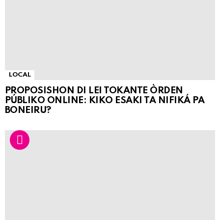
LOCAL
PROPOSISHON DI LEI TOKANTE ÒRDEN
PÚBLIKO ONLINE: KIKO ESAKI TA NIFIKÁ PA
BONEIRU?