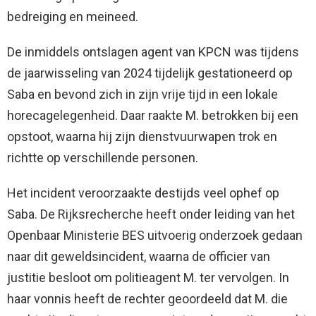
bedreiging en meineed.
De inmiddels ontslagen agent van KPCN was tijdens
de jaarwisseling van 2024 tijdelijk gestationeerd op
Saba en bevond zich in zijn vrije tijd in een lokale
horecagelegenheid. Daar raakte M. betrokken bij een
opstoot, waarna hij zijn dienstvuurwapen trok en
richtte op verschillende personen.
Het incident veroorzaakte destijds veel ophef op
Saba. De Rijksrecherche heeft onder leiding van het
Openbaar Ministerie BES uitvoerig onderzoek gedaan
naar dit geweldsincident, waarna de officier van
justitie besloot om politieagent M. ter vervolgen. In
haar vonnis heeft de rechter geoordeeld dat M. die