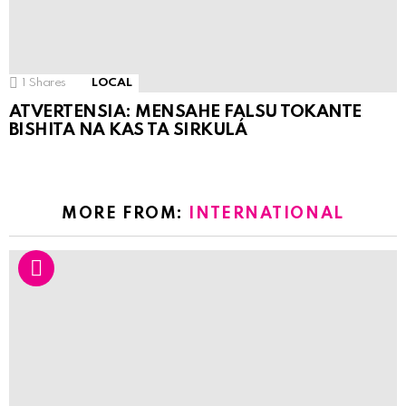
1
Shares
LOCAL
ATVERTENSIA: MENSAHE FALSU TOKANTE
BISHITA NA KAS TA SIRKULÁ
MORE FROM:
INTERNATIONAL