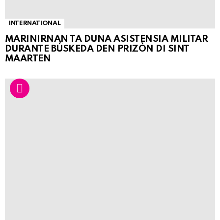
INTERNATIONAL
MARINIRNAN TA DUNA ASISTENSIA MILITAR
DURANTE BÚSKEDA DEN PRIZÒN DI SINT
MAARTEN