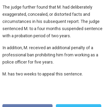
The judge further found that M. had deliberately
exaggerated, concealed, or distorted facts and
circumstances in his subsequent report. The judge
sentenced M. to a four months suspended sentence
with a probation period of two years.
In addition, M. received an additional penalty of a
professional ban prohibiting him from working as a
police officer for five years.
M. has two weeks to appeal this sentence.