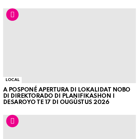
LOCAL
A POSPONÉ APERTURA DI LOKALIDAT NOBO
DI DIREKTORADO DI PLANIFIKASHON I
DESAROYO TE 17 DI OUGÙSTUS 2026