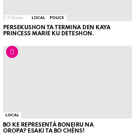
5
Shares
LOCAL
POLICE
PERSEKUSHON TA TERMINA DEN KAYA
PRINCESS MARIE KU DETESHON.
LOCAL
BO KE REPRESENTÁ BONEIRU NA
OROPA? ESAKI TA BO CHÈNS!