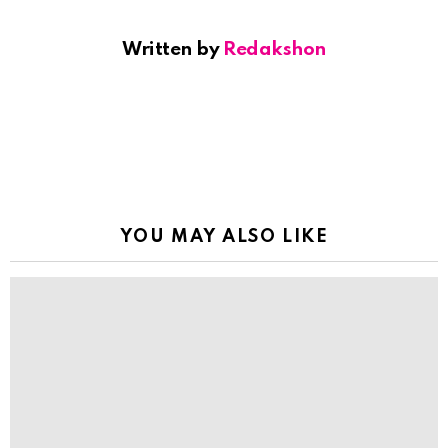
Written by
Redakshon
YOU MAY ALSO LIKE