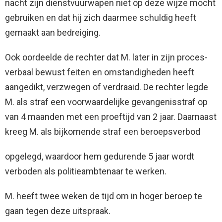
nacht zijn dienstvuurwapen niet op deze wijze mocht
gebruiken en dat hij zich daarmee schuldig heeft
gemaakt aan bedreiging.
Ook oordeelde de rechter dat M. later in zijn proces-
verbaal bewust feiten en omstandigheden heeft
aangedikt, verzwegen of verdraaid. De rechter legde
M. als straf een voorwaardelijke gevangenisstraf op
van 4 maanden met een proeftijd van 2 jaar. Daarnaast
kreeg M. als bijkomende straf een beroepsverbod
opgelegd, waardoor hem gedurende 5 jaar wordt
verboden als politieambtenaar te werken.
M. heeft twee weken de tijd om in hoger beroep te
gaan tegen deze uitspraak.