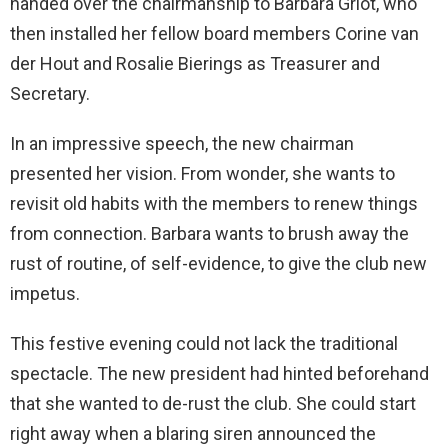
handed over the chairmanship to Barbara Griot, who
then installed her fellow board members Corine van
der Hout and Rosalie Bierings as Treasurer and
Secretary.
In an impressive speech, the new chairman
presented her vision. From wonder, she wants to
revisit old habits with the members to renew things
from connection. Barbara wants to brush away the
rust of routine, of self-evidence, to give the club new
impetus.
This festive evening could not lack the traditional
spectacle. The new president had hinted beforehand
that she wanted to de-rust the club. She could start
right away when a blaring siren announced the