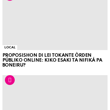
LOCAL
PROPOSISHON DI LEI TOKANTE ÒRDEN
PÚBLIKO ONLINE: KIKO ESAKI TA NIFIKÁ PA
BONEIRU?