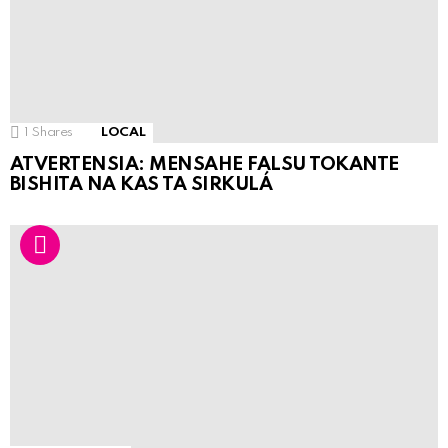
1
Shares
LOCAL
ATVERTENSIA: MENSAHE FALSU TOKANTE
BISHITA NA KAS TA SIRKULÁ