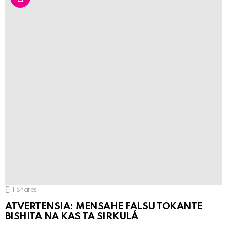
1
Shares
ATVERTENSIA: MENSAHE FALSU TOKANTE
BISHITA NA KAS TA SIRKULÁ