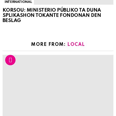
INTERNATIONAL
KORSOU: MINISTERIO PÚBLIKO TA DUNA
SPLIKASHON TOKANTE FONDONAN DEN
BESLAG
MORE FROM:
LOCAL