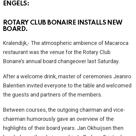
ENGELS:
ROTARY CLUB BONAIRE INSTALLS NEW
BOARD.
Kralendijk,- The atmospheric ambience of Macaroca
restaurant was the venue for the Rotary Club
Bonaire’s annual board changeover last Saturday.
After a welcome drink, master of ceremonies Jeaniro
Balentien invited everyone to the table and welcomed
the guests and partners of the members.
Between courses, the outgoing chairman and vice-
chairman humorously gave an overview of the
highlights of their board years. Jan Okhuijsen then