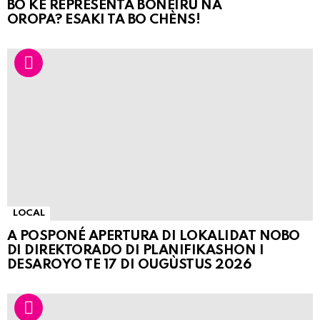
BO KE REPRESENTÁ BONEIRU NA
OROPA? ESAKI TA BO CHÈNS!
LOCAL
A POSPONÉ APERTURA DI LOKALIDAT NOBO
DI DIREKTORADO DI PLANIFIKASHON I
DESAROYO TE 17 DI OUGÙSTUS 2026