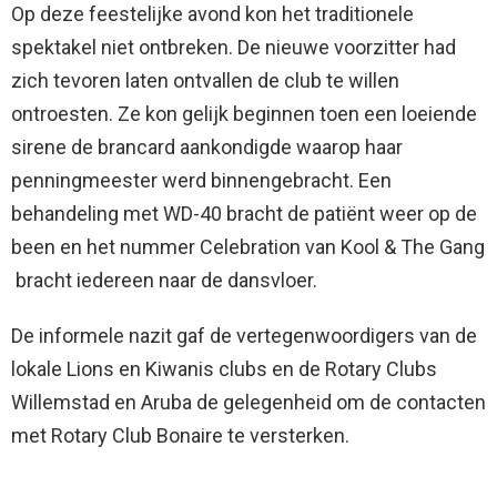
Op deze feestelijke avond kon het traditionele
spektakel niet ontbreken. De nieuwe voorzitter had
zich tevoren laten ontvallen de club te willen
ontroesten. Ze kon gelijk beginnen toen een loeiende
sirene de brancard aankondigde waarop haar
penningmeester werd binnengebracht. Een
behandeling met WD-40 bracht de patiënt weer op de
been en het nummer Celebration van Kool & The Gang
bracht iedereen naar de dansvloer.
De informele nazit gaf de vertegenwoordigers van de
lokale Lions en Kiwanis clubs en de Rotary Clubs
Willemstad en Aruba de gelegenheid om de contacten
met Rotary Club Bonaire te versterken.