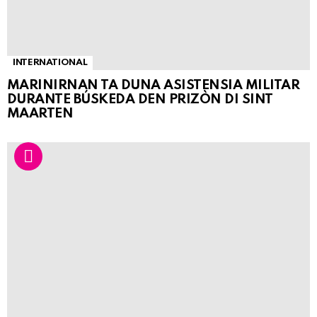
INTERNATIONAL
MARINIRNAN TA DUNA ASISTENSIA MILITAR
DURANTE BÚSKEDA DEN PRIZÒN DI SINT
MAARTEN