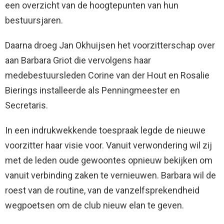
een overzicht van de hoogtepunten van hun
bestuursjaren.
Daarna droeg Jan Okhuijsen het voorzitterschap over
aan Barbara Griot die vervolgens haar
medebestuursleden Corine van der Hout en Rosalie
Bierings installeerde als Penningmeester en
Secretaris.
In een indrukwekkende toespraak legde de nieuwe
voorzitter haar visie voor. Vanuit verwondering wil zij
met de leden oude gewoontes opnieuw bekijken om
vanuit verbinding zaken te vernieuwen. Barbara wil de
roest van de routine, van de vanzelfsprekendheid
wegpoetsen om de club nieuw elan te geven.