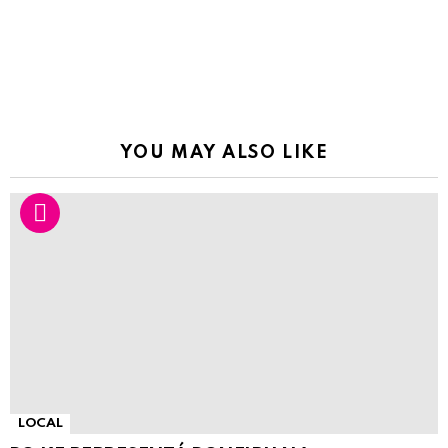
YOU MAY ALSO LIKE
LOCAL