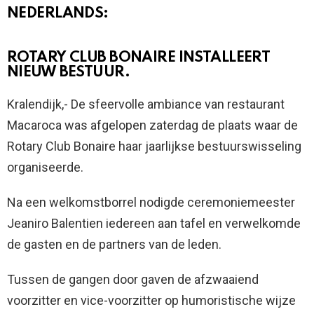
NEDERLANDS:
ROTARY CLUB BONAIRE INSTALLEERT
NIEUW BESTUUR.
Kralendijk,- De sfeervolle ambiance van restaurant
Macaroca was afgelopen zaterdag de plaats waar de
Rotary Club Bonaire haar jaarlijkse bestuurswisseling
organiseerde.
Na een welkomstborrel nodigde ceremoniemeester
Jeaniro Balentien iedereen aan tafel en verwelkomde
de gasten en de partners van de leden.
Tussen de gangen door gaven de afzwaaiend
voorzitter en vice-voorzitter op humoristische wijze