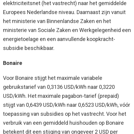
elektriciteitsnet (het vastrecht) naar het gemiddelde
Europees Nederlandse niveau. Daarnaast zijn vanuit
het ministerie van Binnenlandse Zaken en het
ministerie van Sociale Zaken en Werkgelegenheid een
energietoelage en een aanvullende koopkracht-
subsidie beschikbaar.
Bonaire
Voor Bonaire stijgt het maximale variabele
gebruikstarief van 0,3136 USD/kWh naar 0,3220
USD/kWh. Het maximale pagabon-tarief (prepaid)
stijgt van 0,6439 USD/kWh naar 0,6523 USD/kWh, vóór
toepassing van subsidies op het vastrecht. Voor het
verbruik van een gemiddeld huishouden op Bonaire
betekent dit een stijging van ongeveer 2 USD per