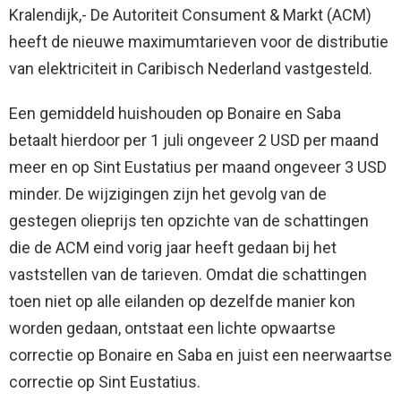
Kralendijk,- De Autoriteit Consument & Markt (ACM)
heeft de nieuwe maximumtarieven voor de distributie
van elektriciteit in Caribisch Nederland vastgesteld.
Een gemiddeld huishouden op Bonaire en Saba
betaalt hierdoor per 1 juli ongeveer 2 USD per maand
meer en op Sint Eustatius per maand ongeveer 3 USD
minder. De wijzigingen zijn het gevolg van de
gestegen olieprijs ten opzichte van de schattingen
die de ACM eind vorig jaar heeft gedaan bij het
vaststellen van de tarieven. Omdat die schattingen
toen niet op alle eilanden op dezelfde manier kon
worden gedaan, ontstaat een lichte opwaartse
correctie op Bonaire en Saba en juist een neerwaartse
correctie op Sint Eustatius.