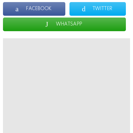
FACEBOOK
TWITTER
WHATSAPP