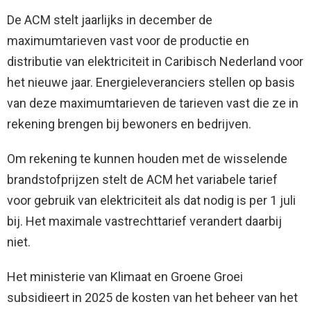
De ACM stelt jaarlijks in december de
maximumtarieven vast voor de productie en
distributie van elektriciteit in Caribisch Nederland voor
het nieuwe jaar. Energieleveranciers stellen op basis
van deze maximumtarieven de tarieven vast die ze in
rekening brengen bij bewoners en bedrijven.
Om rekening te kunnen houden met de wisselende
brandstofprijzen stelt de ACM het variabele tarief
voor gebruik van elektriciteit als dat nodig is per 1 juli
bij. Het maximale vastrechttarief verandert daarbij
niet.
Het ministerie van Klimaat en Groene Groei
subsidieert in 2025 de kosten van het beheer van het