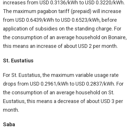
increases from USD 0.3136/kWh to USD 0.3220/kWh.
The maximum pagabon tariff (prepaid) will increase
from USD 0.6439/kWh to USD 0.6523/kWh, before
application of subsidies on the standing charge. For
the consumption of an average household on Bonaire,
this means an increase of about USD 2 per month.
St. Eustatius
For St. Eustatius, the maximum variable usage rate
drops from USD 0.2961/kWh to USD 0.2837/kWh. For
the consumption of an average household on St.
Eustatius, this means a decrease of about USD 3 per
month.
Saba