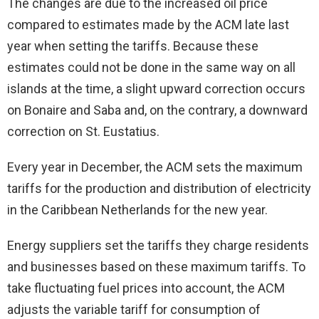
The changes are due to the increased oil price
compared to estimates made by the ACM late last
year when setting the tariffs. Because these
estimates could not be done in the same way on all
islands at the time, a slight upward correction occurs
on Bonaire and Saba and, on the contrary, a downward
correction on St. Eustatius.
Every year in December, the ACM sets the maximum
tariffs for the production and distribution of electricity
in the Caribbean Netherlands for the new year.
Energy suppliers set the tariffs they charge residents
and businesses based on these maximum tariffs. To
take fluctuating fuel prices into account, the ACM
adjusts the variable tariff for consumption of