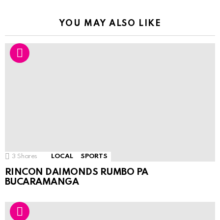
YOU MAY ALSO LIKE
3
Shares
LOCAL
SPORTS
RINCON DAIMONDS RUMBO PA
BUCARAMANGA