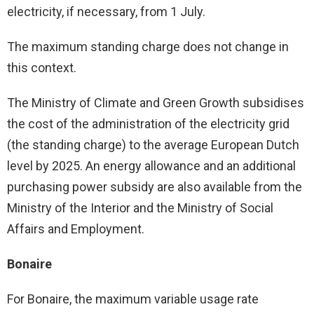
electricity, if necessary, from 1 July.
The maximum standing charge does not change in
this context.
The Ministry of Climate and Green Growth subsidises
the cost of the administration of the electricity grid
(the standing charge) to the average European Dutch
level by 2025. An energy allowance and an additional
purchasing power subsidy are also available from the
Ministry of the Interior and the Ministry of Social
Affairs and Employment.
Bonaire
For Bonaire, the maximum variable usage rate