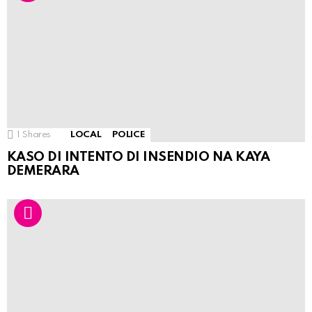
1
Shares
LOCAL
POLICE
KASO DI INTENTO DI INSENDIO NA KAYA
DEMERARA