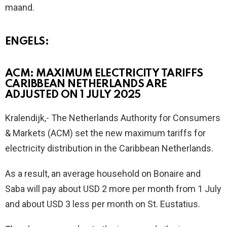
maand.
ENGELS:
ACM: MAXIMUM ELECTRICITY TARIFFS
CARIBBEAN NETHERLANDS ARE
ADJUSTED ON 1 JULY 2025
Kralendijk,- The Netherlands Authority for Consumers
& Markets (ACM) set the new maximum tariffs for
electricity distribution in the Caribbean Netherlands.
As a result, an average household on Bonaire and
Saba will pay about USD 2 more per month from 1 July
and about USD 3 less per month on St. Eustatius.