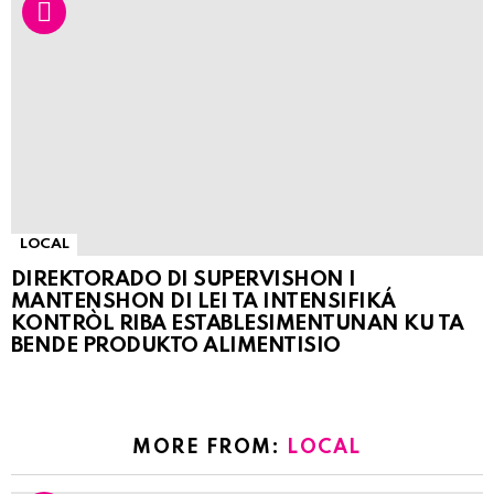
LOCAL
DIREKTORADO DI SUPERVISHON I
MANTENSHON DI LEI TA INTENSIFIKÁ
KONTRÒL RIBA ESTABLESIMENTUNAN KU TA
BENDE PRODUKTO ALIMENTISIO
MORE FROM:
LOCAL