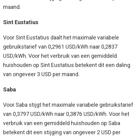
maand.
Sint Eustatius
Voor Sint Eustatius daalt het maximale variabele
gebruikstarief van 0,2961 USD/kWh naar 0,2837
USD/kWh. Voor het verbruik van een gemiddeld
huishouden op Sint Eustatius betekent dit een daling
van ongeveer 3 USD per maand.
Saba
Voor Saba stijgt het maximale variabele gebruikstarief
van 0,3797 USD/kWh naar 0,3876 USD/kWh. Voor het
verbruik van een gemiddeld huishouden op Saba
betekent dit een stijging van ongeveer 2 USD per