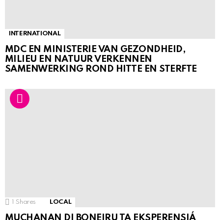
INTERNATIONAL
MDC EN MINISTERIE VAN GEZONDHEID,
MILIEU EN NATUUR VERKENNEN
SAMENWERKING ROND HITTE EN STERFTE
1
Shares
LOCAL
MUCHANAN DI BONEIRU TA EKSPERENSIÁ