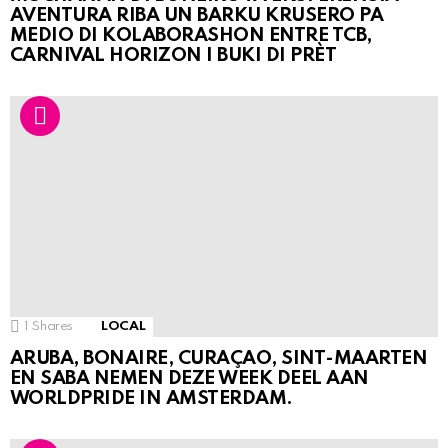
AVENTURA RIBA UN BARKU KRUSERO PA
MEDIO DI KOLABORASHON ENTRE TCB,
CARNIVAL HORIZON I BUKI DI PRÈT
1
Shares
LOCAL
ARUBA, BONAIRE, CURAÇAO, SINT-MAARTEN
EN SABA NEMEN DEZE WEEK DEEL AAN
WORLDPRIDE IN AMSTERDAM.