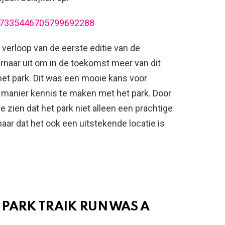
ts/7335446705799692288
verloop van de eerste editie van de
rnaar uit om in de toekomst meer van dit
et park. Dit was een mooie kans voor
manier kennis te maken met het park. Door
e zien dat het park niet alleen een prachtige
maar dat het ook een uitstekende locatie is
 PARK TRAIK RUN WAS A