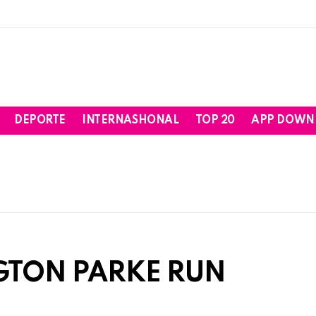
DEPORTE
INTERNASHONAL
TOP 20
APP DOWN
GTON PARKE RUN