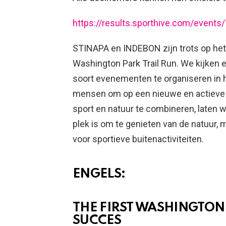
https://results.sporthive.com/even
STINAPA en INDEBON zijn trots op het 
Washington Park Trail Run. We kijken e
soort evenementen te organiseren in h
mensen om op een nieuwe en actieve 
sport en natuur te combineren, laten w
plek is om te genieten van de natuur, 
voor sportieve buitenactiviteiten.
ENGELS:
THE FIRST WASHINGTON
SUCCES