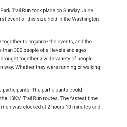
 Park Trail Run took place on Sunday. June
irst event of this size held in the Washington
ogether to organize the events, and the
 than 300 people of all levels and ages
t brought together a wide variety of people
own way. Whether they were running or walking
e participants. The participants could
he 10KM Trail Run routes. The fastest time
men was clocked at 2 hours 10 minutes and