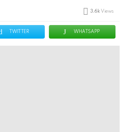
3.6k
Views
TWITTER
WHATSAPP