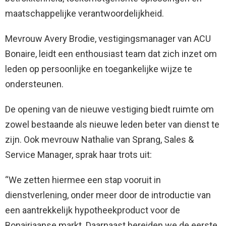
maatschappelijke verantwoordelijkheid.
Mevrouw Avery Brodie, vestigingsmanager van ACU
Bonaire, leidt een enthousiast team dat zich inzet om
leden op persoonlijke en toegankelijke wijze te
ondersteunen.
De opening van de nieuwe vestiging biedt ruimte om
zowel bestaande als nieuwe leden beter van dienst te
zijn. Ook mevrouw Nathalie van Sprang, Sales &
Service Manager, sprak haar trots uit:
“We zetten hiermee een stap vooruit in
dienstverlening, onder meer door de introductie van
een aantrekkelijk hypotheekproduct voor de
Bonairiaanse markt. Daarnaast bereiden we de eerste