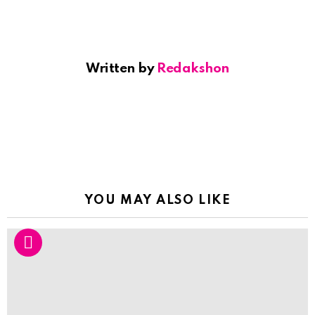
Written by
Redakshon
YOU MAY ALSO LIKE