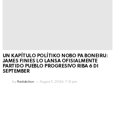
UN KAPÍTULO POLÍTIKO NOBO PA BONEIRU:
JAMES FINIES LO LANSA OFISIALMENTE
PARTIDO PUEBLO PROGRESIVO RIBA 6 DI
SEPTEMBER
by
Redakshon
August 5, 2026, 7:31 pm