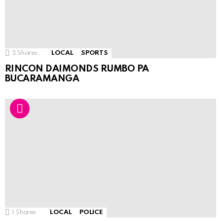
3
Shares
LOCAL
SPORTS
RINCON DAIMONDS RUMBO PA
BUCARAMANGA
1
Shares
LOCAL
POLICE