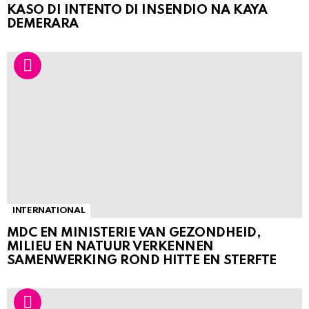
KASO DI INTENTO DI INSENDIO NA KAYA
DEMERARA
INTERNATIONAL
MDC EN MINISTERIE VAN GEZONDHEID,
MILIEU EN NATUUR VERKENNEN
SAMENWERKING ROND HITTE EN STERFTE