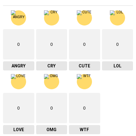
0
0
0
0
ANGRY
CRY
CUTE
LOL
0
0
0
LOVE
OMG
WTF