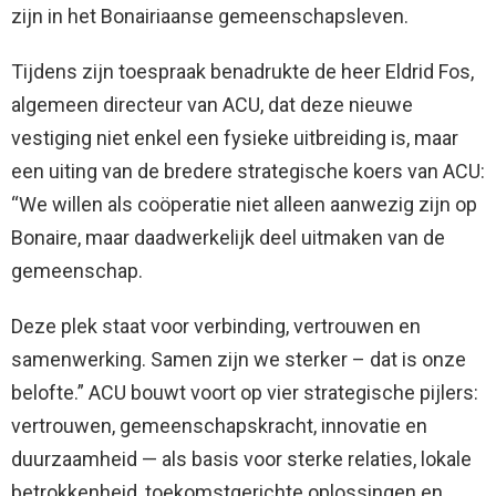
zijn in het Bonairiaanse gemeenschapsleven.
Tijdens zijn toespraak benadrukte de heer Eldrid Fos,
algemeen directeur van ACU, dat deze nieuwe
vestiging niet enkel een fysieke uitbreiding is, maar
een uiting van de bredere strategische koers van ACU:
“We willen als coöperatie niet alleen aanwezig zijn op
Bonaire, maar daadwerkelijk deel uitmaken van de
gemeenschap.
Deze plek staat voor verbinding, vertrouwen en
samenwerking. Samen zijn we sterker – dat is onze
belofte.” ACU bouwt voort op vier strategische pijlers:
vertrouwen, gemeenschapskracht, innovatie en
duurzaamheid — als basis voor sterke relaties, lokale
betrokkenheid, toekomstgerichte oplossingen en