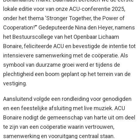
lokale editie voor van onze ACU-conferentie 2025,
onder het thema ‘Stronger Together, the Power of
Cooperation!’” Gedeputeerde Nina den Heyer, namens
het Bestuurscollege van het Openbaar Lichaam
Bonaire, feliciteerde ACU en bevestigde de intentie tot
intensievere samenwerking met de coöperatie. Als
symbool van duurzame groei werd er tijdens de
plechtigheid een boom geplant op het terrein van de
vestiging.
Aansluitend volgde een rondleiding voor genodigden
en een feestelijke afsluiting met live muziek. ACU
Bonaire nodigt de gemeenschap van harte uit om deel
te zijn van een coöperatie waarin vertrouwen,
samenwerking en vooruitgang centraal staan.