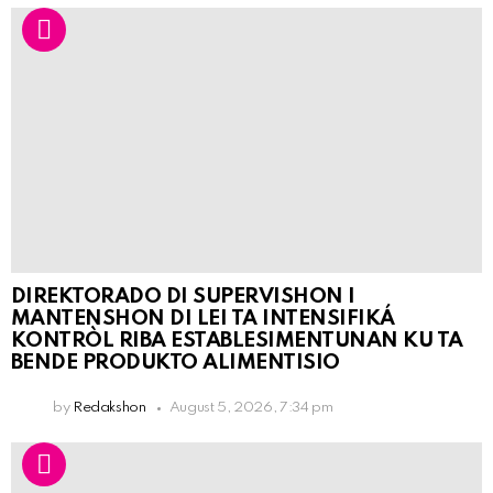
DIREKTORADO DI SUPERVISHON I
MANTENSHON DI LEI TA INTENSIFIKÁ
KONTRÒL RIBA ESTABLESIMENTUNAN KU TA
BENDE PRODUKTO ALIMENTISIO
by
Redakshon
August 5, 2026, 7:34 pm