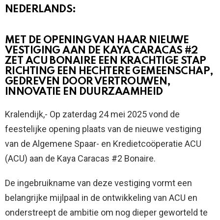
NEDERLANDS:
MET DE OPENING VAN HAAR NIEUWE
VESTIGING AAN DE KAYA CARACAS #2
ZET ACU BONAIRE EEN KRACHTIGE STAP
RICHTING EEN HECHTERE GEMEENSCHAP,
GEDREVEN DOOR VERTROUWEN,
INNOVATIE EN DUURZAAMHEID
Kralendijk,- Op zaterdag 24 mei 2025 vond de
feestelijke opening plaats van de nieuwe vestiging
van de Algemene Spaar- en Kredietcoöperatie ACU
(ACU) aan de Kaya Caracas #2 Bonaire.
De ingebruikname van deze vestiging vormt een
belangrijke mijlpaal in de ontwikkeling van ACU en
onderstreept de ambitie om nog dieper geworteld te