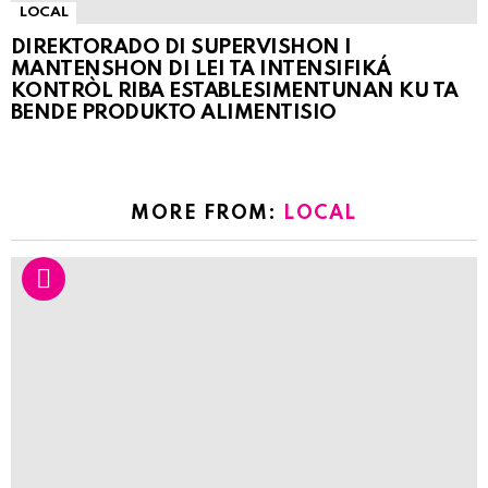
LOCAL
DIREKTORADO DI SUPERVISHON I
MANTENSHON DI LEI TA INTENSIFIKÁ
KONTRÒL RIBA ESTABLESIMENTUNAN KU TA
BENDE PRODUKTO ALIMENTISIO
MORE FROM:
LOCAL