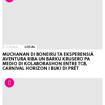
2
Shares
LOCAL
MUCHANAN DI BONEIRU TA EKSPERENSIÁ
AVENTURA RIBA UN BARKU KRUSERO PA
MEDIO DI KOLABORASHON ENTRE TCB,
CARNIVAL HORIZON I BUKI DI PRÈT