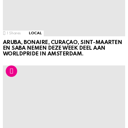
1
Shares
LOCAL
ARUBA, BONAIRE, CURAÇAO, SINT-MAARTEN
EN SABA NEMEN DEZE WEEK DEEL AAN
WORLDPRIDE IN AMSTERDAM.