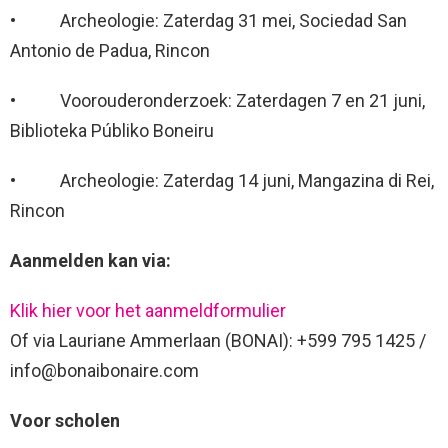
• Archeologie: Zaterdag 31 mei, Sociedad San
Antonio de Padua, Rincon
• Voorouderonderzoek: Zaterdagen 7 en 21 juni,
Biblioteka Públiko Boneiru
• Archeologie: Zaterdag 14 juni, Mangazina di Rei,
Rincon
Aanmelden kan via:
Klik hier voor het aanmeldformulier
Of via Lauriane Ammerlaan (BONAI): +599 795 1425 /
info@bonaibonaire.com
Voor scholen