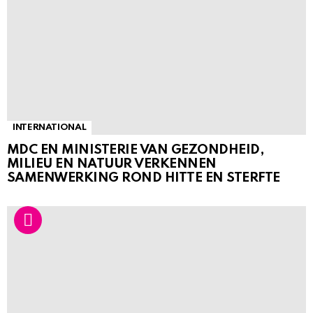
INTERNATIONAL
MDC EN MINISTERIE VAN GEZONDHEID,
MILIEU EN NATUUR VERKENNEN
SAMENWERKING ROND HITTE EN STERFTE