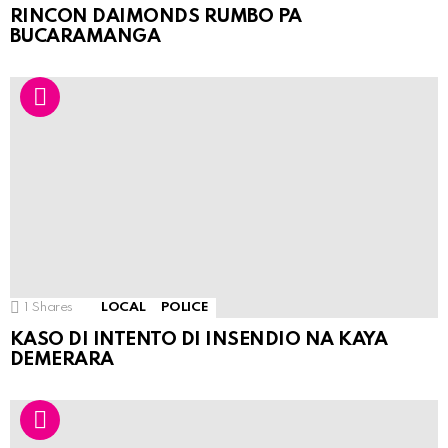
RINCON DAIMONDS RUMBO PA
BUCARAMANGA
1
Shares
LOCAL
POLICE
KASO DI INTENTO DI INSENDIO NA KAYA
DEMERARA