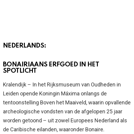
NEDERLANDS:
BONAIRIAANS ERFGOED IN HET
SPOTLICHT
Kralendijk – In het Rijksmuseum van Oudheden in
Leiden opende Koningin Máxima onlangs de
tentoonstelling Boven het Maaiveld, waarin opvallende
archeologische vondsten van de afgelopen 25 jaar
worden getoond – uit zowel Europees Nederland als
de Caribische eilanden, waaronder Bonaire.