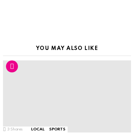
YOU MAY ALSO LIKE
3
Shares
LOCAL
SPORTS