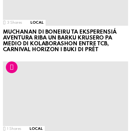
3
Shares
LOCAL
MUCHANAN DI BONEIRU TA EKSPERENSIÁ
AVENTURA RIBA UN BARKU KRUSERO PA
MEDIO DI KOLABORASHON ENTRE TCB,
CARNIVAL HORIZON I BUKI DI PRÈT
1
Shares
LOCAL