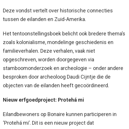
Deze vondst vertelt over historische connecties
tussen de eilanden en Zuid-Amerika.
Het tentoonstellingsboek belicht ook bredere thema’s
zoals kolonialisme, mondelinge geschiedenis en
familieverhalen. Deze verhalen, vaak niet
opgeschreven, worden doorgegeven via
stamboomonderzoek en archeologie – onder andere
besproken door archeoloog Daudi Cijntje die de
objecten van de eilanden heeft gecoördineerd.
Nieuw erfgoedproject: Protehá mi
Eilandbewoners op Bonaire kunnen participeren in
‘Protehá mi’. Dit is een nieuw project dat