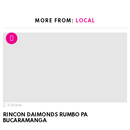
MORE FROM:
LOCAL
3
Shares
RINCON DAIMONDS RUMBO PA
BUCARAMANGA