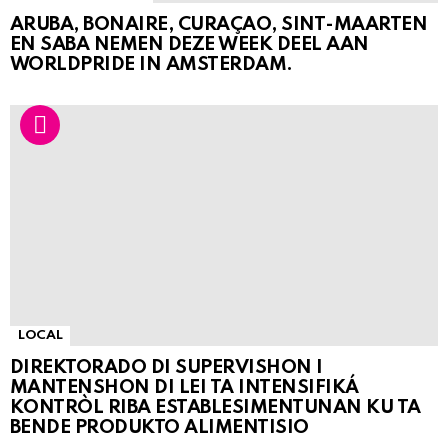
ARUBA, BONAIRE, CURAÇAO, SINT-MAARTEN
EN SABA NEMEN DEZE WEEK DEEL AAN
WORLDPRIDE IN AMSTERDAM.
LOCAL
DIREKTORADO DI SUPERVISHON I
MANTENSHON DI LEI TA INTENSIFIKÁ
KONTRÒL RIBA ESTABLESIMENTUNAN KU TA
BENDE PRODUKTO ALIMENTISIO