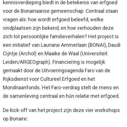
kennisverdieping biedt in de betekenis van erfgoed
voor de Bonairiaanse gemeenschap. Centraal staan
vragen als: hoe wordt erfgoed beleefd, welke
vindplaatsen zijn bekend, en hoe verhouden deze
zich tot persoonlijke familieverhalen? Het project is
een initiatief van Lauriane Ammerlaan (BONAI), Daudi
Cijntje (Archol) en Maaike de Waal (Universiteit
Leiden/ARGEOgraph). Financiering is mogelijk
gemaakt door de Uitvoeringsagenda Faro van de
Rijksdienst voor Cultureel Erfgoed en het
Mondriaanfonds. Het Faro-verdrag stelt de mens en
de samenleving centraal en hún relatie met erfgoed.
De kick-off van het project zijn deze vier workshops
op Bonaire: