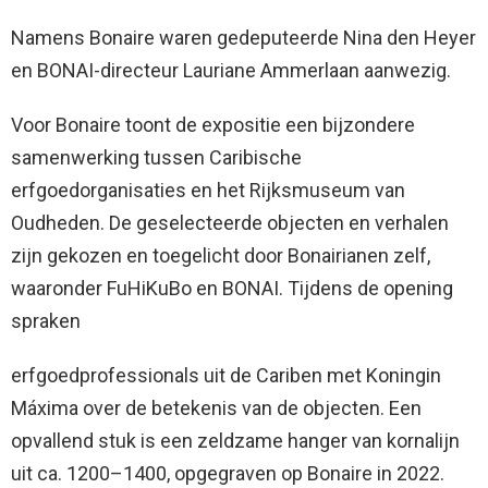
Namens Bonaire waren gedeputeerde Nina den Heyer
en BONAI-directeur Lauriane Ammerlaan aanwezig.
Voor Bonaire toont de expositie een bijzondere
samenwerking tussen Caribische
erfgoedorganisaties en het Rijksmuseum van
Oudheden. De geselecteerde objecten en verhalen
zijn gekozen en toegelicht door Bonairianen zelf,
waaronder FuHiKuBo en BONAI. Tijdens de opening
spraken
erfgoedprofessionals uit de Cariben met Koningin
Máxima over de betekenis van de objecten. Een
opvallend stuk is een zeldzame hanger van kornalijn
uit ca. 1200–1400, opgegraven op Bonaire in 2022.