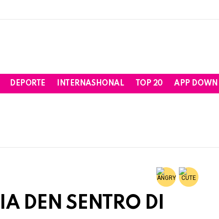
DEPORTE
INTERNASHONAL
TOP 20
APP DOWN
IA DEN SENTRO DI