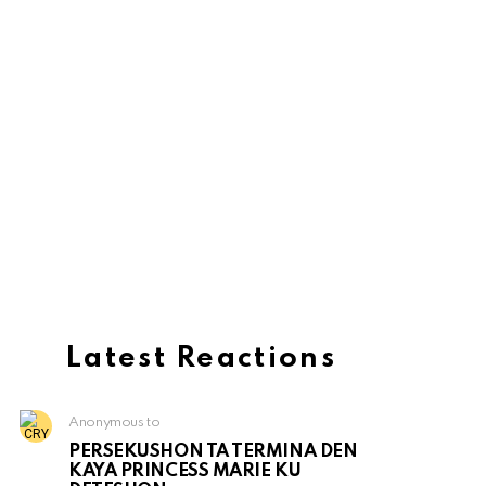
Latest Reactions
Anonymous to
PERSEKUSHON TA TERMINA DEN
KAYA PRINCESS MARIE KU