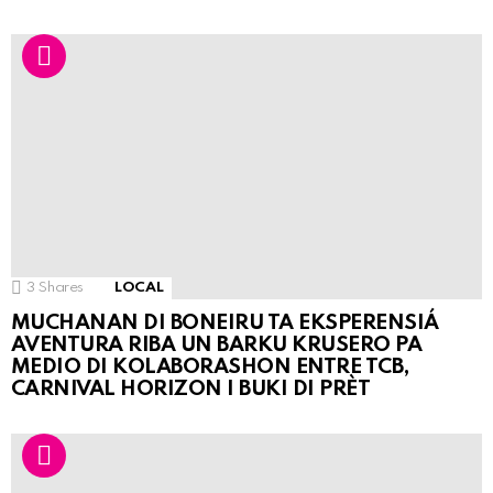
3
Shares
LOCAL
MUCHANAN DI BONEIRU TA EKSPERENSIÁ
AVENTURA RIBA UN BARKU KRUSERO PA
MEDIO DI KOLABORASHON ENTRE TCB,
CARNIVAL HORIZON I BUKI DI PRÈT