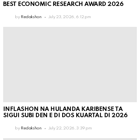
BEST ECONOMIC RESEARCH AWARD 2026
by
Redakshon
July 23, 2026, 6:12 pm
INFLASHON NA HULANDA KARIBENSE TA
SIGUI SUBI DEN E DI DOS KUARTAL DI 2026
by
Redakshon
July 22, 2026, 3:39 pm