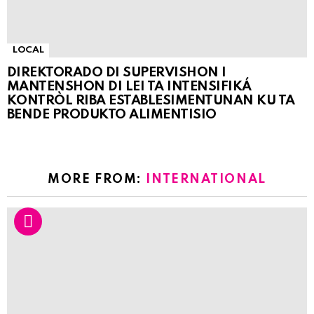
LOCAL
DIREKTORADO DI SUPERVISHON I
MANTENSHON DI LEI TA INTENSIFIKÁ
KONTRÒL RIBA ESTABLESIMENTUNAN KU TA
BENDE PRODUKTO ALIMENTISIO
MORE FROM:
INTERNATIONAL