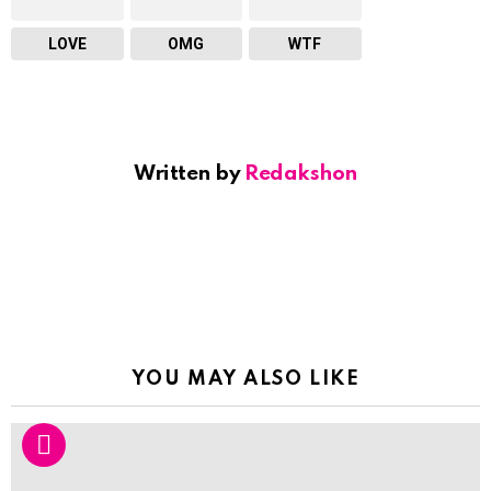
LOVE
OMG
WTF
Written by
Redakshon
YOU MAY ALSO LIKE