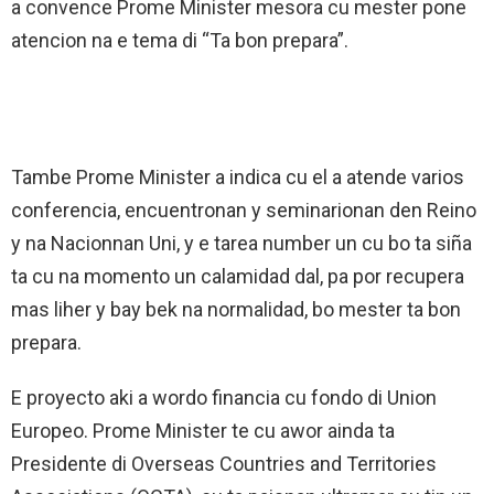
a convence Prome Minister mesora cu mester pone
atencion na e tema di “Ta bon prepara”.
Tambe Prome Minister a indica cu el a atende varios
conferencia, encuentronan y seminarionan den Reino
y na Nacionnan Uni, y e tarea number un cu bo ta siña
ta cu na momento un calamidad dal, pa por recupera
mas liher y bay bek na normalidad, bo mester ta bon
prepara.
E proyecto aki a wordo financia cu fondo di Union
Europeo. Prome Minister te cu awor ainda ta
Presidente di Overseas Countries and Territories