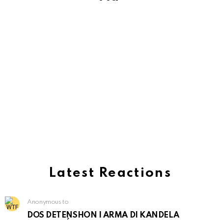
Latest Reactions
Anonymous to
DOS DETENSHON I ARMA DI KANDELA