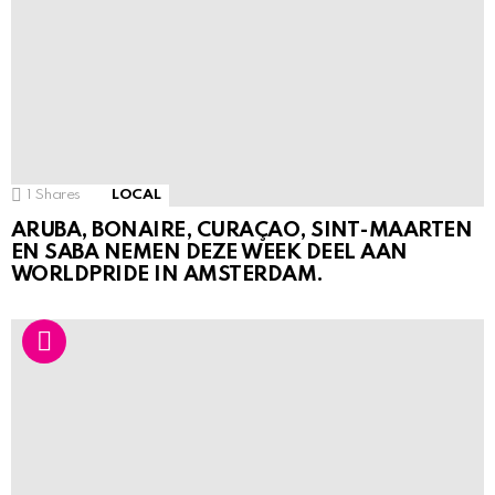
1
Shares
LOCAL
ARUBA, BONAIRE, CURAÇAO, SINT-MAARTEN
EN SABA NEMEN DEZE WEEK DEEL AAN
WORLDPRIDE IN AMSTERDAM.