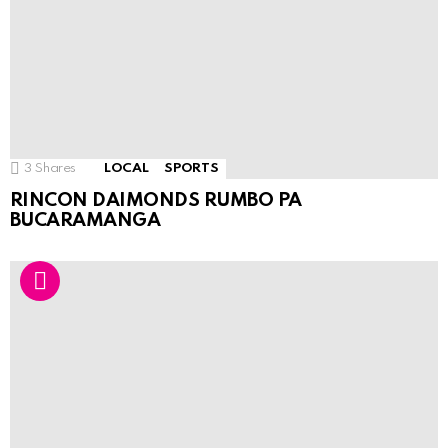
3
Shares
LOCAL
SPORTS
RINCON DAIMONDS RUMBO PA
BUCARAMANGA