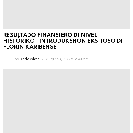
RESULTADO FINANSIERO DI NIVEL
HISTÓRIKO I INTRODUKSHON EKSITOSO DI
FLORIN KARIBENSE
by
Redakshon
August 3, 2026, 8:41 pm