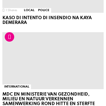
1
Shares
LOCAL
POLICE
KASO DI INTENTO DI INSENDIO NA KAYA
DEMERARA
INTERNATIONAL
MDC EN MINISTERIE VAN GEZONDHEID,
MILIEU EN NATUUR VERKENNEN
SAMENWERKING ROND HITTE EN STERFTE