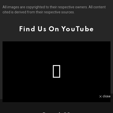
All images are copyrighted to their respective owners. All content
cited is derived from their respective sources.
Find Us On YouTube
close