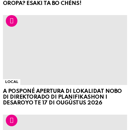
OROPA? ESAKI TA BO CHÈNS!
LOCAL
A POSPONÉ APERTURA DI LOKALIDAT NOBO
DI DIREKTORADO DI PLANIFIKASHON I
DESAROYO TE 17 DI OUGÙSTUS 2026