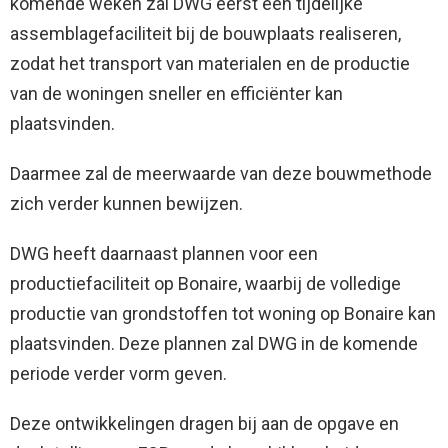
komende weken zal DWG eerst een tijdelijke
assemblagefaciliteit bij de bouwplaats realiseren,
zodat het transport van materialen en de productie
van de woningen sneller en efficiënter kan
plaatsvinden.
Daarmee zal de meerwaarde van deze bouwmethode
zich verder kunnen bewijzen.
DWG heeft daarnaast plannen voor een
productiefaciliteit op Bonaire, waarbij de volledige
productie van grondstoffen tot woning op Bonaire kan
plaatsvinden. Deze plannen zal DWG in de komende
periode verder vorm geven.
Deze ontwikkelingen dragen bij aan de opgave en