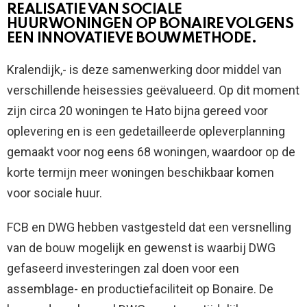
REALISATIE VAN SOCIALE
HUURWONINGEN OP BONAIRE VOLGENS
EEN INNOVATIEVE BOUWMETHODE.
Kralendijk,- is deze samenwerking door middel van
verschillende heisessies geëvalueerd. Op dit moment
zijn circa 20 woningen te Hato bijna gereed voor
oplevering en is een gedetailleerde opleverplanning
gemaakt voor nog eens 68 woningen, waardoor op de
korte termijn meer woningen beschikbaar komen
voor sociale huur.
FCB en DWG hebben vastgesteld dat een versnelling
van de bouw mogelijk en gewenst is waarbij DWG
gefaseerd investeringen zal doen voor een
assemblage- en productiefaciliteit op Bonaire. De