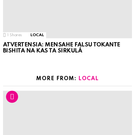
1
Shares
LOCAL
ATVERTENSIA: MENSAHE FALSU TOKANTE
BISHITA NA KAS TA SIRKULÁ
MORE FROM:
LOCAL