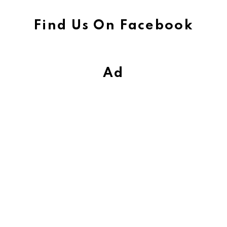
Find Us On Facebook
Ad