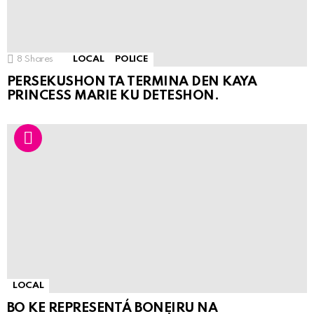
8
Shares
LOCAL
POLICE
PERSEKUSHON TA TERMINA DEN KAYA
PRINCESS MARIE KU DETESHON.
LOCAL
BO KE REPRESENTÁ BONEIRU NA