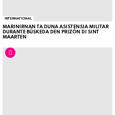
INTERNATIONAL
MARINIRNAN TA DUNA ASISTENSIA MILITAR
DURANTE BÚSKEDA DEN PRIZÒN DI SINT
MAARTEN