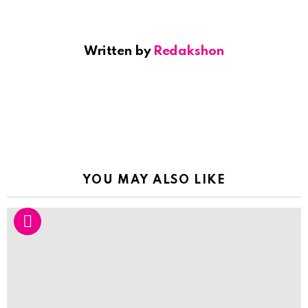
Written by
Redakshon
YOU MAY ALSO LIKE