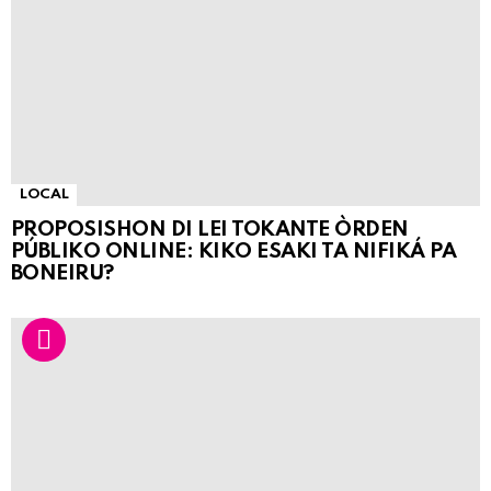
LOCAL
PROPOSISHON DI LEI TOKANTE ÒRDEN
PÚBLIKO ONLINE: KIKO ESAKI TA NIFIKÁ PA
BONEIRU?