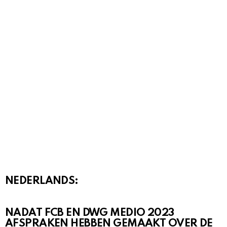
NEDERLANDS:
NADAT FCB EN DWG MEDIO 2023
AFSPRAKEN HEBBEN GEMAAKT OVER DE