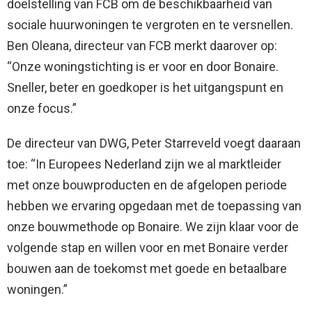
doelstelling van FCB om de beschikbaarheid van
sociale huurwoningen te vergroten en te versnellen.
Ben Oleana, directeur van FCB merkt daarover op:
“Onze woningstichting is er voor en door Bonaire.
Sneller, beter en goedkoper is het uitgangspunt en
onze focus.”
De directeur van DWG, Peter Starreveld voegt daaraan
toe: “In Europees Nederland zijn we al marktleider
met onze bouwproducten en de afgelopen periode
hebben we ervaring opgedaan met de toepassing van
onze bouwmethode op Bonaire. We zijn klaar voor de
volgende stap en willen voor en met Bonaire verder
bouwen aan de toekomst met goede en betaalbare
woningen.”