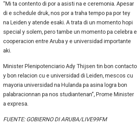
“Mi ta contento di por a asisti na e ceremonia. Apesar
di e schedule druk, nos por a traha tempo pa por tey
na Leiden y atende esaki. A trata di un momento hopi
special y solem, pero tambe un momento pa celebra e
cooperacion entre Aruba y e universidad importante
aki.
Minister Plenipotenciario Ady Thijsen tin bon contacto
y bon relacion cu e universidad di Leiden, mescos cu
mayoria universidad na Hulanda pa asina logra bon
palabracionnan pa nos studiantenan”, Prome Minister
a expresa.
FUENTE: GOBIERNO DI ARUBA/LIVE99FM