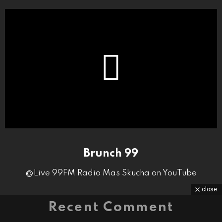
Brunch 99
@Live 99FM Radio Mas Skucha on YouTube
close
Recent Comment