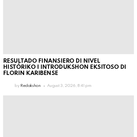
RESULTADO FINANSIERO DI NIVEL
HISTÓRIKO I INTRODUKSHON EKSITOSO DI
FLORIN KARIBENSE
by
Redakshon
August 3, 2026, 8:41 pm