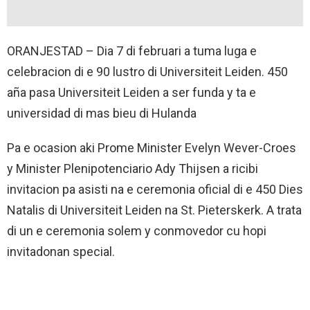
ORANJESTAD – Dia 7 di februari a tuma luga e
celebracion di e 90 lustro di Universiteit Leiden. 450
aña pasa Universiteit Leiden a ser funda y ta e
universidad di mas bieu di Hulanda
Pa e ocasion aki Prome Minister Evelyn Wever-Croes
y Minister Plenipotenciario Ady Thijsen a ricibi
invitacion pa asisti na e ceremonia oficial di e 450 Dies
Natalis di Universiteit Leiden na St. Pieterskerk. A trata
di un e ceremonia solem y conmovedor cu hopi
invitadonan special.