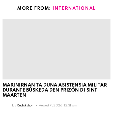
MORE FROM:
INTERNATIONAL
MARINIRNAN TA DUNA ASISTENSIA MILITAR
DURANTE BÚSKEDA DEN PRIZÒN DI SINT
MAARTEN
by
Redakshon
August 7, 2026, 12:31 pm