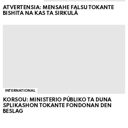
ATVERTENSIA: MENSAHE FALSU TOKANTE
BISHITA NA KAS TA SIRKULÁ
INTERNATIONAL
KORSOU: MINISTERIO PÚBLIKO TA DUNA
SPLIKASHON TOKANTE FONDONAN DEN
BESLAG