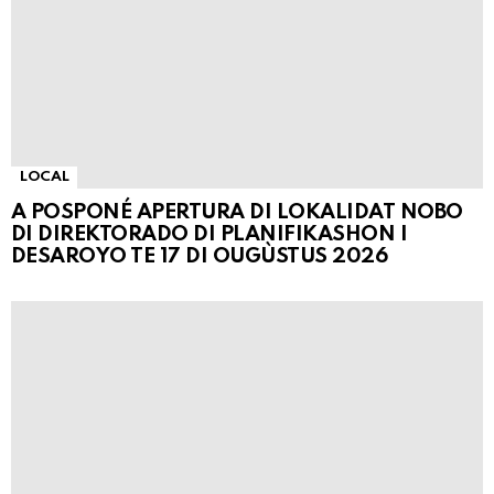
LOCAL
A POSPONÉ APERTURA DI LOKALIDAT NOBO
DI DIREKTORADO DI PLANIFIKASHON I
DESAROYO TE 17 DI OUGÙSTUS 2026