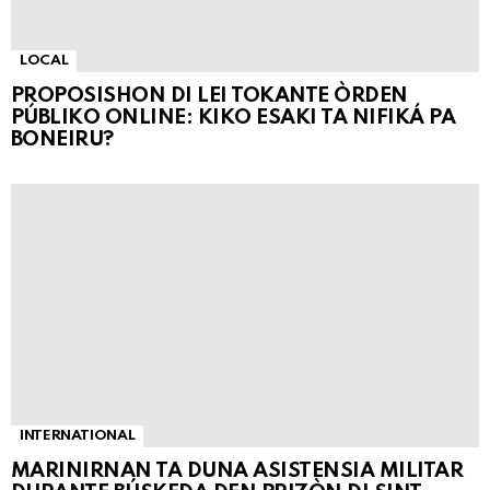
LOCAL
PROPOSISHON DI LEI TOKANTE ÒRDEN
PÚBLIKO ONLINE: KIKO ESAKI TA NIFIKÁ PA
BONEIRU?
INTERNATIONAL
MARINIRNAN TA DUNA ASISTENSIA MILITAR