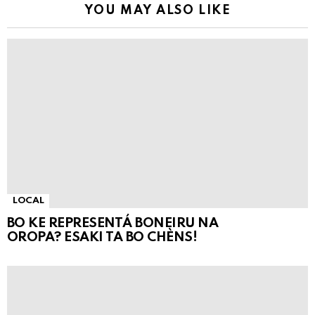
YOU MAY ALSO LIKE
LOCAL
BO KE REPRESENTÁ BONEIRU NA
OROPA? ESAKI TA BO CHÈNS!