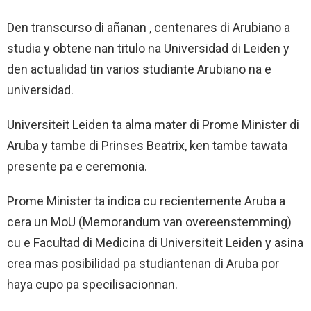
Den transcurso di añanan , centenares di Arubiano a
studia y obtene nan titulo na Universidad di Leiden y
den actualidad tin varios studiante Arubiano na e
universidad.
Universiteit Leiden ta alma mater di Prome Minister di
Aruba y tambe di Prinses Beatrix, ken tambe tawata
presente pa e ceremonia.
Prome Minister ta indica cu recientemente Aruba a
cera un MoU (Memorandum van overeenstemming)
cu e Facultad di Medicina di Universiteit Leiden y asina
crea mas posibilidad pa studiantenan di Aruba por
haya cupo pa specilisacionnan.