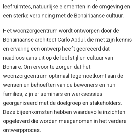
leefruimtes, natuurlijke elementen in de omgeving en
een sterke verbinding met de Bonairiaanse cultuur.
Het woonzorgcentrum wordt ontworpen door de
Bonairiaanse architect Carlo Abdul, die met zijn kennis
en ervaring een ontwerp heeft gecreëerd dat
naadloos aansluit op de leefstijl en cultuur van
Bonaire. Om ervoor te zorgen dat het
woonzorgcentrum optimaal tegemoetkomt aan de
wensen en behoeften van de bewoners en hun
families, zijn er seminars en werksessies
georganiseerd met de doelgroep en stakeholders.
Deze bijeenkomsten hebben waardevolle inzichten
opgeleverd die worden meegenomen in het verdere
ontwerpproces.