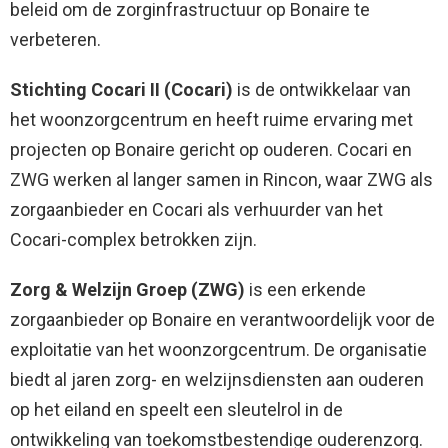
beleid om de zorginfrastructuur op Bonaire te
verbeteren.
Stichting Cocari II (Cocari)
is de ontwikkelaar van
het woonzorgcentrum en heeft ruime ervaring met
projecten op Bonaire gericht op ouderen. Cocari en
ZWG werken al langer samen in Rincon, waar ZWG als
zorgaanbieder en Cocari als verhuurder van het
Cocari-complex betrokken zijn.
Zorg & Welzijn Groep (ZWG)
is een erkende
zorgaanbieder op Bonaire en verantwoordelijk voor de
exploitatie van het woonzorgcentrum. De organisatie
biedt al jaren zorg- en welzijnsdiensten aan ouderen
op het eiland en speelt een sleutelrol in de
ontwikkeling van toekomstbestendige ouderenzorg.