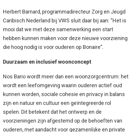
Herbert Barnard, programmadirecteur Zorg en Jeugd
Caribisch Nederland bij VWS sluit daar bij aan: “Het is
mooi dat we met deze samenwerking een start
hebben kunnen maken voor deze nieuwe voorziening
die hoog nodig is voor ouderen op Bonaire”.
Duurzaam en inclusief woonconcept
Nos Bario wordt meer dan een woonzorgcentrum: het
wordt een leefomgeving waarin ouderen actief oud
kunnen worden, sociale cohesie en privacy in balans
zijn en natuur en cultuur een geïntegreerde rol
spelen. Dit betekent dat het ontwerp en de
voorzieningen zijn afgestemd op de behoeften van
ouderen, met aandacht voor gezamenlijke en private