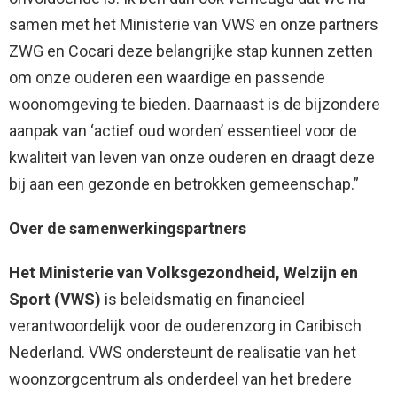
samen met het Ministerie van VWS en onze partners
ZWG en Cocari deze belangrijke stap kunnen zetten
om onze ouderen een waardige en passende
woonomgeving te bieden. Daarnaast is de bijzondere
aanpak van ‘actief oud worden’ essentieel voor de
kwaliteit van leven van onze ouderen en draagt deze
bij aan een gezonde en betrokken gemeenschap.”
Over de samenwerkingspartners
Het Ministerie van Volksgezondheid, Welzijn en
Sport (VWS)
is beleidsmatig en financieel
verantwoordelijk voor de ouderenzorg in Caribisch
Nederland. VWS ondersteunt de realisatie van het
woonzorgcentrum als onderdeel van het bredere