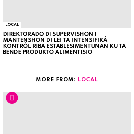
LOCAL
DIREKTORADO DI SUPERVISHON I
MANTENSHON DI LEI TA INTENSIFIKÁ
KONTRÒL RIBA ESTABLESIMENTUNAN KU TA
BENDE PRODUKTO ALIMENTISIO
MORE FROM:
LOCAL