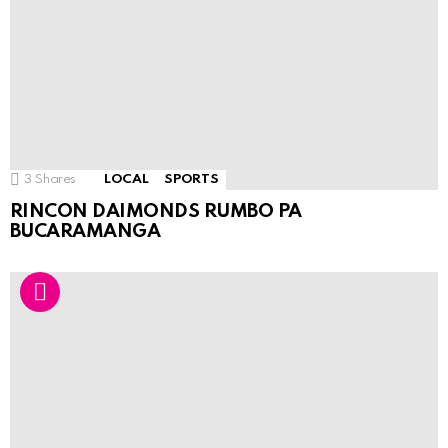
3
Shares
LOCAL
SPORTS
RINCON DAIMONDS RUMBO PA
BUCARAMANGA