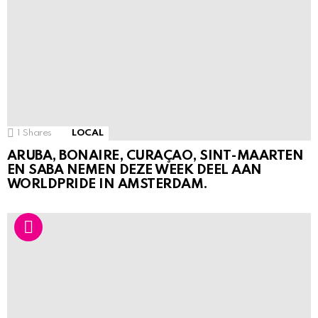
1
Shares
LOCAL
ARUBA, BONAIRE, CURAÇAO, SINT-MAARTEN
EN SABA NEMEN DEZE WEEK DEEL AAN
WORLDPRIDE IN AMSTERDAM.