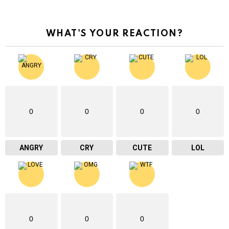
WHAT'S YOUR REACTION?
0
0
0
0
ANGRY
CRY
CUTE
LOL
0
0
0