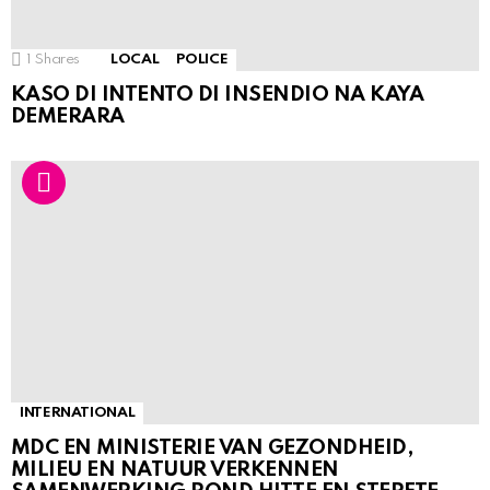
1
Shares
LOCAL
POLICE
KASO DI INTENTO DI INSENDIO NA KAYA
DEMERARA
INTERNATIONAL
MDC EN MINISTERIE VAN GEZONDHEID,
MILIEU EN NATUUR VERKENNEN