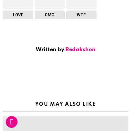
LOVE
OMG
WTF
Written by
Redakshon
YOU MAY ALSO LIKE