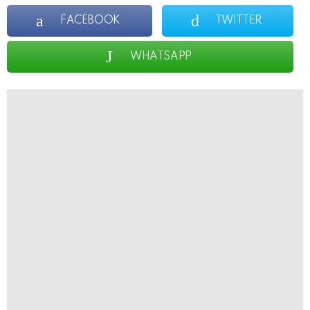
FACEBOOK
TWITTER
WHATSAPP