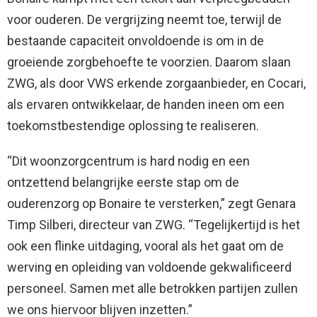
voor ouderen. De vergrijzing neemt toe, terwijl de
bestaande capaciteit onvoldoende is om in de
groeiende zorgbehoefte te voorzien. Daarom slaan
ZWG, als door VWS erkende zorgaanbieder, en Cocari,
als ervaren ontwikkelaar, de handen ineen om een
toekomstbestendige oplossing te realiseren.
“Dit woonzorgcentrum is hard nodig en een
ontzettend belangrijke eerste stap om de
ouderenzorg op Bonaire te versterken,” zegt Genara
Timp Silberi, directeur van ZWG. “Tegelijkertijd is het
ook een flinke uitdaging, vooral als het gaat om de
werving en opleiding van voldoende gekwalificeerd
personeel. Samen met alle betrokken partijen zullen
we ons hiervoor blijven inzetten.”