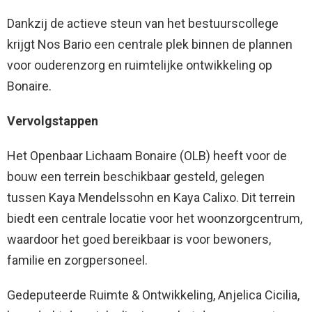
Dankzij de actieve steun van het bestuurscollege
krijgt Nos Bario een centrale plek binnen de plannen
voor ouderenzorg en ruimtelijke ontwikkeling op
Bonaire.
Vervolgstappen
Het Openbaar Lichaam Bonaire (OLB) heeft voor de
bouw een terrein beschikbaar gesteld, gelegen
tussen Kaya Mendelssohn en Kaya Calixo. Dit terrein
biedt een centrale locatie voor het woonzorgcentrum,
waardoor het goed bereikbaar is voor bewoners,
familie en zorgpersoneel.
Gedeputeerde Ruimte & Ontwikkeling, Anjelica Cicilia,