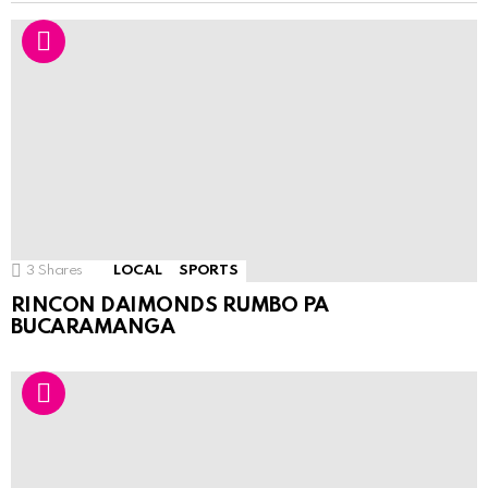
3
Shares
LOCAL
SPORTS
RINCON DAIMONDS RUMBO PA
BUCARAMANGA