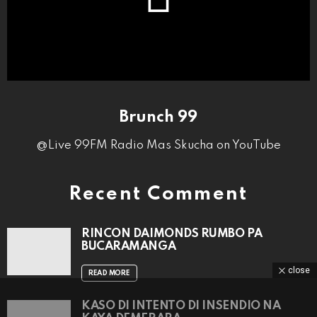
Brunch 99
@Live 99FM Radio Mas Skucha on YouTube
Recent Comment
RINCON DAIMONDS RUMBO PA
BUCARAMANGA
close
READ MORE
KASO DI INTENTO DI INSENDIO NA