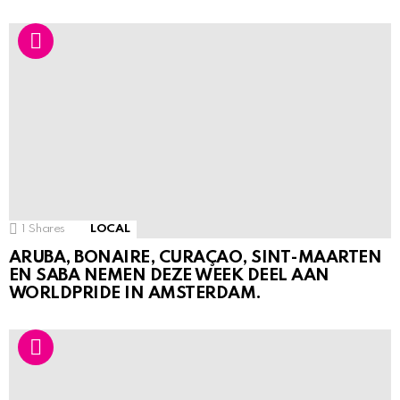
1
Shares
LOCAL
ARUBA, BONAIRE, CURAÇAO, SINT-MAARTEN
EN SABA NEMEN DEZE WEEK DEEL AAN
WORLDPRIDE IN AMSTERDAM.