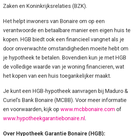
Zaken en Koninkrijksrelaties (BZK).
Het helpt inwoners van Bonaire om op een
verantwoorde en betaalbare manier een eigen huis te
kopen. HGB biedt ook een financieel vangnet als je
door onverwachte omstandigheden moeite hebt om
je hypotheek te betalen. Bovendien kun je met HGB
de volledige waarde van je woning financieren, wat
het kopen van een huis toegankelijker maakt.
Je kunt een HGB-hypotheek aanvragen bij Maduro &
Curiel’s Bank Bonaire (MCBB). Voor meer informatie
en voorwaarden, kijk op
www.mcbbonaire.com
of
www.hypotheekgarantiebonaire.nl
.
Over Hypotheek Garantie Bonaire (HGB):