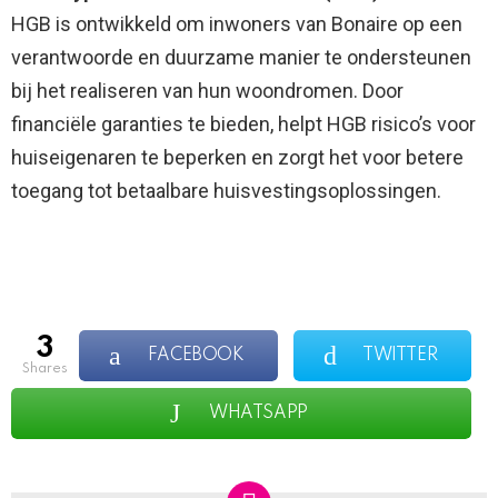
HGB is ontwikkeld om inwoners van Bonaire op een
verantwoorde en duurzame manier te ondersteunen
bij het realiseren van hun woondromen. Door
financiële garanties te bieden, helpt HGB risico’s voor
huiseigenaren te beperken en zorgt het voor betere
toegang tot betaalbare huisvestingsoplossingen.
3
FACEBOOK
TWITTER
shares
WHATSAPP