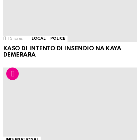
1
Shares
LOCAL
POLICE
KASO DI INTENTO DI INSENDIO NA KAYA
DEMERARA
INTERNATIONAL