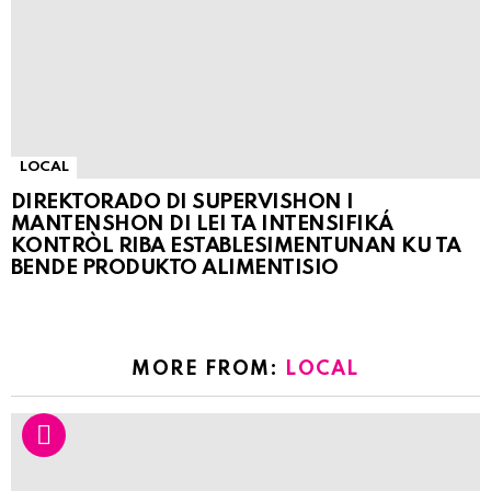
LOCAL
DIREKTORADO DI SUPERVISHON I
MANTENSHON DI LEI TA INTENSIFIKÁ
KONTRÒL RIBA ESTABLESIMENTUNAN KU TA
BENDE PRODUKTO ALIMENTISIO
MORE FROM:
LOCAL