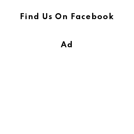
Find Us On Facebook
Ad