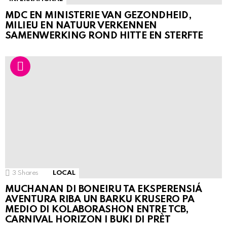
MDC EN MINISTERIE VAN GEZONDHEID,
MILIEU EN NATUUR VERKENNEN
SAMENWERKING ROND HITTE EN STERFTE
3
Shares
LOCAL
MUCHANAN DI BONEIRU TA EKSPERENSIÁ
AVENTURA RIBA UN BARKU KRUSERO PA
MEDIO DI KOLABORASHON ENTRE TCB,
CARNIVAL HORIZON I BUKI DI PRÈT