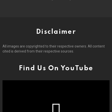
Disclaimer
All images are copyrighted to their respective owners. All content
cited is derived from their respective sources.
Find Us On YouTube