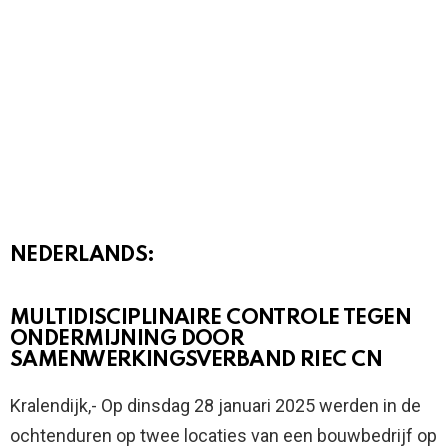
NEDERLANDS:
MULTIDISCIPLINAIRE CONTROLE TEGEN
ONDERMIJNING DOOR
SAMENWERKINGSVERBAND RIEC CN
Kralendijk,- Op dinsdag 28 januari 2025 werden in de
ochtenduren op twee locaties van een bouwbedrijf op