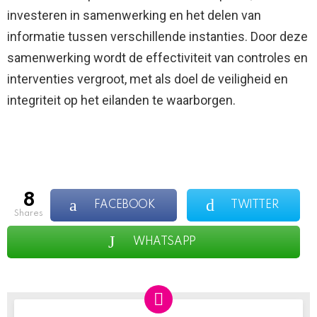
investeren in samenwerking en het delen van
informatie tussen verschillende instanties. Door deze
samenwerking wordt de effectiviteit van controles en
interventies vergroot, met als doel de veiligheid en
integriteit op het eilanden te waarborgen.
8
FACEBOOK
TWITTER
shares
WHATSAPP