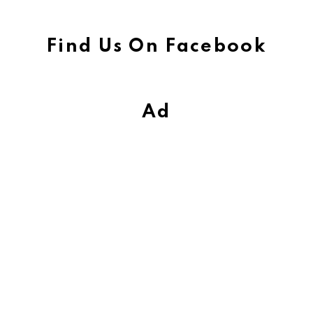
Find Us On Facebook
Ad