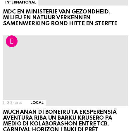
INTERNATIONAL
MDC EN MINISTERIE VAN GEZONDHEID,
MILIEU EN NATUUR VERKENNEN
SAMENWERKING ROND HITTE EN STERFTE
3
Shares
LOCAL
MUCHANAN DI BONEIRU TA EKSPERENSIÁ
AVENTURA RIBA UN BARKU KRUSERO PA
MEDIO DI KOLABORASHON ENTRE TCB,
CARNIVAL HORIZON I BUKI DI PRÈT