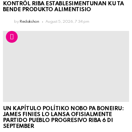
KONTRÒL RIBA ESTABLESIMENTUNAN KU TA
BENDE PRODUKTO ALIMENTISIO
by
Redakshon
August 5, 2026, 7:34 pm
UN KAPÍTULO POLÍTIKO NOBO PA BONEIRU:
JAMES FINIES LO LANSA OFISIALMENTE
PARTIDO PUEBLO PROGRESIVO RIBA 6 DI
SEPTEMBER