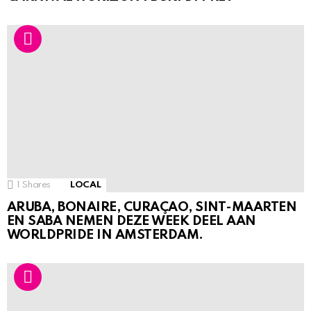
1
Shares
LOCAL
ARUBA, BONAIRE, CURAÇAO, SINT-MAARTEN
EN SABA NEMEN DEZE WEEK DEEL AAN
WORLDPRIDE IN AMSTERDAM.