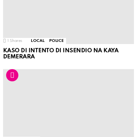
1
Shares
LOCAL
POLICE
KASO DI INTENTO DI INSENDIO NA KAYA
DEMERARA