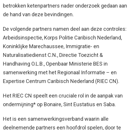
betrokken ketenpartners nader onderzoek gedaan aan
de hand van deze bevindingen.
De volgende partners namen deel aan deze controles:
Arbeidsinspectie, Korps Politie Caribisch Nederland,
Koninklijke Marechaussee, Immigratie- en
Naturalisatiedienst C.N., Directie Toezicht &
Handhaving O.L.B., Openbaar Ministerie BES in
samenwerking met het Regionaal Informatie – en
Expertise Centrum Caribisch Nederland (RIEC CN).
Het RIEC CN speelt een cruciale rol in de aanpak van
ondermijning* op Bonaire, Sint Eustatius en Saba.
Het is een samenwerkingsverband waarin alle
deelnemende partners een hoofdrol spelen, door te