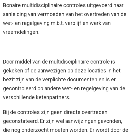
Bonaire multidisciplinaire controles uitgevoerd naar
aanleiding van vermoeden van het overtreden van de
wet- en regelgeving m.b.t. verblijf en werk van
vreemdelingen.
Door middel van de multidisciplinaire controle is
gekeken of de aanwezigen op deze locaties in het
bezit zijn van de verplichte documenten en is er
gecontroleerd op andere wet- en regelgeving van de
verschillende ketenpartners.
Bij de controles zijn geen directe overtreden
geconstateerd. Er zijn wel aanwijzingen gevonden,
die nog onderzocht moeten worden. Er wordt door de