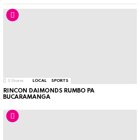
3
Shares
LOCAL
SPORTS
RINCON DAIMONDS RUMBO PA
BUCARAMANGA