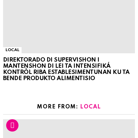
LOCAL
DIREKTORADO DI SUPERVISHON I
MANTENSHON DI LEI TA INTENSIFIKÁ
KONTRÒL RIBA ESTABLESIMENTUNAN KU TA
BENDE PRODUKTO ALIMENTISIO
MORE FROM:
LOCAL