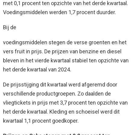
met 0,1 procent ten opzichte van het derde kwartaal.
Voedingsmiddelen werden 1,7 procent duurder.
Bij de
voedingsmiddelen stegen de verse groenten en het
vers fruit in prijs. De prijzen van benzine en diesel
bleven in het vierde kwartaal stabiel ten opzichte van
het derde kwartaal van 2024.
De prijsstijging dit kwartaal werd afgeremd door
verschillende productgroepen. Zo daalden de
vliegtickets in prijs met 3,7 procent ten opzichte van
het derde kwartaal. Kleding en schoeisel werd dit
kwartaal 1,1 procent goedkoper.