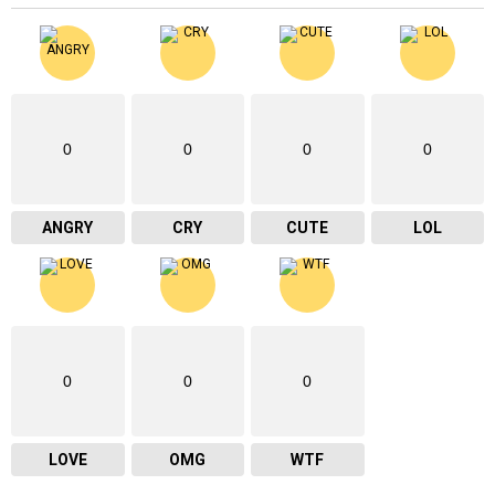
0
0
0
0
ANGRY
CRY
CUTE
LOL
0
0
0
LOVE
OMG
WTF