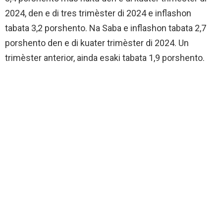
2024, den e di tres trimèster di 2024 e inflashon
tabata 3,2 porshento. Na Saba e inflashon tabata 2,7
porshento den e di kuater trimèster di 2024. Un
trimèster anterior, ainda esaki tabata 1,9 porshento.