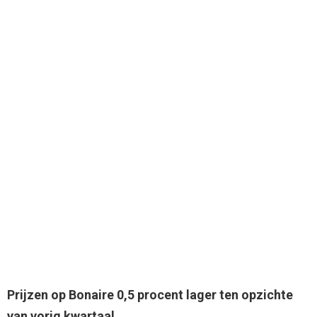
Prijzen op Bonaire 0,5 procent lager ten opzichte
van vorig kwartaal