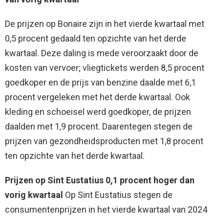
De prijzen op Bonaire zijn in het vierde kwartaal met
0,5 procent gedaald ten opzichte van het derde
kwartaal. Deze daling is mede veroorzaakt door de
kosten van vervoer; vliegtickets werden 8,5 procent
goedkoper en de prijs van benzine daalde met 6,1
procent vergeleken met het derde kwartaal. Ook
kleding en schoeisel werd goedkoper, de prijzen
daalden met 1,9 procent. Daarentegen stegen de
prijzen van gezondheidsproducten met 1,8 procent
ten opzichte van het derde kwartaal.
Prijzen op Sint Eustatius 0,1 procent hoger dan
vorig kwartaal
Op Sint Eustatius stegen de
consumentenprijzen in het vierde kwartaal van 2024