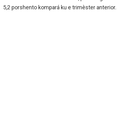
5,2 porshento kompará ku e trimèster anterior.