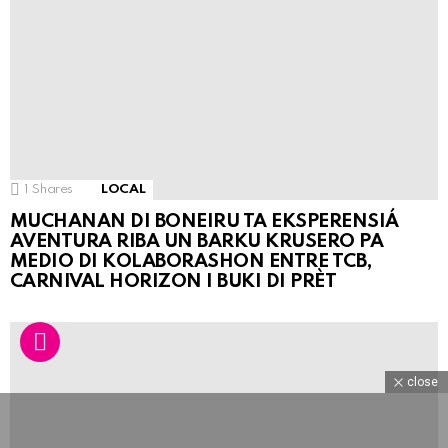
1
Shares
LOCAL
MUCHANAN DI BONEIRU TA EKSPERENSIÁ
AVENTURA RIBA UN BARKU KRUSERO PA
MEDIO DI KOLABORASHON ENTRE TCB,
CARNIVAL HORIZON I BUKI DI PRÈT
close