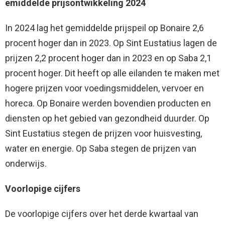
emiddelde prijsontwikkeling 2024
In 2024 lag het gemiddelde prijspeil op Bonaire 2,6
procent hoger dan in 2023. Op Sint Eustatius lagen de
prijzen 2,2 procent hoger dan in 2023 en op Saba 2,1
procent hoger. Dit heeft op alle eilanden te maken met
hogere prijzen voor voedingsmiddelen, vervoer en
horeca. Op Bonaire werden bovendien producten en
diensten op het gebied van gezondheid duurder. Op
Sint Eustatius stegen de prijzen voor huisvesting,
water en energie. Op Saba stegen de prijzen van
onderwijs.
Voorlopige cijfers
De voorlopige cijfers over het derde kwartaal van