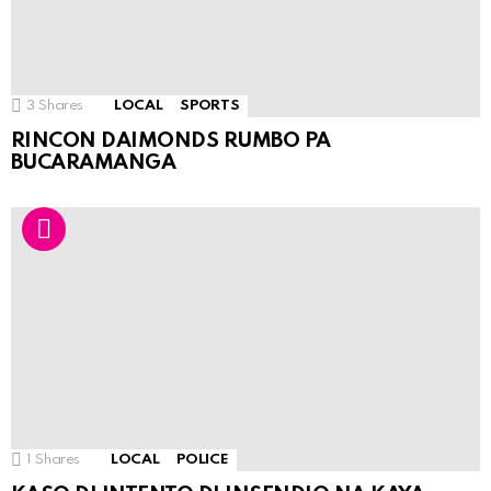
3
Shares
LOCAL
SPORTS
RINCON DAIMONDS RUMBO PA
BUCARAMANGA
1
Shares
LOCAL
POLICE