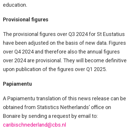
education.
Provisional figures
The provisional figures over Q3 2024 for St Eustatius
have been adjusted on the basis of new data. Figures
over Q4 2024 and therefore also the annual figures
over 2024 are provisional. They will become definitive
upon publication of the figures over Q1 2025.
Papiamentu
A Papiamentu translation of this news release can be
obtained from Statistics Netherlands’ office on
Bonaire by sending a request by email to:
caribischnederland@cbs.nl