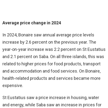
Average price change in 2024
In 2024, Bonaire saw annual average price levels
increase by 2.6 percent on the previous year. The
year-on-year increase was 2.2 percent on St Eustatius
and 2.1 percent on Saba. On all three islands, this was
related to higher prices for food products, transport
and accommodation and food services. On Bonaire,
health-related products and services became more
expensive.
St Eustatius saw a price increase in housing, water
and energy, while Saba saw an increase in prices for