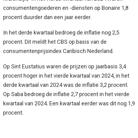
consumentengoederen en -diensten op Bonaire 1,8
procent duurder dan een jaar eerder.
In het derde kwartaal bedroeg de inflatie nog 2,5
procent. Dit meldt het CBS op basis van de
consumentenprijsindex Caribisch Nederland.
Op Sint Eustatius waren de prijzen op jaarbasis 3,4
procent hoger in het vierde kwartaal van 2024, in het
derde kwartaal van 2024 was de inflatie 3,2 procent.
Op Saba bedroeg de inflatie 2,7 procent in het vierde
kwartaal van 2024. Een kwartaal eerder was dit nog 1,9
procent.