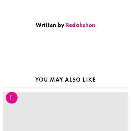
Written by
Redakshon
YOU MAY ALSO LIKE