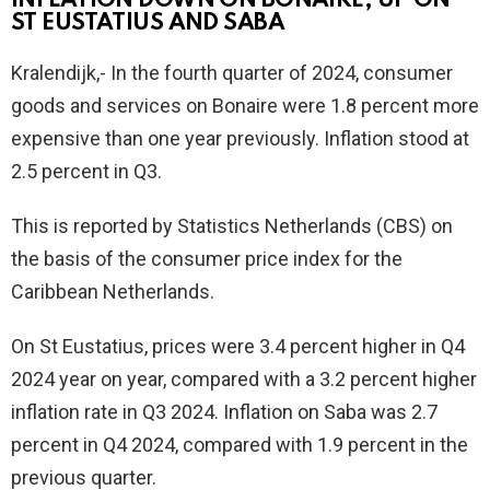
INFLATION DOWN ON BONAIRE, UP ON
ST EUSTATIUS AND SABA
Kralendijk,- In the fourth quarter of 2024, consumer
goods and services on Bonaire were 1.8 percent more
expensive than one year previously. Inflation stood at
2.5 percent in Q3.
This is reported by Statistics Netherlands (CBS) on
the basis of the consumer price index for the
Caribbean Netherlands.
On St Eustatius, prices were 3.4 percent higher in Q4
2024 year on year, compared with a 3.2 percent higher
inflation rate in Q3 2024. Inflation on Saba was 2.7
percent in Q4 2024, compared with 1.9 percent in the
previous quarter.