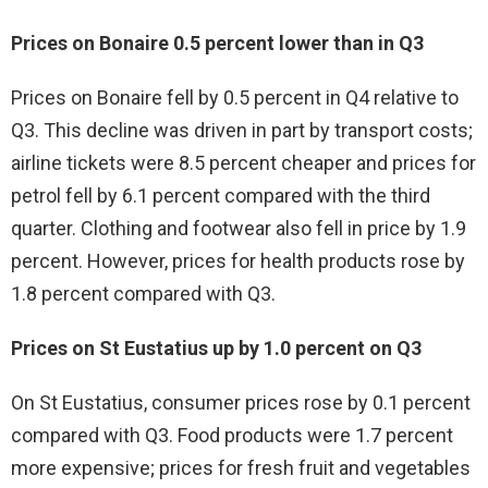
Prices on Bonaire 0.5 percent lower than in Q3
Prices on Bonaire fell by 0.5 percent in Q4 relative to
Q3. This decline was driven in part by transport costs;
airline tickets were 8.5 percent cheaper and prices for
petrol fell by 6.1 percent compared with the third
quarter. Clothing and footwear also fell in price by 1.9
percent. However, prices for health products rose by
1.8 percent compared with Q3.
Prices on St Eustatius up by 1.0 percent on Q3
On St Eustatius, consumer prices rose by 0.1 percent
compared with Q3. Food products were 1.7 percent
more expensive; prices for fresh fruit and vegetables