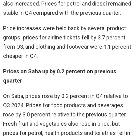
also increased. Prices for petrol and diesel remained
stable in Q4 compared with the previous quarter.
Price increases were held back by several product
groups: prices for airline tickets fell by 3.7 percent
from Q3, and clothing and footwear were 1.1 percent
cheaper in Q4.
Prices on Saba up by 0.2 percent on previous
quarter
On Saba, prices rose by 0.2 percent in Q4 relative to
Q3 2024. Prices for food products and beverages
rose by 3.0 percent relative to the previous quarter.
Fresh fruit and vegetables also rose in price, but
prices for petrol, health products and toiletries fell in