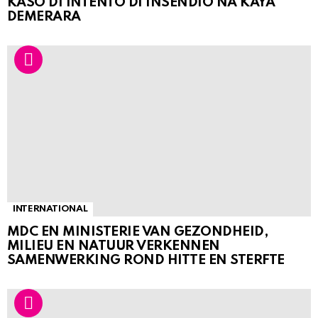
KASO DI INTENTO DI INSENDIO NA KAYA
DEMERARA
INTERNATIONAL
MDC EN MINISTERIE VAN GEZONDHEID,
MILIEU EN NATUUR VERKENNEN
SAMENWERKING ROND HITTE EN STERFTE