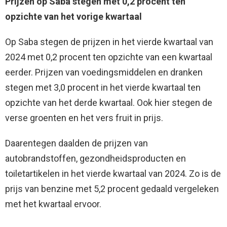
Prijzen op Saba stegen met 0,2 procent ten
opzichte van het vorige kwartaal
Op Saba stegen de prijzen in het vierde kwartaal van
2024 met 0,2 procent ten opzichte van een kwartaal
eerder. Prijzen van voedingsmiddelen en dranken
stegen met 3,0 procent in het vierde kwartaal ten
opzichte van het derde kwartaal. Ook hier stegen de
verse groenten en het vers fruit in prijs.
Daarentegen daalden de prijzen van
autobrandstoffen, gezondheidsproducten en
toiletartikelen in het vierde kwartaal van 2024. Zo is de
prijs van benzine met 5,2 procent gedaald vergeleken
met het kwartaal ervoor.