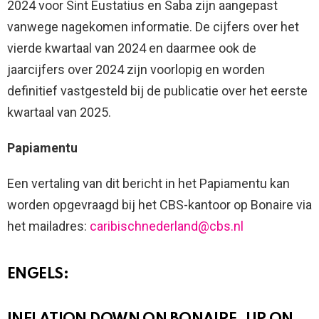
2024 voor Sint Eustatius en Saba zijn aangepast
vanwege nagekomen informatie. De cijfers over het
vierde kwartaal van 2024 en daarmee ook de
jaarcijfers over 2024 zijn voorlopig en worden
definitief vastgesteld bij de publicatie over het eerste
kwartaal van 2025.
Papiamentu
Een vertaling van dit bericht in het Papiamentu kan
worden opgevraagd bij het CBS-kantoor op Bonaire via
het mailadres:
caribischnederland@cbs.nl
ENGELS: