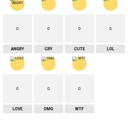
0
0
0
0
ANGRY
CRY
CUTE
LOL
0
0
0
LOVE
OMG
WTF