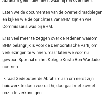
Abraham geen idee heeft waar hij het over heeft.
Laten we de documenten van de overheid raadplegen
en kijken wie de oprichters van BHM zijn en wie
Commissaris was bij BHM.
Er is veel meer te zeggen over de redenen waarom
BHM belangrijk is voor de Democratische Partij om
verkiezingen te winnen, maar laten we voor nu
gewoon Sporthal en het Kolegio Kristu Bon Wardador
noemen.
Ik raad Gedeputeerde Abraham aan om eerst zijn
huiswerk te doen voordat hij doorgaat met zoveel
onzin te verkondigen.