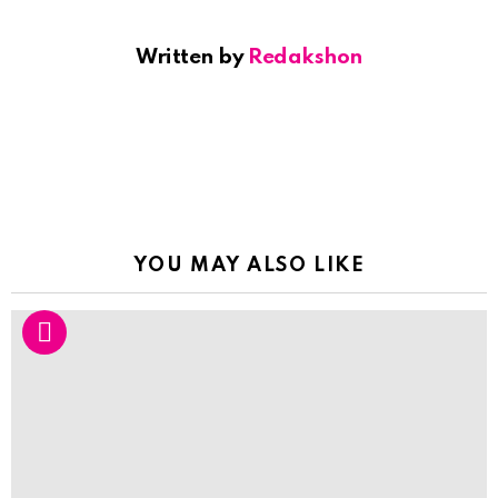
Written by
Redakshon
YOU MAY ALSO LIKE