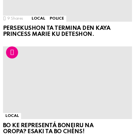
9
Shares
LOCAL
POLICE
PERSEKUSHON TA TERMINA DEN KAYA
PRINCESS MARIE KU DETESHON.
LOCAL
BO KE REPRESENTÁ BONEIRU NA
OROPA? ESAKI TA BO CHÈNS!