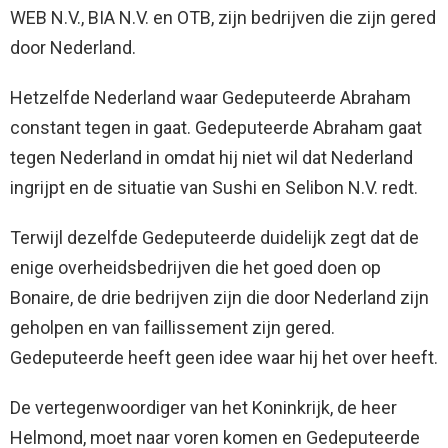
WEB N.V., BIA N.V. en OTB, zijn bedrijven die zijn gered
door Nederland.
Hetzelfde Nederland waar Gedeputeerde Abraham
constant tegen in gaat. Gedeputeerde Abraham gaat
tegen Nederland in omdat hij niet wil dat Nederland
ingrijpt en de situatie van Sushi en Selibon N.V. redt.
Terwijl dezelfde Gedeputeerde duidelijk zegt dat de
enige overheidsbedrijven die het goed doen op
Bonaire, de drie bedrijven zijn die door Nederland zijn
geholpen en van faillissement zijn gered.
Gedeputeerde heeft geen idee waar hij het over heeft.
De vertegenwoordiger van het Koninkrijk, de heer
Helmond, moet naar voren komen en Gedeputeerde