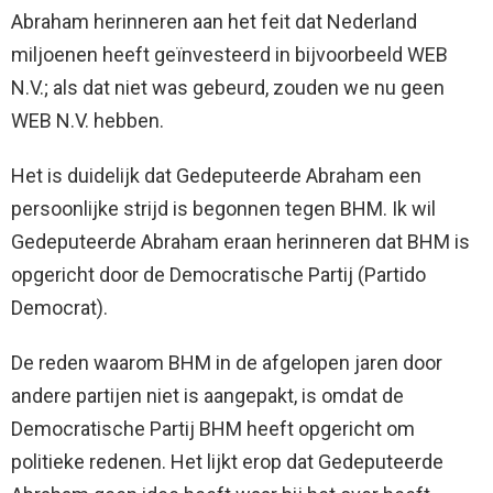
Abraham herinneren aan het feit dat Nederland
miljoenen heeft geïnvesteerd in bijvoorbeeld WEB
N.V.; als dat niet was gebeurd, zouden we nu geen
WEB N.V. hebben.
Het is duidelijk dat Gedeputeerde Abraham een
persoonlijke strijd is begonnen tegen BHM. Ik wil
Gedeputeerde Abraham eraan herinneren dat BHM is
opgericht door de Democratische Partij (Partido
Democrat).
De reden waarom BHM in de afgelopen jaren door
andere partijen niet is aangepakt, is omdat de
Democratische Partij BHM heeft opgericht om
politieke redenen. Het lijkt erop dat Gedeputeerde