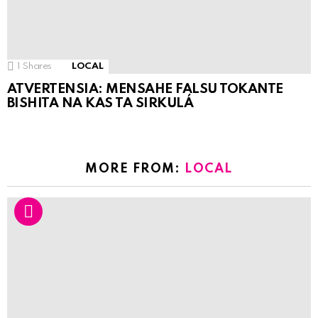
1
Shares
LOCAL
ATVERTENSIA: MENSAHE FALSU TOKANTE
BISHITA NA KAS TA SIRKULÁ
MORE FROM:
LOCAL