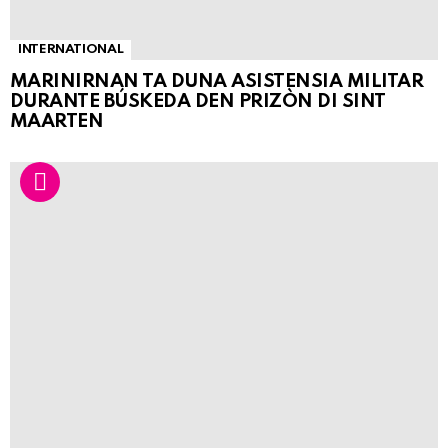
INTERNATIONAL
MARINIRNAN TA DUNA ASISTENSIA MILITAR
DURANTE BÚSKEDA DEN PRIZÒN DI SINT
MAARTEN