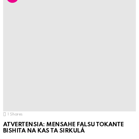
1
Shares
ATVERTENSIA: MENSAHE FALSU TOKANTE
BISHITA NA KAS TA SIRKULÁ