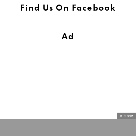
Find Us On Facebook
Ad
close