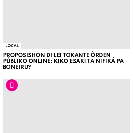
LOCAL
PROPOSISHON DI LEI TOKANTE ÒRDEN
PÚBLIKO ONLINE: KIKO ESAKI TA NIFIKÁ PA
BONEIRU?