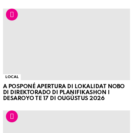
LOCAL
A POSPONÉ APERTURA DI LOKALIDAT NOBO
DI DIREKTORADO DI PLANIFIKASHON I
DESAROYO TE 17 DI OUGÙSTUS 2026