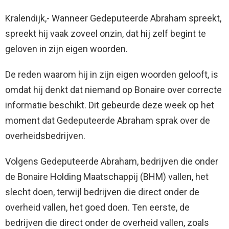
Kralendijk,- Wanneer Gedeputeerde Abraham spreekt,
spreekt hij vaak zoveel onzin, dat hij zelf begint te
geloven in zijn eigen woorden.
De reden waarom hij in zijn eigen woorden gelooft, is
omdat hij denkt dat niemand op Bonaire over correcte
informatie beschikt. Dit gebeurde deze week op het
moment dat Gedeputeerde Abraham sprak over de
overheidsbedrijven.
Volgens Gedeputeerde Abraham, bedrijven die onder
de Bonaire Holding Maatschappij (BHM) vallen, het
slecht doen, terwijl bedrijven die direct onder de
overheid vallen, het goed doen. Ten eerste, de
bedrijven die direct onder de overheid vallen, zoals