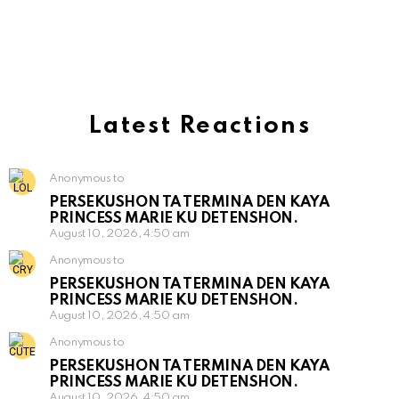
Latest Reactions
Anonymous to
PERSEKUSHON TA TERMINA DEN KAYA
PRINCESS MARIE KU DETENSHON.
August 10, 2026, 4:50 am
Anonymous to
PERSEKUSHON TA TERMINA DEN KAYA
PRINCESS MARIE KU DETENSHON.
August 10, 2026, 4:50 am
Anonymous to
PERSEKUSHON TA TERMINA DEN KAYA
PRINCESS MARIE KU DETENSHON.
August 10, 2026, 4:50 am