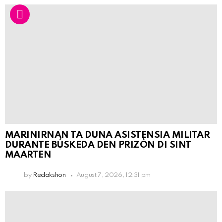
MARINIRNAN TA DUNA ASISTENSIA MILITAR
DURANTE BÚSKEDA DEN PRIZÒN DI SINT
MAARTEN
by
Redakshon
August 7, 2026, 12:31 pm