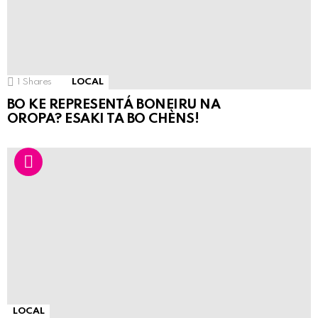
1
Shares
LOCAL
BO KE REPRESENTÁ BONEIRU NA
OROPA? ESAKI TA BO CHÈNS!
LOCAL