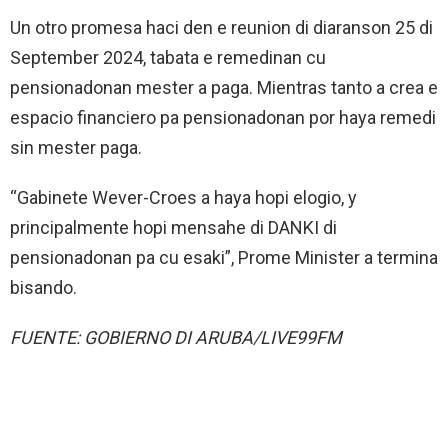
Un otro promesa haci den e reunion di diaranson 25 di
September 2024, tabata e remedinan cu
pensionadonan mester a paga. Mientras tanto a crea e
espacio financiero pa pensionadonan por haya remedi
sin mester paga.
“Gabinete Wever-Croes a haya hopi elogio, y
principalmente hopi mensahe di DANKI di
pensionadonan pa cu esaki”, Prome Minister a termina
bisando.
FUENTE: GOBIERNO DI ARUBA/LIVE99FM