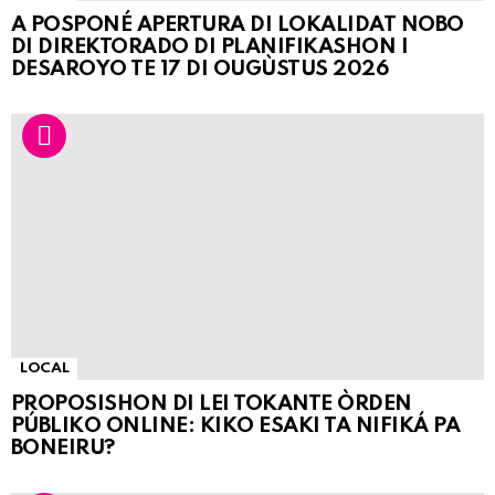
A POSPONÉ APERTURA DI LOKALIDAT NOBO
DI DIREKTORADO DI PLANIFIKASHON I
DESAROYO TE 17 DI OUGÙSTUS 2026
LOCAL
PROPOSISHON DI LEI TOKANTE ÒRDEN
PÚBLIKO ONLINE: KIKO ESAKI TA NIFIKÁ PA
BONEIRU?