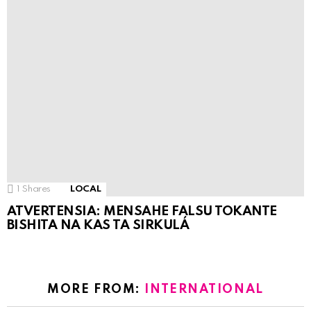
1
Shares
LOCAL
ATVERTENSIA: MENSAHE FALSU TOKANTE
BISHITA NA KAS TA SIRKULÁ
MORE FROM:
INTERNATIONAL