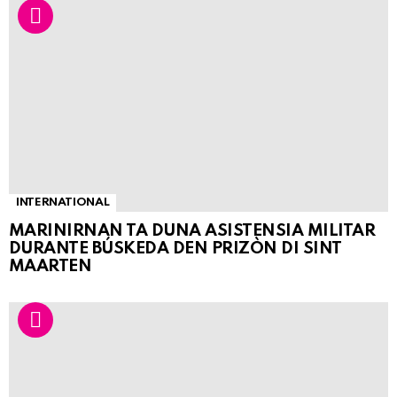
INTERNATIONAL
MARINIRNAN TA DUNA ASISTENSIA MILITAR
DURANTE BÚSKEDA DEN PRIZÒN DI SINT
MAARTEN