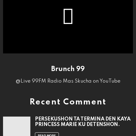
Brunch 99
@Live 99FM Radio Mas Skucha on YouTube
Recent Comment
PERSEKUSHON TA TERMINA DEN KAYA
PRINCESS MARIE KU DETENSHON.
READ MORE