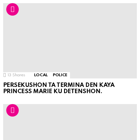
13
Shares
LOCAL
POLICE
PERSEKUSHON TA TERMINA DEN KAYA
PRINCESS MARIE KU DETENSHON.