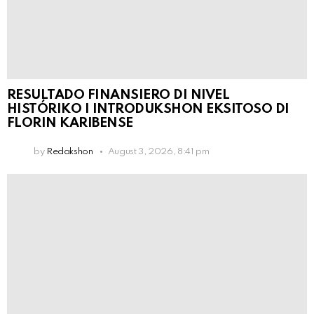
RESULTADO FINANSIERO DI NIVEL
HISTÓRIKO I INTRODUKSHON EKSITOSO DI
FLORIN KARIBENSE
by
Redakshon
August 3, 2026, 8:41 pm