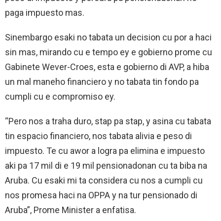
paga impuesto mas.
Sinembargo esaki no tabata un decision cu por a haci
sin mas, mirando cu e tempo ey e gobierno prome cu
Gabinete Wever-Croes, esta e gobierno di AVP, a hiba
un mal maneho financiero y no tabata tin fondo pa
cumpli cu e compromiso ey.
“Pero nos a traha duro, stap pa stap, y asina cu tabata
tin espacio financiero, nos tabata alivia e peso di
impuesto. Te cu awor a logra pa elimina e impuesto
aki pa 17 mil di e 19 mil pensionadonan cu ta biba na
Aruba. Cu esaki mi ta considera cu nos a cumpli cu
nos promesa haci na OPPA y na tur pensionado di
Aruba”, Prome Minister a enfatisa.