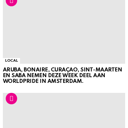
LOCAL
ARUBA, BONAIRE, CURAÇAO, SINT-MAARTEN
EN SABA NEMEN DEZE WEEK DEEL AAN
WORLDPRIDE IN AMSTERDAM.