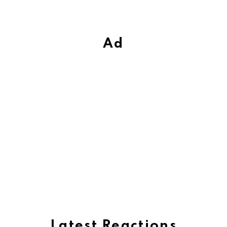
Ad
Latest Reactions