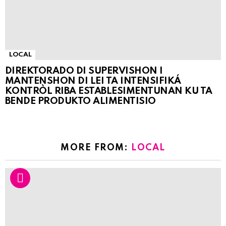
LOCAL
DIREKTORADO DI SUPERVISHON I
MANTENSHON DI LEI TA INTENSIFIKÁ
KONTRÒL RIBA ESTABLESIMENTUNAN KU TA
BENDE PRODUKTO ALIMENTISIO
MORE FROM:
LOCAL