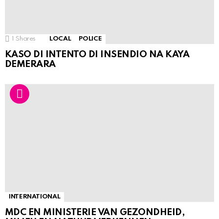
1
Shares
LOCAL
POLICE
KASO DI INTENTO DI INSENDIO NA KAYA
DEMERARA
INTERNATIONAL
MDC EN MINISTERIE VAN GEZONDHEID,