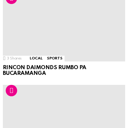
3
Shares
LOCAL
SPORTS
RINCON DAIMONDS RUMBO PA
BUCARAMANGA