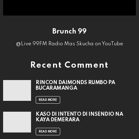
Brunch 99
@Live 99FM Radio Mas Skucha on YouTube
Recent Comment
RINCON DAIMONDS RUMBO PA
BUCARAMANGA
READ MORE
KASO DI INTENTO DI INSENDIO NA
KAYA DEMERARA
READ MORE