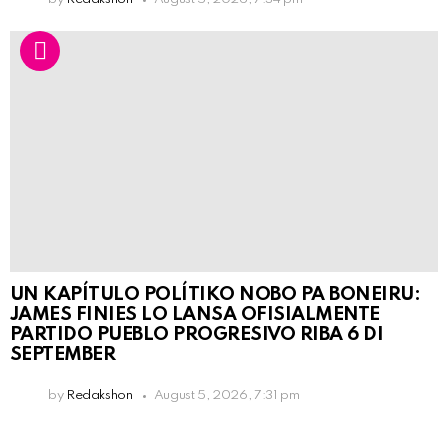
UN KAPÍTULO POLÍTIKO NOBO PA BONEIRU:
JAMES FINIES LO LANSA OFISIALMENTE
PARTIDO PUEBLO PROGRESIVO RIBA 6 DI
SEPTEMBER
by
Redakshon
August 5, 2026, 7:31 pm