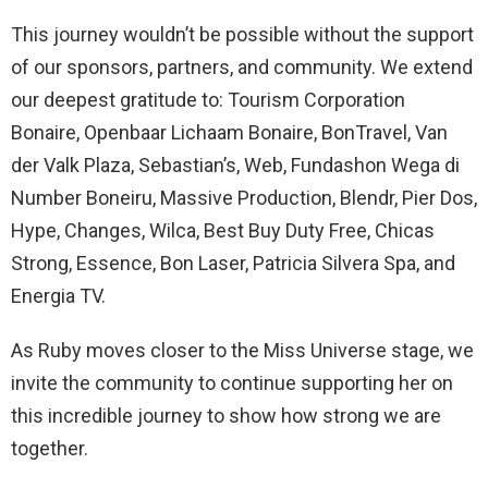
This journey wouldn’t be possible without the support
of our sponsors, partners, and community. We extend
our deepest gratitude to: Tourism Corporation
Bonaire, Openbaar Lichaam Bonaire, BonTravel, Van
der Valk Plaza, Sebastian’s, Web, Fundashon Wega di
Number Boneiru, Massive Production, Blendr, Pier Dos,
Hype, Changes, Wilca, Best Buy Duty Free, Chicas
Strong, Essence, Bon Laser, Patricia Silvera Spa, and
Energia TV.
As Ruby moves closer to the Miss Universe stage, we
invite the community to continue supporting her on
this incredible journey to show how strong we are
together.