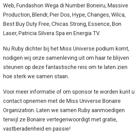
Web, Fundashon Wega di Number Boneiru, Massive
Production, Blendr, Pier Dos, Hype, Changes, Wilca,
Best Buy Duty Free, Chicas Strong, Essence, Bon
Laser, Patricia Silvera Spa en Energia TV.
Nu Ruby dichter bij het Miss Universe podium komt,
nodigen wij onze samenleving uit om haar te blijven
steunen op deze fantastische reis om te laten zien
hoe sterk we samen staan.
Voor meer informatie of om sponsor te worden kunt u
contact opnemen met de Miss Universe Bonaire
Organization. Laten we samen Ruby aanmoedigen
terwijl ze Bonaire vertegenwoordigt met gratie,
vastberadenheid en passie!