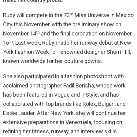
rd
Ruby will compete in the 73
Miss Universe in Mexico
City this November, with the preliminary show on
th
November 14
and the final coronation on November
th
16
. Last week, Ruby made her runway debut at New
York Fashion Week for renowned designer Sherri Hill,
known worldwide for her couture gowns.
She also participated in a fashion photoshoot with
acclaimed photographer Fadil Berisha, whose work
has been featured in Vogue and InStyle, and has
collaborated with top brands like Rolex, Bulgari, and
Estée Lauder. After New York, she will continue her
extensive preparations in Venezuela, focusing on
refining her fitness, runway, and interview skills.