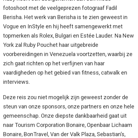
fotoshoot met de veelgeprezen fotograaf Fadil
Berisha. Het werk van Berisha is te zien geweest in
Vogue en InStyle en hij heeft samengewerkt met
topmerken als Rolex, Bulgari en Estée Lauder. Na New
York zal Ruby Pouchet haar uitgebreide
voorbereidingen in Venezuela voortzetten, waarbij ze
zich gaat richten op het verfijnen van haar
vaardigheden op het gebied van fitness, catwalk en
interviews.
Deze reis zou niet mogelijk zijn geweest zonder de
steun van onze sponsors, onze partners en onze hele
gemeenschap. Onze diepste dankbaarheid gaat uit
naar Tourism Corporation Bonaire, Openbaar Lichaam
Bonaire, BonTravel, Van der Valk Plaza, Sebastian’s,