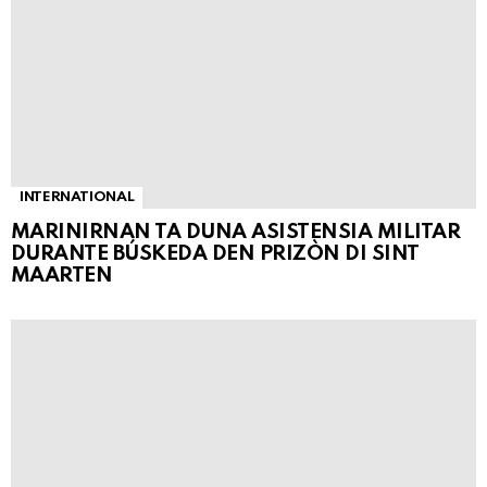
INTERNATIONAL
MARINIRNAN TA DUNA ASISTENSIA MILITAR
DURANTE BÚSKEDA DEN PRIZÒN DI SINT
MAARTEN