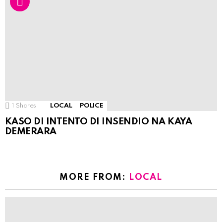
1
Shares
LOCAL
POLICE
KASO DI INTENTO DI INSENDIO NA KAYA
DEMERARA
MORE FROM:
LOCAL