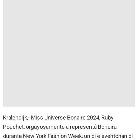
Kralendijk,- Miss Universe Bonaire 2024, Ruby
Pouchet, orguyosamente a representá Boneiru
durante New York Fashion Week, un di e eventonan di