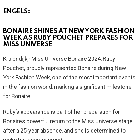
ENGELS:
BONAIRE SHINES AT NEW YORK FASHION
WEEK AS RUBY POUCHET PREPARES FOR
MISS UNIVERSE
Kralendijk,- Miss Universe Bonaire 2024, Ruby
Pouchet, proudly represented Bonaire during New
York Fashion Week, one of the most important events
in the fashion world, marking a significant milestone
for Bonaire. .
Ruby’s appearance is part of her preparation for
Bonaire’s powerful return to the Miss Universe stage
after a 25-year absence, and she is determined to
make her country proud.