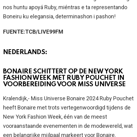
nos huntu apoyá Ruby, miéntras e ta representando
Boneiru ku elegansia, determinashon i pashon!
FUENTE:TCB/LIVE99FM
NEDERLANDS:
BONAIRE SCHITTERT OP DE NEW YORK
FASHION WEEK MET RUBY POUCHET IN
VOORBEREIDING VOOR MISS UNIVERSE
Kralendijk,- Miss Universe Bonaire 2024 Ruby Pouchet
heeft Bonaire met trots vertegenwoordigd tijdens de
New York Fashion Week, één van de meest
vooraanstaande evenementen in de modewereld, wat
een belangrijke mijlpaal markeert voor Bonaire.