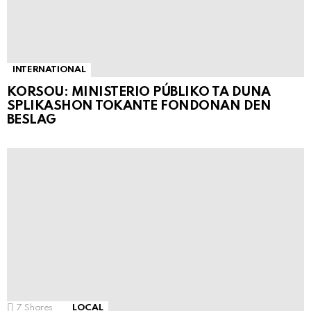
INTERNATIONAL
KORSOU: MINISTERIO PÚBLIKO TA DUNA
SPLIKASHON TOKANTE FONDONAN DEN
BESLAG
7
Shares
LOCAL