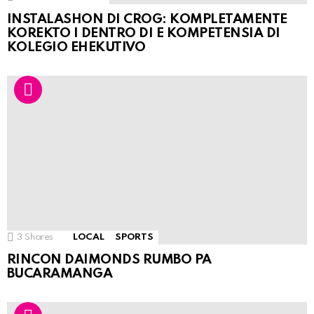
INSTALASHON DI CROG: KOMPLETAMENTE
KOREKTO I DENTRO DI E KOMPETENSIA DI
KOLEGIO EHEKUTIVO
3
Shares
LOCAL
SPORTS
RINCON DAIMONDS RUMBO PA
BUCARAMANGA