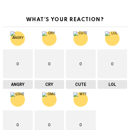
WHAT'S YOUR REACTION?
0
0
0
0
ANGRY
CRY
CUTE
LOL
0
0
0