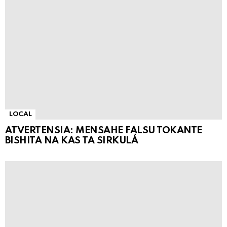
LOCAL
ATVERTENSIA: MENSAHE FALSU TOKANTE
BISHITA NA KAS TA SIRKULÁ