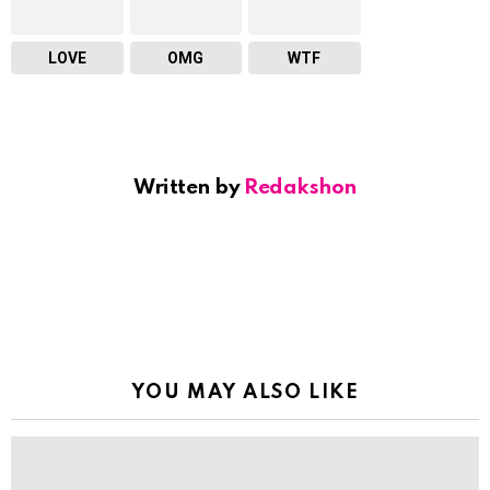
LOVE
OMG
WTF
Written by
Redakshon
YOU MAY ALSO LIKE