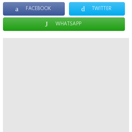
FACEBOOK
TWITTER
WHATSAPP