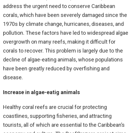
address the urgent need to conserve Caribbean
corals, which have been severely damaged since the
1970s by climate change, hurricanes, diseases, and
pollution. These factors have led to widespread algae
overgrowth on many reefs, making it difficult for
corals to recover. This problem is largely due to the
decline of algae-eating animals, whose populations
have been greatly reduced by overfishing and
disease.
Increase in algae-eatig animals
Healthy coral reefs are crucial for protecting
coastlines, supporting fisheries, and attracting
tourists, all of which are essential to the Caribbean’s