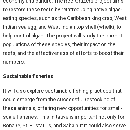
economy and culture. The ReefGrazers project aims
to restore these reefs by reintroducing native algae-
eating species, such as the Caribbean king crab, West
Indian sea egg, and West Indian top shell (whelk), to
help control algae. The project will study the current
populations of these species, their impact on the
reefs, and the effectiveness of efforts to boost their
numbers.
Sustainable fisheries
It will also explore sustainable fishing practices that
could emerge from the successful restocking of
these animals, offering new opportunities for small-
scale fisheries. This initative is important not only for
Bonaire, St. Eustatius, and Saba but it could also serve