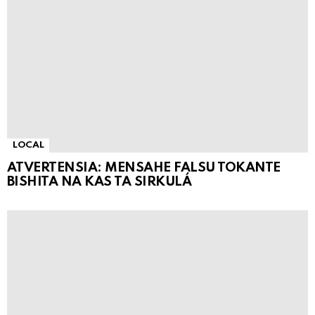
LOCAL
ATVERTENSIA: MENSAHE FALSU TOKANTE
BISHITA NA KAS TA SIRKULÁ