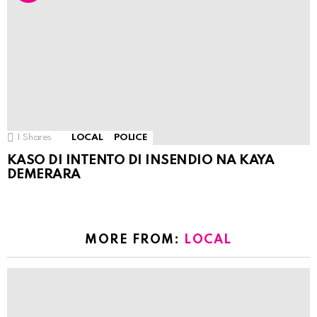
1
Shares
LOCAL
POLICE
KASO DI INTENTO DI INSENDIO NA KAYA
DEMERARA
MORE FROM:
LOCAL