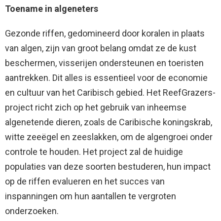
Toename in algeneters
Gezonde riffen, gedomineerd door koralen in plaats
van algen, zijn van groot belang omdat ze de kust
beschermen, visserijen ondersteunen en toeristen
aantrekken. Dit alles is essentieel voor de economie
en cultuur van het Caribisch gebied. Het ReefGrazers-
project richt zich op het gebruik van inheemse
algenetende dieren, zoals de Caribische koningskrab,
witte zeeëgel en zeeslakken, om de algengroei onder
controle te houden. Het project zal de huidige
populaties van deze soorten bestuderen, hun impact
op de riffen evalueren en het succes van
inspanningen om hun aantallen te vergroten
onderzoeken.