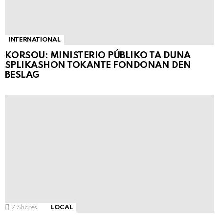
INTERNATIONAL
KORSOU: MINISTERIO PÚBLIKO TA DUNA
SPLIKASHON TOKANTE FONDONAN DEN
BESLAG
7
Shares
LOCAL