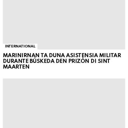
INTERNATIONAL
MARINIRNAN TA DUNA ASISTENSIA MILITAR
DURANTE BÚSKEDA DEN PRIZÒN DI SINT
MAARTEN