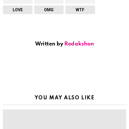
LOVE
OMG
WTF
Written by
Redakshon
YOU MAY ALSO LIKE