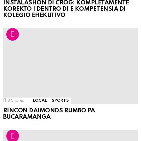
INSTALASHON DI CROG: KOMPLETAMENTE
KOREKTO I DENTRO DI E KOMPETENSIA DI
KOLEGIO EHEKUTIVO
3
Shares
LOCAL
SPORTS
RINCON DAIMONDS RUMBO PA
BUCARAMANGA