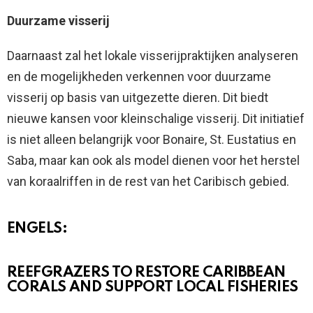
Duurzame visserij
Daarnaast zal het lokale visserijpraktijken analyseren
en de mogelijkheden verkennen voor duurzame
visserij op basis van uitgezette dieren. Dit biedt
nieuwe kansen voor kleinschalige visserij. Dit initiatief
is niet alleen belangrijk voor Bonaire, St. Eustatius en
Saba, maar kan ook als model dienen voor het herstel
van koraalriffen in de rest van het Caribisch gebied.
ENGELS:
REEFGRAZERS TO RESTORE CARIBBEAN
CORALS AND SUPPORT LOCAL FISHERIES