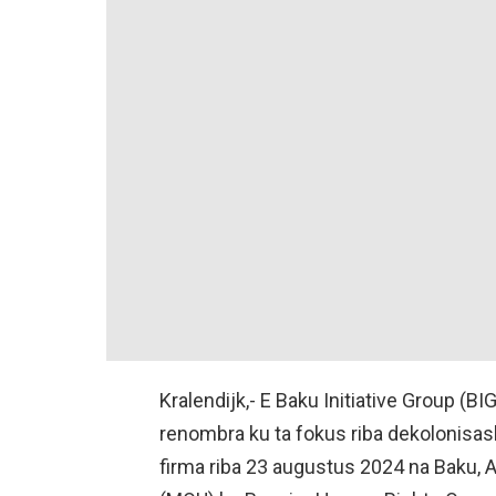
Kralendijk,- E Baku Initiative Group (
renombra ku ta fokus riba dekolonisa
firma riba 23 augustus 2024 na Baku