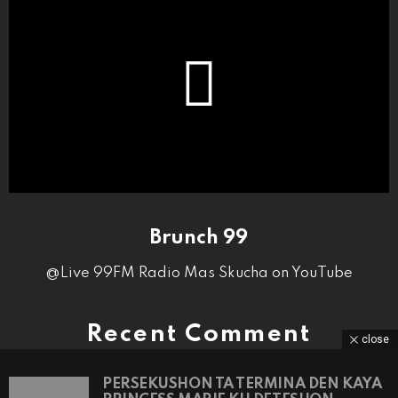
Brunch 99
@Live 99FM Radio Mas Skucha on YouTube
Recent Comment
close
PERSEKUSHON TA TERMINA DEN KAYA