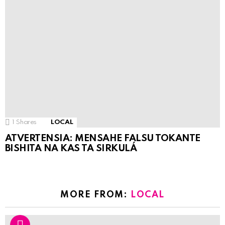
1
Shares
LOCAL
ATVERTENSIA: MENSAHE FALSU TOKANTE
BISHITA NA KAS TA SIRKULÁ
MORE FROM:
LOCAL