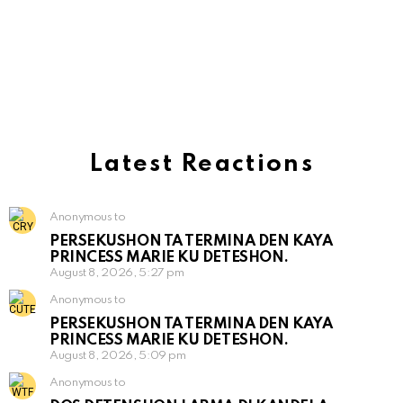
Latest Reactions
Anonymous to
PERSEKUSHON TA TERMINA DEN KAYA
PRINCESS MARIE KU DETESHON.
August 8, 2026, 5:27 pm
Anonymous to
PERSEKUSHON TA TERMINA DEN KAYA
PRINCESS MARIE KU DETESHON.
August 8, 2026, 5:09 pm
Anonymous to