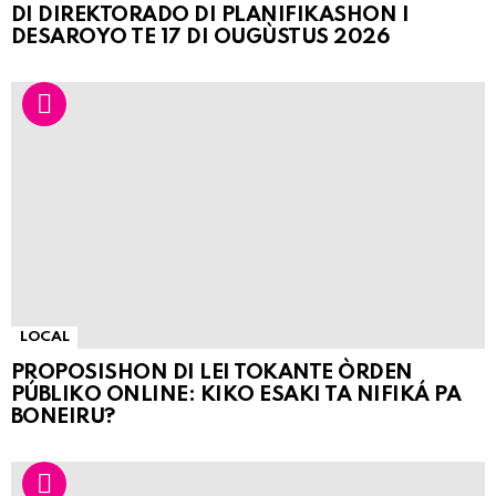
DI DIREKTORADO DI PLANIFIKASHON I
DESAROYO TE 17 DI OUGÙSTUS 2026
LOCAL
PROPOSISHON DI LEI TOKANTE ÒRDEN
PÚBLIKO ONLINE: KIKO ESAKI TA NIFIKÁ PA
BONEIRU?