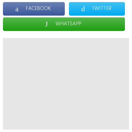
FACEBOOK
TWITTER
WHATSAPP