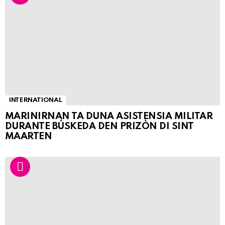
INTERNATIONAL
MARINIRNAN TA DUNA ASISTENSIA MILITAR
DURANTE BÚSKEDA DEN PRIZÒN DI SINT
MAARTEN