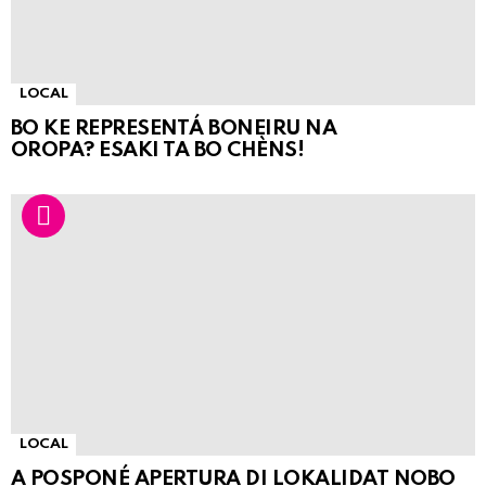
LOCAL
BO KE REPRESENTÁ BONEIRU NA
OROPA? ESAKI TA BO CHÈNS!
LOCAL
A POSPONÉ APERTURA DI LOKALIDAT NOBO