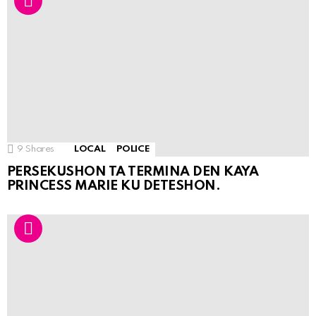
9
Shares
LOCAL
POLICE
PERSEKUSHON TA TERMINA DEN KAYA
PRINCESS MARIE KU DETESHON.