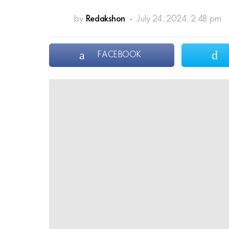
by
Redakshon
July 24, 2024, 2:48 pm
FACEBOOK