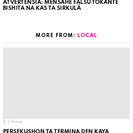
ATVERTENSIA: MENSAHE FALSU TOKANTE
BISHITA NA KAS TA SIRKULÁ
MORE FROM:
LOCAL
2
Shares
PERSEKUSHON TA TERMINA DEN KAYA