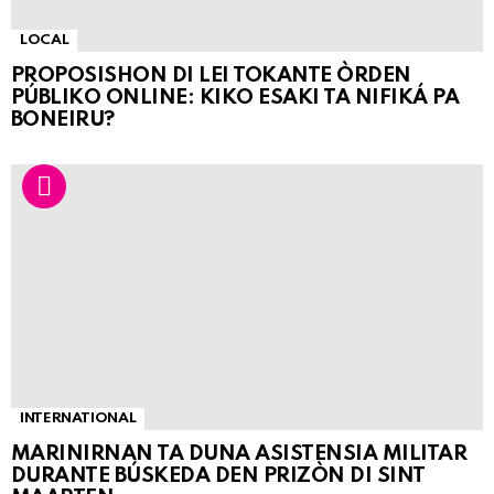
LOCAL
PROPOSISHON DI LEI TOKANTE ÒRDEN
PÚBLIKO ONLINE: KIKO ESAKI TA NIFIKÁ PA
BONEIRU?
INTERNATIONAL
MARINIRNAN TA DUNA ASISTENSIA MILITAR
DURANTE BÚSKEDA DEN PRIZÒN DI SINT