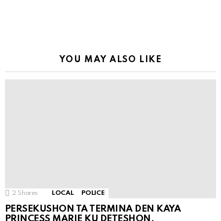
YOU MAY ALSO LIKE
2
Shares
LOCAL
POLICE
PERSEKUSHON TA TERMINA DEN KAYA
PRINCESS MARIE KU DETESHON.