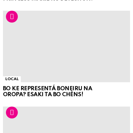
LOCAL
BO KE REPRESENTÁ BONEIRU NA
OROPA? ESAKI TA BO CHÈNS!