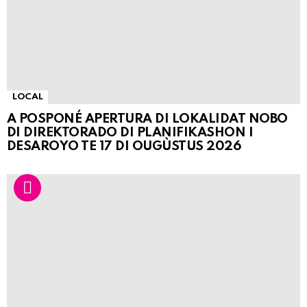
LOCAL
A POSPONÉ APERTURA DI LOKALIDAT NOBO
DI DIREKTORADO DI PLANIFIKASHON I
DESAROYO TE 17 DI OUGÙSTUS 2026