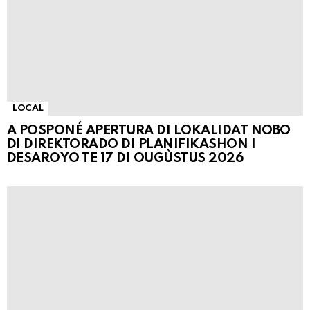
LOCAL
A POSPONÉ APERTURA DI LOKALIDAT NOBO
DI DIREKTORADO DI PLANIFIKASHON I
DESAROYO TE 17 DI OUGÙSTUS 2026