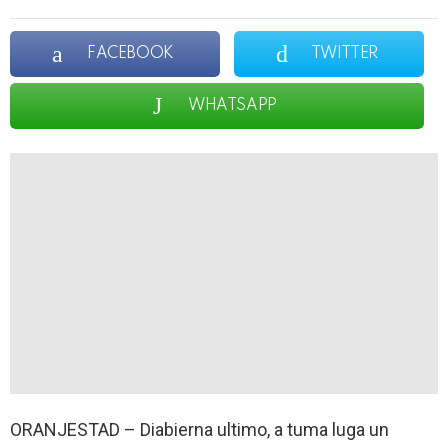
FACEBOOK
TWITTER
WHATSAPP
ORANJESTAD – Diabierna ultimo, a tuma luga un