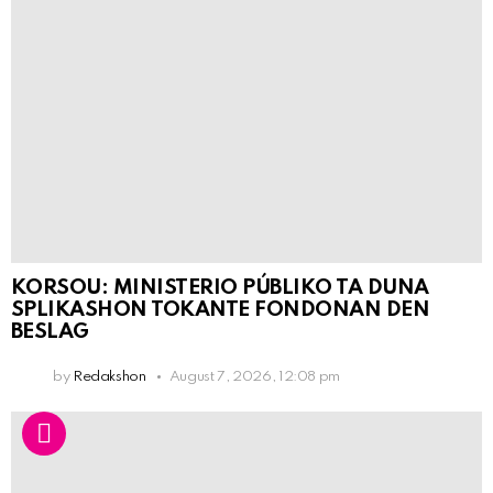
KORSOU: MINISTERIO PÚBLIKO TA DUNA
SPLIKASHON TOKANTE FONDONAN DEN
BESLAG
by
Redakshon
August 7, 2026, 12:08 pm