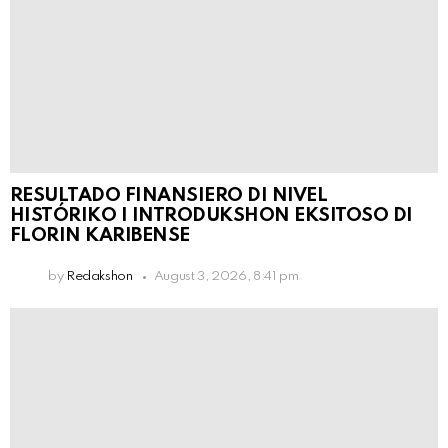
RESULTADO FINANSIERO DI NIVEL
HISTÓRIKO I INTRODUKSHON EKSITOSO DI
FLORIN KARIBENSE
by
Redakshon
August 3, 2026, 8:41 pm