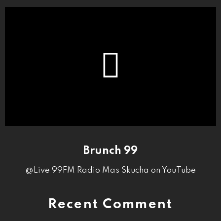
Brunch 99
@Live 99FM Radio Mas Skucha on YouTube
Recent Comment