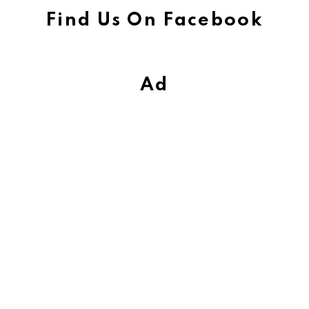
Find Us On Facebook
Ad