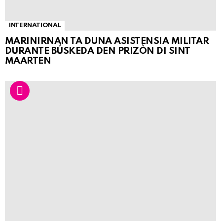
INTERNATIONAL
MARINIRNAN TA DUNA ASISTENSIA MILITAR
DURANTE BÚSKEDA DEN PRIZÒN DI SINT
MAARTEN