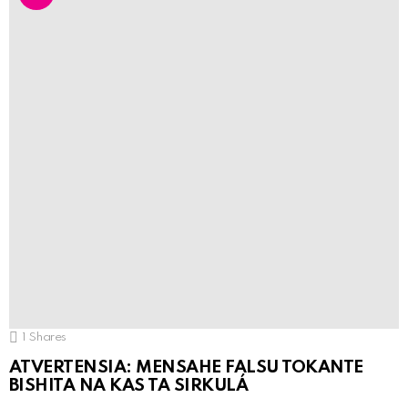
1
Shares
ATVERTENSIA: MENSAHE FALSU TOKANTE
BISHITA NA KAS TA SIRKULÁ