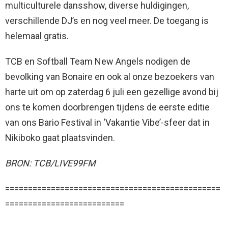
multiculturele dansshow, diverse huldigingen,
verschillende DJ’s en nog veel meer. De toegang is
helemaal gratis.
TCB en Softball Team New Angels nodigen de
bevolking van Bonaire en ook al onze bezoekers van
harte uit om op zaterdag 6 juli een gezellige avond bij
ons te komen doorbrengen tijdens de eerste editie
van ons Bario Festival in ‘Vakantie Vibe’-sfeer dat in
Nikiboko gaat plaatsvinden.
BRON: TCB/LIVE99FM
===============================================
==========================