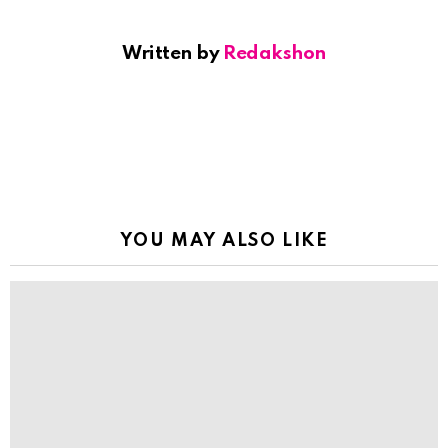
Written by
Redakshon
YOU MAY ALSO LIKE