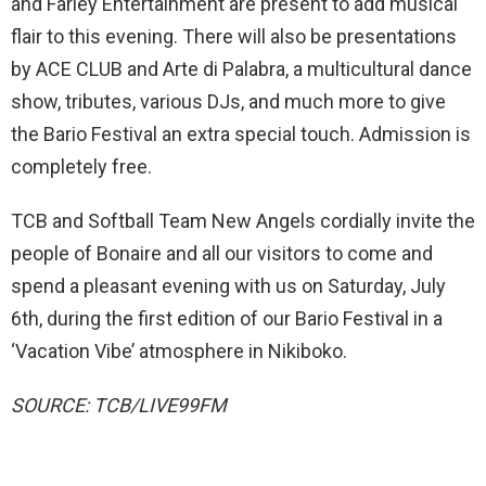
and Farley Entertainment are present to add musical
flair to this evening. There will also be presentations
by ACE CLUB and Arte di Palabra, a multicultural dance
show, tributes, various DJs, and much more to give
the Bario Festival an extra special touch. Admission is
completely free.
TCB and Softball Team New Angels cordially invite the
people of Bonaire and all our visitors to come and
spend a pleasant evening with us on Saturday, July
6th, during the first edition of our Bario Festival in a
‘Vacation Vibe’ atmosphere in Nikiboko.
SOURCE: TCB/LIVE99FM