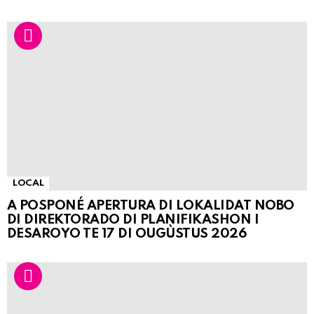
LOCAL
A POSPONÉ APERTURA DI LOKALIDAT NOBO
DI DIREKTORADO DI PLANIFIKASHON I
DESAROYO TE 17 DI OUGÙSTUS 2026