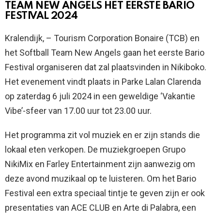
TEAM NEW ANGELS HET EERSTE BARIO
FESTIVAL 2024
Kralendijk, – Tourism Corporation Bonaire (TCB) en
het Softball Team New Angels gaan het eerste Bario
Festival organiseren dat zal plaatsvinden in Nikiboko.
Het evenement vindt plaats in Parke Lalan Clarenda
op zaterdag 6 juli 2024 in een geweldige ‘Vakantie
Vibe’-sfeer van 17.00 uur tot 23.00 uur.
Het programma zit vol muziek en er zijn stands die
lokaal eten verkopen. De muziekgroepen Grupo
NikiMix en Farley Entertainment zijn aanwezig om
deze avond muzikaal op te luisteren. Om het Bario
Festival een extra speciaal tintje te geven zijn er ook
presentaties van ACE CLUB en Arte di Palabra, een