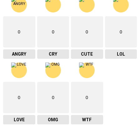
0
0
0
0
ANGRY
CRY
CUTE
LOL
0
0
0
LOVE
OMG
WTF