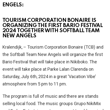
ENGELS:
TOURISM CORPORATION BONAIRE IS
ORGANIZING THE FIRST BARIO FESTIVAL
2024 TOGETHER WITH SOFTBALL TEAM
NEW ANGELS
Kralendijk, – Tourism Corporation Bonaire (TCB) and
the Softball Team New Angels will organize the first
Bario Festival that will take place in Nikiboko. The
event will take place at Parke Lalan Clarenda on
Saturday, July 6th, 2024 in a great ‘Vacation Vibe’
atmosphere from 5 pm to 11 pm.
The program is full of music and there are stands
selling local food. The music groups Grupo NikiMix