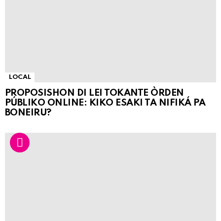
LOCAL
PROPOSISHON DI LEI TOKANTE ÒRDEN
PÚBLIKO ONLINE: KIKO ESAKI TA NIFIKÁ PA
BONEIRU?