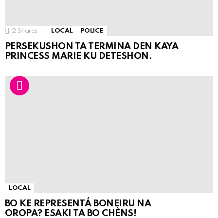
2
Shares
LOCAL
POLICE
PERSEKUSHON TA TERMINA DEN KAYA
PRINCESS MARIE KU DETESHON.
LOCAL
BO KE REPRESENTÁ BONEIRU NA
OROPA? ESAKI TA BO CHÈNS!