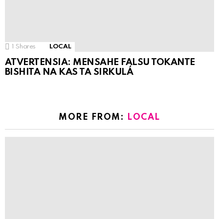
1
Shares
LOCAL
ATVERTENSIA: MENSAHE FALSU TOKANTE
BISHITA NA KAS TA SIRKULÁ
MORE FROM:
LOCAL