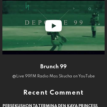
Brunch 99
@Live 99FM Radio Mas Skucha on YouTube
Recent Comment
PERSEKUSHON TA TERMINA DEN KAYA PRINCESS