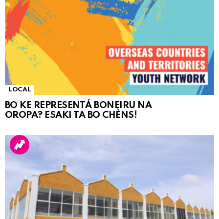
LOCAL
BO KE REPRESENTÁ BONEIRU NA
OROPA? ESAKI TA BO CHÈNS!