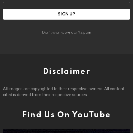
Don't worry, we don't spam
Disclaimer
All images are copyrighted to their respective owners. All content
cited is derived from their respective sources.
Find Us On YouTube