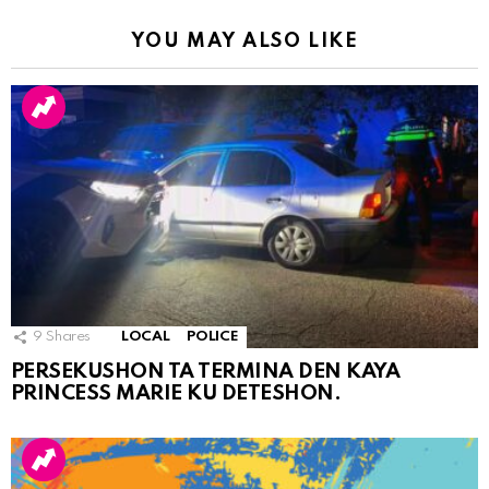
YOU MAY ALSO LIKE
9
Shares
LOCAL
POLICE
PERSEKUSHON TA TERMINA DEN KAYA
PRINCESS MARIE KU DETESHON.