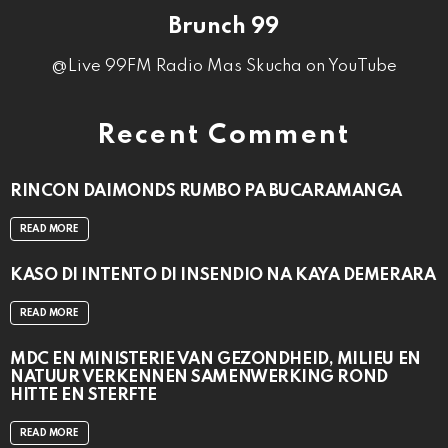
Brunch 99
@Live 99FM Radio Mas Skucha on YouTube
Recent Comment
RINCON DAIMONDS RUMBO PA BUCARAMANGA
READ MORE
KASO DI INTENTO DI INSENDIO NA KAYA DEMERARA
READ MORE
MDC EN MINISTERIE VAN GEZONDHEID, MILIEU EN
NATUUR VERKENNEN SAMENWERKING ROND
HITTE EN STERFTE
READ MORE