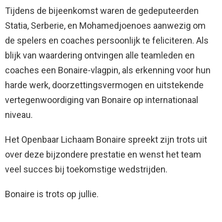
Tijdens de bijeenkomst waren de gedeputeerden
Statia, Serberie, en Mohamedjoenoes aanwezig om
de spelers en coaches persoonlijk te feliciteren. Als
blijk van waardering ontvingen alle teamleden en
coaches een Bonaire-vlagpin, als erkenning voor hun
harde werk, doorzettingsvermogen en uitstekende
vertegenwoordiging van Bonaire op internationaal
niveau.
Het Openbaar Lichaam Bonaire spreekt zijn trots uit
over deze bijzondere prestatie en wenst het team
veel succes bij toekomstige wedstrijden.
Bonaire is trots op jullie.