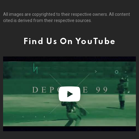
All images are copyrighted to their respective owners. All content
cited is derived from their respective sources.
Find Us On YouTube