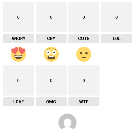
0
0
0
0
ANGRY
CRY
CUTE
LOL
0
0
0
LOVE
OMG
WTF