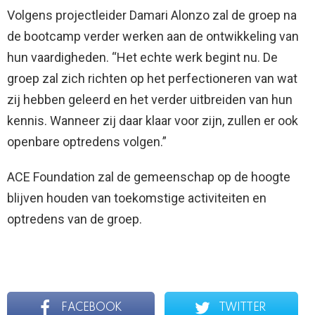
Volgens projectleider Damari Alonzo zal de groep na
de bootcamp verder werken aan de ontwikkeling van
hun vaardigheden. “Het echte werk begint nu. De
groep zal zich richten op het perfectioneren van wat
zij hebben geleerd en het verder uitbreiden van hun
kennis. Wanneer zij daar klaar voor zijn, zullen er ook
openbare optredens volgen.”
ACE Foundation zal de gemeenschap op de hoogte
blijven houden van toekomstige activiteiten en
optredens van de groep.
FACEBOOK
TWITTER