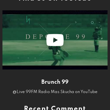
Brunch 99
@Live 99FM Radio Mas Skucha on YouTube
Recent Comment