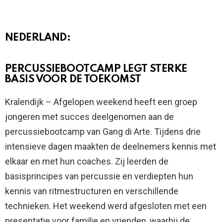
NEDERLAND:
PERCUSSIEBOOTCAMP LEGT STERKE
BASIS VOOR DE TOEKOMST
Kralendijk – Afgelopen weekend heeft een groep
jongeren met succes deelgenomen aan de
percussiebootcamp van Gang di Arte. Tijdens drie
intensieve dagen maakten de deelnemers kennis met
elkaar en met hun coaches. Zij leerden de
basisprincipes van percussie en verdiepten hun
kennis van ritmestructuren en verschillende
technieken. Het weekend werd afgesloten met een
presentatie voor familie en vrienden, waarbij de