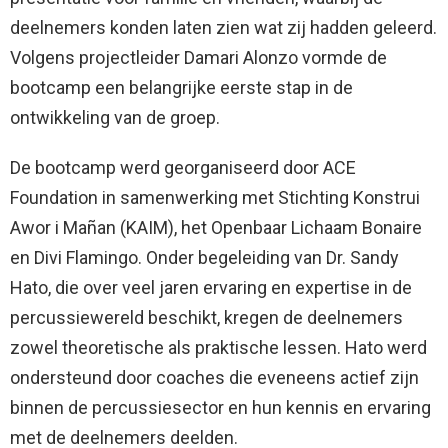
deelnemers konden laten zien wat zij hadden geleerd.
Volgens projectleider Damari Alonzo vormde de
bootcamp een belangrijke eerste stap in de
ontwikkeling van de groep.
De bootcamp werd georganiseerd door ACE
Foundation in samenwerking met Stichting Konstrui
Awor i Mañan (KAIM), het Openbaar Lichaam Bonaire
en Divi Flamingo. Onder begeleiding van Dr. Sandy
Hato, die over veel jaren ervaring en expertise in de
percussiewereld beschikt, kregen de deelnemers
zowel theoretische als praktische lessen. Hato werd
ondersteund door coaches die eveneens actief zijn
binnen de percussiesector en hun kennis en ervaring
met de deelnemers deelden.