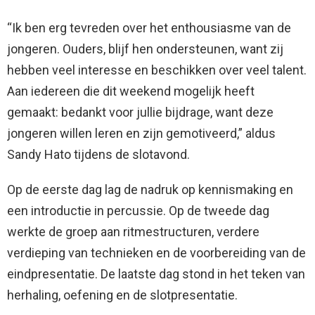
“Ik ben erg tevreden over het enthousiasme van de
jongeren. Ouders, blijf hen ondersteunen, want zij
hebben veel interesse en beschikken over veel talent.
Aan iedereen die dit weekend mogelijk heeft
gemaakt: bedankt voor jullie bijdrage, want deze
jongeren willen leren en zijn gemotiveerd,” aldus
Sandy Hato tijdens de slotavond.
Op de eerste dag lag de nadruk op kennismaking en
een introductie in percussie. Op de tweede dag
werkte de groep aan ritmestructuren, verdere
verdieping van technieken en de voorbereiding van de
eindpresentatie. De laatste dag stond in het teken van
herhaling, oefening en de slotpresentatie.