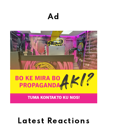
Ad
Latest Reactions