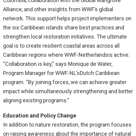
Colombia, collaboration with the Global Mangrove
Alliance, and other insights from WWF’s global
network. This support helps project implementers on
the six Caribbean islands share best practices and
strengthen local restoration initiatives. The ultimate
goal is to create resilient coastal areas across all
Caribbean regions where WWF-Netherlandsis active.
“Collaboration is key,” says Monique de Water,
Program Manager for WWF-NL’sDutch Caribbean
program. “By joining forces, we can achieve greater
impact while simultaneously strengthening and better
aligning existing programs.”
Education and Policy Change
In addition to nature restoration, the program focuses
on raising awareness about the importance of natural