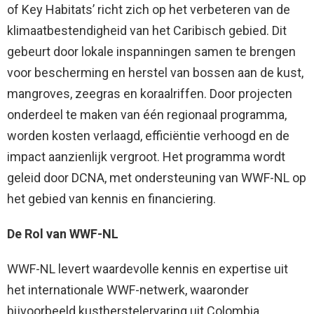
of Key Habitats’ richt zich op het verbeteren van de
klimaatbestendigheid van het Caribisch gebied. Dit
gebeurt door lokale inspanningen samen te brengen
voor bescherming en herstel van bossen aan de kust,
mangroves, zeegras en koraalriffen. Door projecten
onderdeel te maken van één regionaal programma,
worden kosten verlaagd, efficiëntie verhoogd en de
impact aanzienlijk vergroot. Het programma wordt
geleid door DCNA, met ondersteuning van WWF-NL op
het gebied van kennis en financiering.
De Rol van WWF-NL
WWF-NL levert waardevolle kennis en expertise uit
het internationale WWF-netwerk, waaronder
bijvoorbeeld kustherstelervaring uit Colombia,