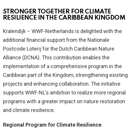
STRONGER TOGETHER FOR CLIMATE
RESILIENCE IN THE CARIBBEAN KINGDOM
Kralendijk – WWF-Netherlands is delighted with the
additional financial support from the Nationale
Postcode Loterij for the Dutch Caribbean Nature
Alliance (DCNA). This contribution enables the
implementation of a comprehensive program in the
Caribbean part of the Kingdom, strengthening existing
projects and enhancing collaboration. The initiative
supports WWF-NL’s ambition to realize more regional
programs with a greater impact on nature restoration
and climate resilience.
Regional Program for Climate Resilience