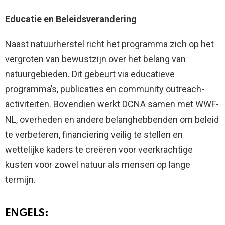
Educatie en Beleidsverandering
Naast natuurherstel richt het programma zich op het
vergroten van bewustzijn over het belang van
natuurgebieden. Dit gebeurt via educatieve
programma’s, publicaties en community outreach-
activiteiten. Bovendien werkt DCNA samen met WWF-
NL, overheden en andere belanghebbenden om beleid
te verbeteren, financiering veilig te stellen en
wettelijke kaders te creëren voor veerkrachtige
kusten voor zowel natuur als mensen op lange
termijn.
ENGELS: