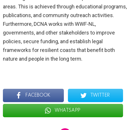
areas. This is achieved through educational programs,
publications, and community outreach activities.
Furthermore, DCNA works with WWF-NL,
governments, and other stakeholders to improve
policies, secure funding, and establish legal
frameworks for resilient coasts that benefit both
nature and people in the long term.
FACEBOOK
TWITTER
WHATSAPP