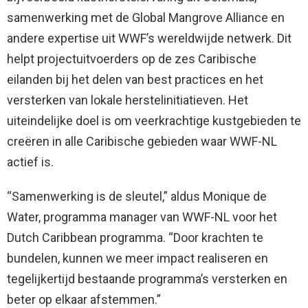
samenwerking met de Global Mangrove Alliance en
andere expertise uit WWF’s wereldwijde netwerk. Dit
helpt projectuitvoerders op de zes Caribische
eilanden bij het delen van best practices en het
versterken van lokale herstelinitiatieven. Het
uiteindelijke doel is om veerkrachtige kustgebieden te
creëren in alle Caribische gebieden waar WWF-NL
actief is.
“Samenwerking is de sleutel,” aldus Monique de
Water, programma manager van WWF-NL voor het
Dutch Caribbean programma. “Door krachten te
bundelen, kunnen we meer impact realiseren en
tegelijkertijd bestaande programma’s versterken en
beter op elkaar afstemmen.”