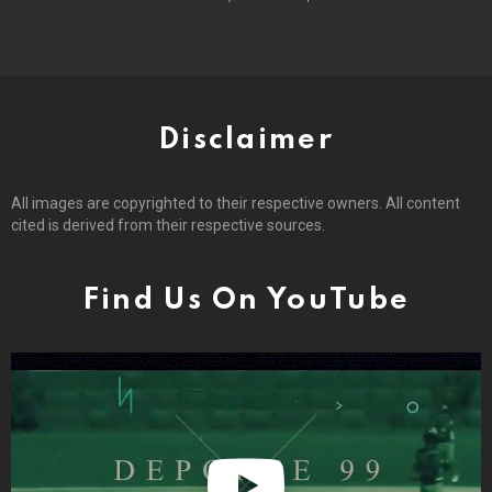
Disclaimer
All images are copyrighted to their respective owners. All content
cited is derived from their respective sources.
Find Us On YouTube