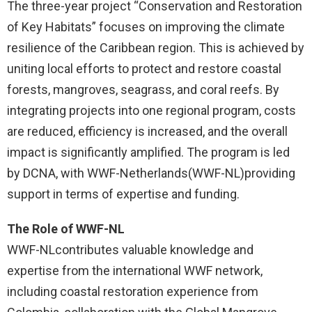
The three-year project “Conservation and Restoration
of Key Habitats” focuses on improving the climate
resilience of the Caribbean region. This is achieved by
uniting local efforts to protect and restore coastal
forests, mangroves, seagrass, and coral reefs. By
integrating projects into one regional program, costs
are reduced, efficiency is increased, and the overall
impact is significantly amplified. The program is led
by DCNA, with WWF-Netherlands(WWF-NL)providing
support in terms of expertise and funding.
The Role of WWF-NL
WWF-NLcontributes valuable knowledge and
expertise from the international WWF network,
including coastal restoration experience from