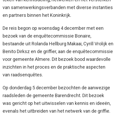
van samenwerkingsverbanden met diverse instanties
en partners binnen het Koninkrijk.
De reis begon op woensdag 4 december met een
bezoek van de enquêtecommissie Bonaire,
bestaande uit Rolanda Hellburg Makaai, Cyrill Vrolijk en
Benito Dirksz en de griffier, aan de enquêtecommissie
voor gemeente Almere. Dit bezoek bood waardevolle
inzichten in het proces en de praktische aspecten
van raadsenquêtes.
Op donderdag 5 december bezochten de aanwezige
raadsleden de gemeente Barendrecht. Dit bezoek
was gericht op het uitwisselen van kennis en ideeën,
evenals het uitbreiden van het netwerk van de griffie.