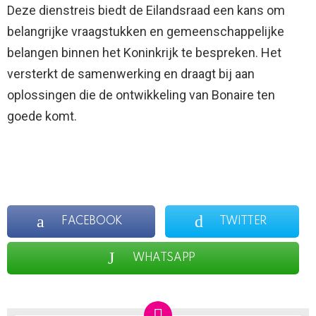
Deze dienstreis biedt de Eilandsraad een kans om
belangrijke vraagstukken en gemeenschappelijke
belangen binnen het Koninkrijk te bespreken. Het
versterkt de samenwerking en draagt bij aan
oplossingen die de ontwikkeling van Bonaire ten
goede komt.
FACEBOOK
TWITTER
WHATSAPP