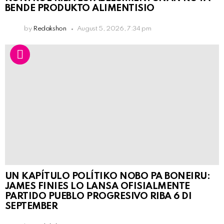
BENDE PRODUKTO ALIMENTISIO
by
Redakshon
August 5, 2026, 7:34 pm
UN KAPÍTULO POLÍTIKO NOBO PA BONEIRU:
JAMES FINIES LO LANSA OFISIALMENTE
PARTIDO PUEBLO PROGRESIVO RIBA 6 DI
SEPTEMBER