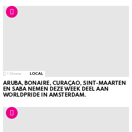
1
Shares
LOCAL
ARUBA, BONAIRE, CURAÇAO, SINT-MAARTEN
EN SABA NEMEN DEZE WEEK DEEL AAN
WORLDPRIDE IN AMSTERDAM.