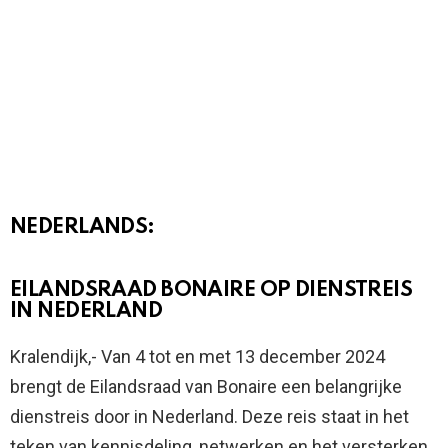
NEDERLANDS:
EILANDSRAAD BONAIRE OP DIENSTREIS
IN NEDERLAND
Kralendijk,- Van 4 tot en met 13 december 2024
brengt de Eilandsraad van Bonaire een belangrijke
dienstreis door in Nederland. Deze reis staat in het
teken van kennisdeling, netwerken en het versterken