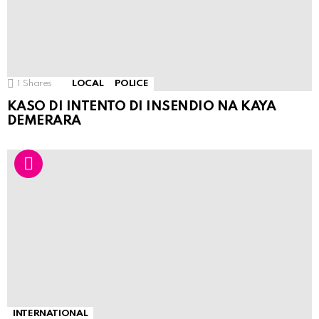
1
Shares
LOCAL
POLICE
KASO DI INTENTO DI INSENDIO NA KAYA
DEMERARA
INTERNATIONAL