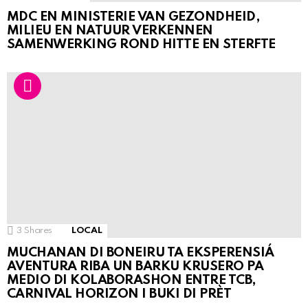
MDC EN MINISTERIE VAN GEZONDHEID,
MILIEU EN NATUUR VERKENNEN
SAMENWERKING ROND HITTE EN STERFTE
3
Shares
LOCAL
MUCHANAN DI BONEIRU TA EKSPERENSIÁ
AVENTURA RIBA UN BARKU KRUSERO PA
MEDIO DI KOLABORASHON ENTRE TCB,
CARNIVAL HORIZON I BUKI DI PRÈT