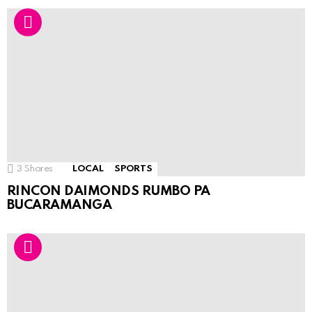
3
Shares
LOCAL
SPORTS
RINCON DAIMONDS RUMBO PA
BUCARAMANGA