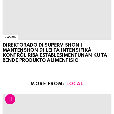
LOCAL
DIREKTORADO DI SUPERVISHON I
MANTENSHON DI LEI TA INTENSIFIKÁ
KONTRÒL RIBA ESTABLESIMENTUNAN KU TA
BENDE PRODUKTO ALIMENTISIO
MORE FROM:
LOCAL