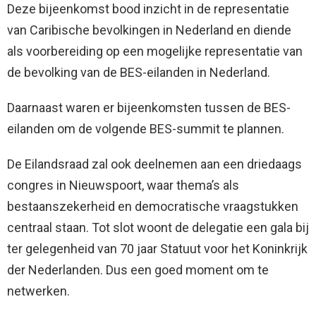
Deze bijeenkomst bood inzicht in de representatie
van Caribische bevolkingen in Nederland en diende
als voorbereiding op een mogelijke representatie van
de bevolking van de BES-eilanden in Nederland.
Daarnaast waren er bijeenkomsten tussen de BES-
eilanden om de volgende BES-summit te plannen.
De Eilandsraad zal ook deelnemen aan een driedaags
congres in Nieuwspoort, waar thema’s als
bestaanszekerheid en democratische vraagstukken
centraal staan. Tot slot woont de delegatie een gala bij
ter gelegenheid van 70 jaar Statuut voor het Koninkrijk
der Nederlanden. Dus een goed moment om te
netwerken.