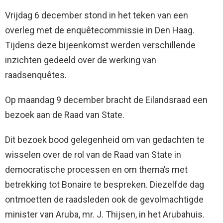
Vrijdag 6 december stond in het teken van een
overleg met de enquêtecommissie in Den Haag.
Tijdens deze bijeenkomst werden verschillende
inzichten gedeeld over de werking van
raadsenquêtes.
Op maandag 9 december bracht de Eilandsraad een
bezoek aan de Raad van State.
Dit bezoek bood gelegenheid om van gedachten te
wisselen over de rol van de Raad van State in
democratische processen en om thema’s met
betrekking tot Bonaire te bespreken. Diezelfde dag
ontmoetten de raadsleden ook de gevolmachtigde
minister van Aruba, mr. J. Thijsen, in het Arubahuis.